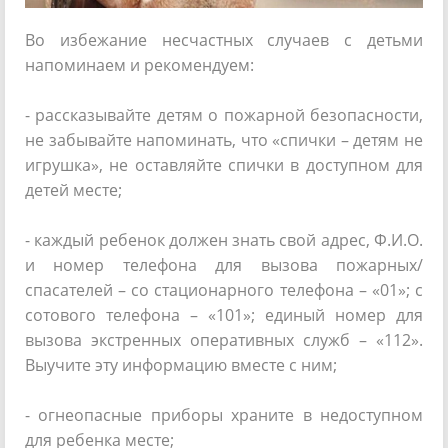
Во избежание несчастных случаев с детьми
напоминаем и рекомендуем:
- рассказывайте детям о пожарной безопасности,
не забывайте напоминать, что «спички – детям не
игрушка», не оставляйте спички в доступном для
детей месте;
- каждый ребенок должен знать свой адрес, Ф.И.О.
и номер телефона для вызова пожарных/
спасателей – со стационарного телефона – «01»; с
сотового телефона – «101»; единый номер для
вызова экстренных оперативных служб – «112».
Выучите эту информацию вместе с ним;
- огнеопасные приборы храните в недоступном
для ребенка месте;