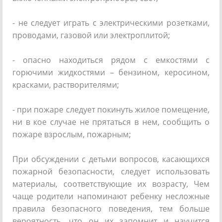
- не следует играть с электрическими розетками,
проводами, газовой или электроплитой;
- опасно находиться рядом с емкостями с
горючими жидкостями – бензином, керосином,
красками, растворителями;
- при пожаре следует покинуть жилое помещение,
ни в кое случае не прятаться в нем, сообщить о
пожаре взрослым, пожарным;
При обсуждении с детьми вопросов, касающихся
пожарной безопасности, следует использовать
материалы, соответствующие их возрасту, Чем
чаще родители напоминают ребенку несложные
правила безопасного поведения, тем больше
вероятность, что он их запомнит и научится