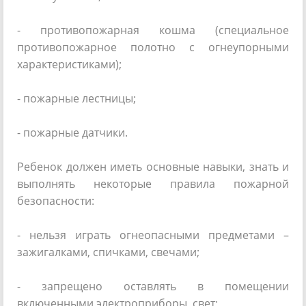
- противопожарная кошма (специальное
противопожарное полотно с огнеупорными
характеристиками);
- пожарные лестницы;
- пожарные датчики.
Ребенок должен иметь основные навыки, знать и
выполнять некоторые правила пожарной
безопасности:
- нельзя играть огнеопасными предметами –
зажигалками, спичками, свечами;
- запрещено оставлять в помещении
включенными электроприборы, свет;