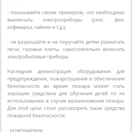
- показывайте своим примером, что необходимо
выключать электроприборы (утюг, фен,
кофеварка, чайник и т.д.);
- не разрешайте и не поручайте детям разжигать
печи, газовые плиты, самостоятельно включать
электробытовые приборы.
Наглядная демонстрация оборудования для
предупреждения, пожаротушения и обеспечения
безопасности во время пожара может стать
хорошим средством для обучения детей по их
использованию в случае возникновения пожара.
Для этой цели стоит рассмотреть такие средства
пожарной безопасности:
- огнетушители;