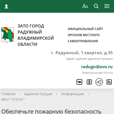
ЗАТО ГОРОД
ОФИЦИАЛЬНЫЙ САЙТ
РАДУЖНЫЙ
ОРГАНОВ МЕСТНОГО
ВЛАДИМИРСКОЙ
САМОУПРАВЛЕНИЯ
ОБЛАСТИ
г. Радужный, 1 квартал, д.55
Адрес здания администрации
radugn@avo.ru
Электронная почта
Главная
›
Администрация
›
Информация
›
МКУ "УГОЧС"
Обеспечьте пожарную безопасность