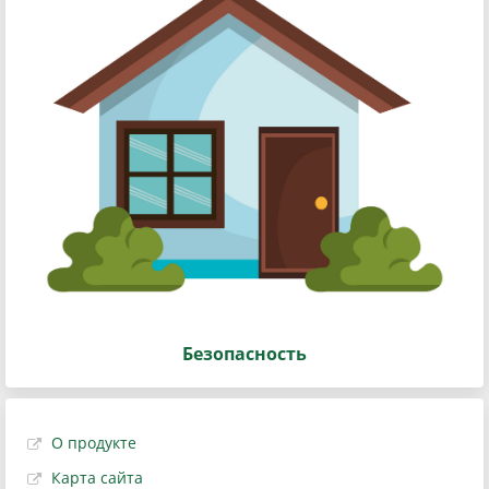
Безопасность
О продукте
Карта сайта