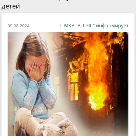
детей
МКУ "УГОЧС" информирует
09.08.2024