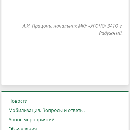
А.И. Працонь, начальник МКУ «УГОЧС» ЗАТО г.
Радужный.
Новости
Мобилизация. Вопросы и ответы.
Анонс мероприятий
Объявления