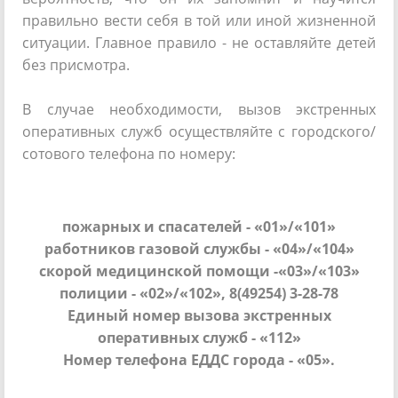
правильно вести себя в той или иной жизненной
ситуации. Главное правило - не оставляйте детей
без присмотра.
В случае необходимости, вызов экстренных
оперативных служб осуществляйте с городского/
сотового телефона по номеру:
пожарных и спасателей - «01»/«101»
работников газовой службы - «04»/«104»
скорой медицинской помощи -«03»/«103»
полиции - «02»/«102», 8(49254) 3-28-78
Единый номер вызова экстренных
оперативных служб - «112»
Номер телефона ЕДДС города - «05».