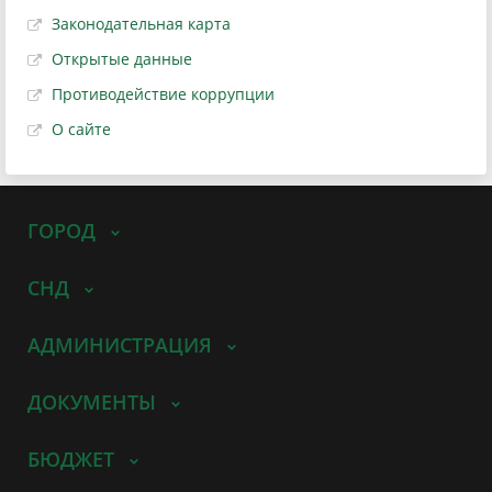
Законодательная карта
Открытые данные
Противодействие коррупции
О сайте
ГОРОД
СНД
АДМИНИСТРАЦИЯ
ДОКУМЕНТЫ
БЮДЖЕТ