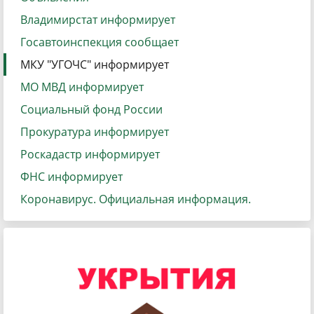
Владимирстат информирует
Госавтоинспекция сообщает
МКУ "УГОЧС" информирует
МО МВД информирует
Социальный фонд России
Прокуратура информирует
Роскадастр информирует
ФНС информирует
Коронавирус. Официальная информация.