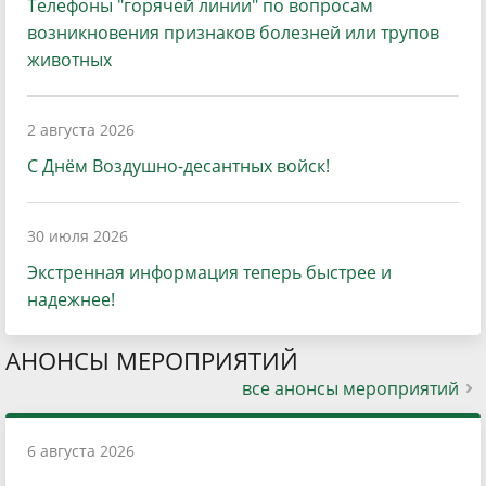
Телефоны "горячей линии" по вопросам
возникновения признаков болезней или трупов
животных
2 августа 2026
С Днём Воздушно-десантных войск!
30 июля 2026
Экстренная информация теперь быстрее и
надежнее!
АНОНСЫ МЕРОПРИЯТИЙ
все анонсы мероприятий
6 августа 2026