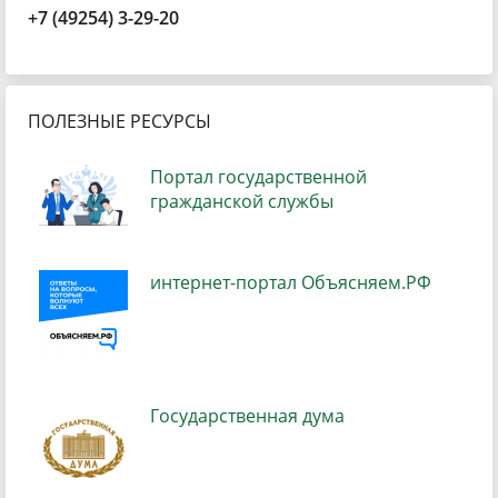
+7 (49254) 3-29-20
ПОЛЕЗНЫЕ РЕСУРСЫ
Портал государственной
гражданской службы
интернет-портал Объясняем.РФ
Государственная дума