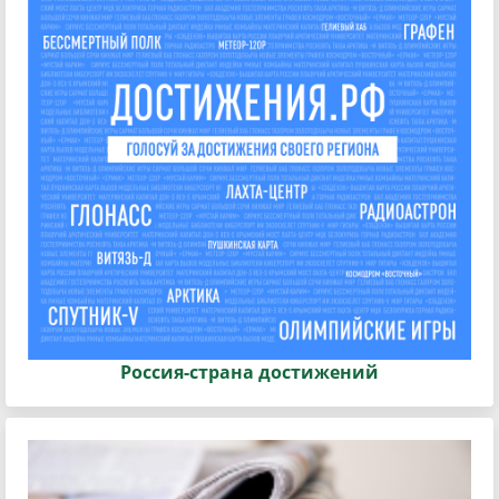
Россия-страна достижений