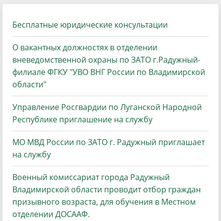
Бесплатные юридические консультации
О вакантных должностях в отделении
вневедомственной охраны по ЗАТО г.Радужный-
филиале ФГКУ "УВО ВНГ России по Владимирской
области"
Управление Росгвардии по Луганской Народной
Республике приглашение на службу
МО МВД России по ЗАТО г. Радужный приглашает
на службу
Военный комиссариат города Радужный
Владимирской области проводит отбор граждан
призывного возраста, для обучения в Местном
отделении ДОСААФ.