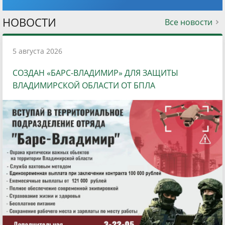
НОВОСТИ
Все новости
5 августа 2026
СОЗДАН «БАРС-ВЛАДИМИР» ДЛЯ ЗАЩИТЫ
ВЛАДИМИРСКОЙ ОБЛАСТИ ОТ БПЛА