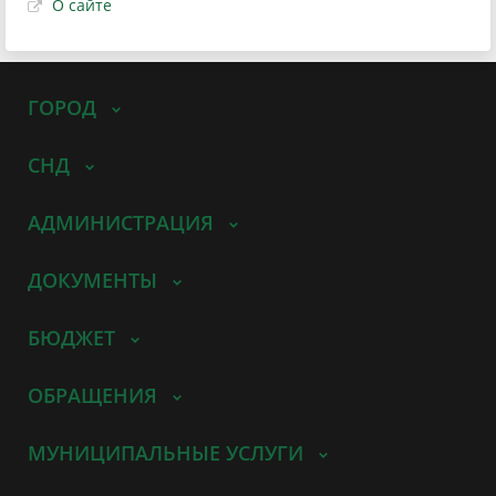
О сайте
ГОРОД
СНД
АДМИНИСТРАЦИЯ
ДОКУМЕНТЫ
БЮДЖЕТ
ОБРАЩЕНИЯ
МУНИЦИПАЛЬНЫЕ УСЛУГИ