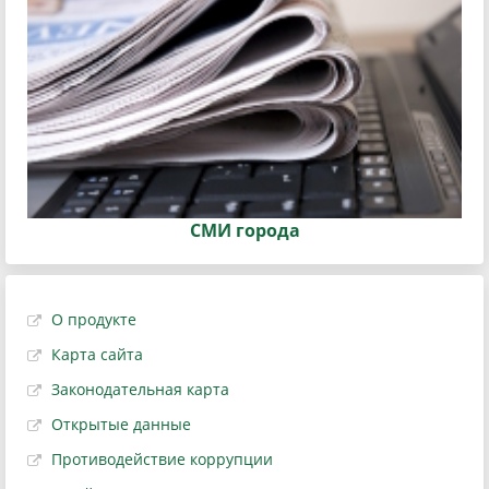
СМИ города
О продукте
Карта сайта
Законодательная карта
Открытые данные
Противодействие коррупции