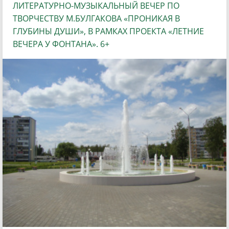
ЛИТЕРАТУРНО-МУЗЫКАЛЬНЫЙ ВЕЧЕР ПО
ТВОРЧЕСТВУ М.БУЛГАКОВА «ПРОНИКАЯ В
ГЛУБИНЫ ДУШИ», В РАМКАХ ПРОЕКТА «ЛЕТНИЕ
ВЕЧЕРА У ФОНТАНА». 6+