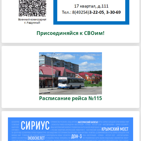
Присоединяйся к СВОим!
Расписание рейса №115