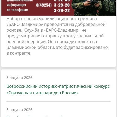
Набор в состав мобилизационного резерва
«БАРС-Владимир» проводится на добровольной
основе. Служба в «БАРС-Владимир» не
предусматривает отправку в зону специальной
военной операции. Она проходит только во
Владимирской области, это будет зафиксировано
в контракте.
3 августа 2026
Всероссийский историко-патриотический конкурс
«Связующая нить народов России»
3 августа 2026