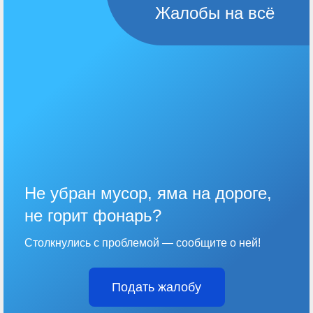
Жалобы на всё
Не убран мусор, яма на дороге,
не горит фонарь?
Столкнулись с проблемой — сообщите о ней!
Подать жалобу