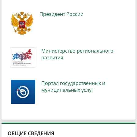
Президент России
Министерство регионального
развития
Портал государственных и
муниципальных услуг
ОБЩИЕ СВЕДЕНИЯ