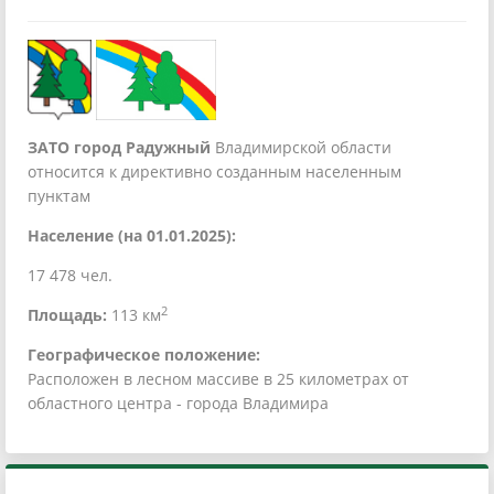
ЗАТО город Радужный
Владимирской области
относится к директивно созданным населенным
пунктам
Население (на 01.01.2025):
17 478 чел.
2
Площадь:
113 км
Географическое положение:
Расположен в лесном массиве в 25 километрах от
областного центра - города Владимира