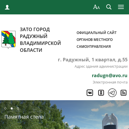
ЗАТО ГОРОД
ОФИЦИАЛЬНЫЙ САЙТ
РАДУЖНЫЙ
ОРГАНОВ МЕСТНОГО
ВЛАДИМИРСКОЙ
САМОУПРАВЛЕНИЯ
ОБЛАСТИ
г. Радужный, 1 квартал, д.55
Адрес здания администрации
radugn@avo.ru
Электронная почта
Памятная стела