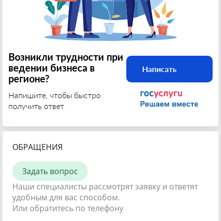
Возникли трудности при
ведении бизнеса в
Написать
регионе?
Напишите, чтобы быстро
получить ответ
ОБРАЩЕНИЯ
Задать вопрос
Наши специалисты рассмотрят заявку и ответят
удобным для вас способом.
Или обратитесь по телефону