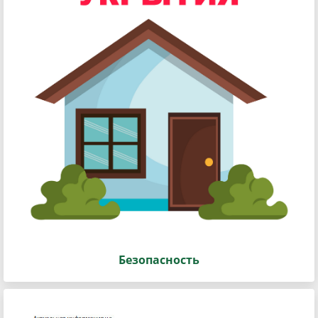
Безопасность