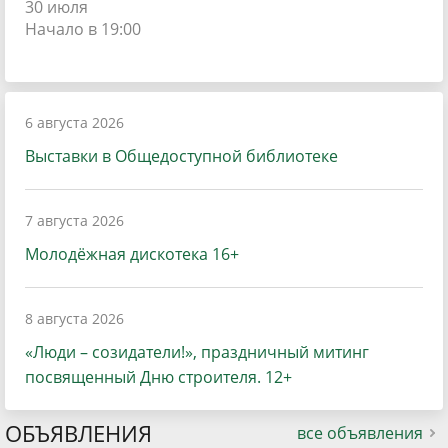
30 июля
Начало в 19:00
6 августа 2026
Выставки в Общедоступной библиотеке
7 августа 2026
Молодёжная дискотека 16+
8 августа 2026
«Люди – созидатели!», праздничный митинг
посвященный Дню строителя. 12+
ОБЪЯВЛЕНИЯ
все объявления