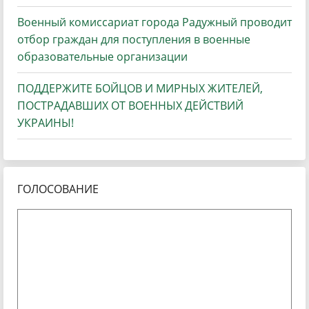
Военный комиссариат города Радужный проводит
отбор граждан для поступления в военные
образовательные организации
ПОДДЕРЖИТЕ БОЙЦОВ И МИРНЫХ ЖИТЕЛЕЙ,
ПОСТРАДАВШИХ ОТ ВОЕННЫХ ДЕЙСТВИЙ
УКРАИНЫ!
ГОЛОСОВАНИЕ