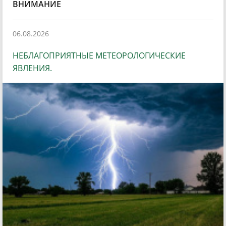
ВНИМАНИЕ
06.08.2026
НЕБЛАГОПРИЯТНЫЕ МЕТЕОРОЛОГИЧЕСКИЕ
ЯВЛЕНИЯ.