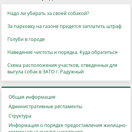
Надо ли убирать за своей собакой?
За парковку на газоне придется заплатить штраф
Голуби в городе
Наведение чистоты и порядка. Куда обратиться
Схема расположения участков, отведенных для
выгула собак в ЗАТО г. Радужный
Общая информация
Административные регламенты
Структура
Информация о порядке предоставления жилищно-
коммунальных услуг населению