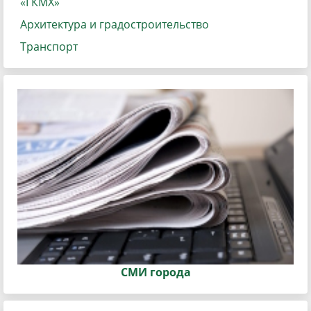
«ГКМХ»
Архитектура и градостроительство
Транспорт
СМИ города