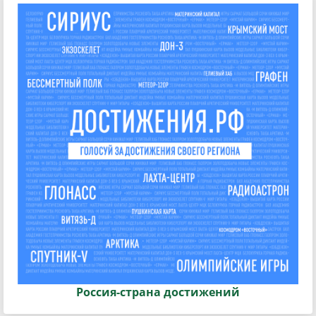
Россия-страна достижений