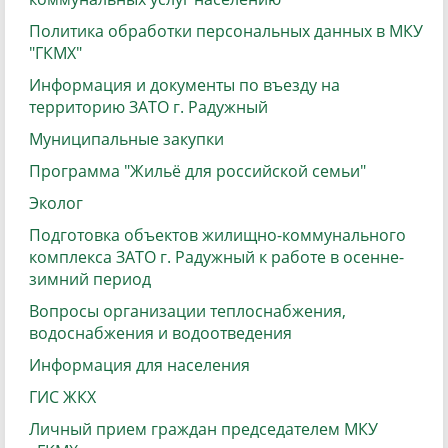
Политика обработки персональных данных в МКУ
"ГКМХ"
Информация и документы по въезду на
территорию ЗАТО г. Радужный
Муниципальные закупки
Программа "Жильё для российской семьи"
Эколог
Подготовка объектов жилищно-коммунального
комплекса ЗАТО г. Радужный к работе в осенне-
зимний период
Вопросы организации теплоснабжения,
водоснабжения и водоотведения
Информация для населения
ГИС ЖКХ
Личный прием граждан председателем МКУ