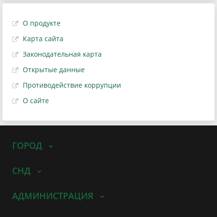
О продукте
Карта сайта
Законодательная карта
Открытые данные
Противодействие коррупции
О сайте
ГОРОД
СНД
АДМИНИСТРАЦИЯ