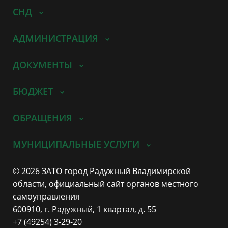
СНД
АДМИНИСТРАЦИЯ
ДОКУМЕНТЫ
БЮДЖЕТ
ОБРАЩЕНИЯ
МУНИЦИПАЛЬНЫЕ УСЛУГИ
© 2026 ЗАТО город Радужный Владимирской
области, официальный сайт органов местного
самоуправления
600910, г. Радужный, 1 квартал, д. 55
+7 (49254) 3-29-20