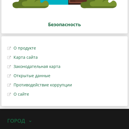
Безопасность
О продукте
Карта сайта
Законодательная карта
Открытые данные
Противодействие коррупции
О сайте
ГОРОД