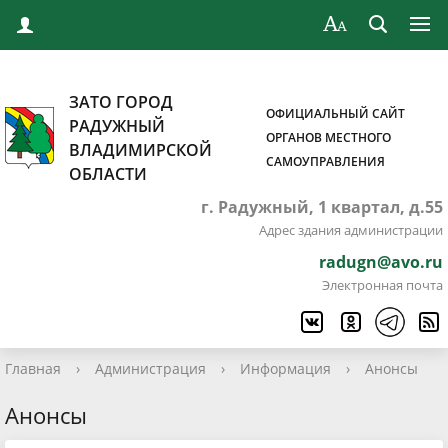
ЗАТО ГОРОД
ОФИЦИАЛЬНЫЙ САЙТ
РАДУЖНЫЙ
ОРГАНОВ МЕСТНОГО
ВЛАДИМИРСКОЙ
САМОУПРАВЛЕНИЯ
ОБЛАСТИ
г. Радужный, 1 квартал, д.55
Адрес здания администрации
radugn@avo.ru
Электронная почта
Главная
›
Администрация
›
Информация
›
Анонсы
Анонсы