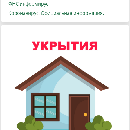
ФНС информирует
Коронавирус. Официальная информация.