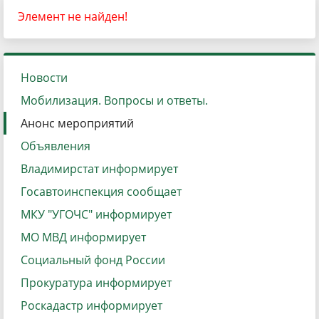
Элемент не найден!
Новости
Мобилизация. Вопросы и ответы.
Анонс мероприятий
Объявления
Владимирстат информирует
Госавтоинспекция сообщает
МКУ "УГОЧС" информирует
МО МВД информирует
Социальный фонд России
Прокуратура информирует
Роскадастр информирует