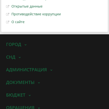
Открытые данные
Противодействие коррупции
О сайте
ГОРОД
СНД
АДМИНИСТРАЦИЯ
ДОКУМЕНТЫ
БЮДЖЕТ
ОБРАЩЕНИЯ