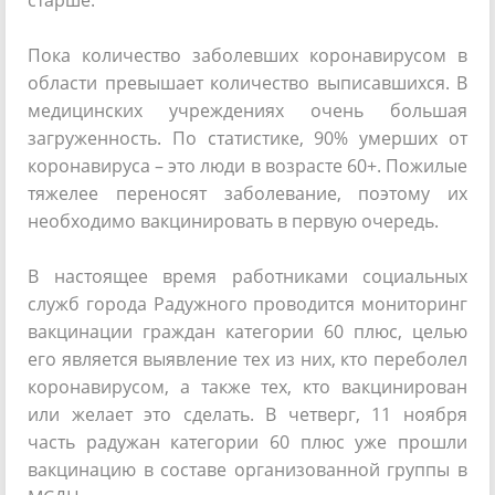
старше.
Пока количество заболевших коронавирусом в
области превышает количество выписавшихся. В
медицинских учреждениях очень большая
загруженность. По статистике, 90% умерших от
коронавируса – это люди в возрасте 60+. Пожилые
тяжелее переносят заболевание, поэтому их
необходимо вакцинировать в первую очередь.
В настоящее время работниками социальных
служб города Радужного проводится мониторинг
вакцинации граждан категории 60 плюс, целью
его является выявление тех из них, кто переболел
коронавирусом, а также тех, кто вакцинирован
или желает это сделать. В четверг, 11 ноября
часть радужан категории 60 плюс уже прошли
вакцинацию в составе организованной группы в