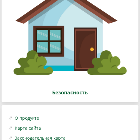
Безопасность
О продукте
Карта сайта
Законодательная карта