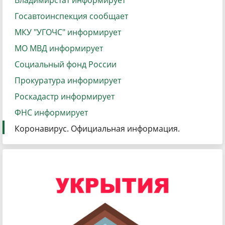
Владимирстат информирует
Госавтоинспекция сообщает
МКУ "УГОЧС" информирует
МО МВД информирует
Социальный фонд России
Прокуратура информирует
Роскадастр информирует
ФНС информирует
Коронавирус. Официальная информация.