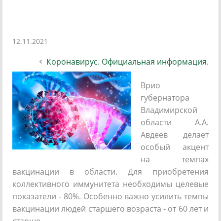
12.11.2021
Коронавирус. Официальная информация.
Врио
губернатора
Владимирской
области А.А.
Авдеев делает
особый акцент
на темпах
вакцинации в области. Для приобретения
коллективного иммунитета необходимы целевые
показатели - 80%. Особенно важно усилить темпы
вакцинации людей старшего возраста - от 60 лет и