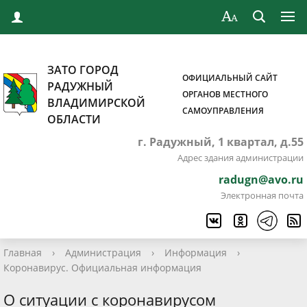
ЗАТО ГОРОД
ОФИЦИАЛЬНЫЙ САЙТ
РАДУЖНЫЙ
ОРГАНОВ МЕСТНОГО
ВЛАДИМИРСКОЙ
САМОУПРАВЛЕНИЯ
ОБЛАСТИ
г. Радужный, 1 квартал, д.55
Адрес здания администрации
radugn@avo.ru
Электронная почта
Главная
›
Администрация
›
Информация
›
Коронавирус. Официальная информация
О ситуации с коронавирусом