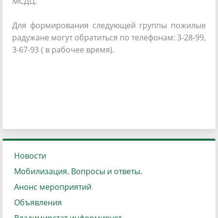
МСДЦ.
Для формирования следующей группы пожилые
радужане могут обратиться по телефонам: 3-28-99,
3-67-93 ( в рабочее время).
Новости
Мобилизация. Вопросы и ответы.
Анонс мероприятий
Объявления