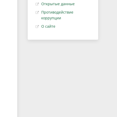
Открытые данные
Противодействие
коррупции
О сайте