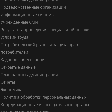
Подведомственные организации
Информационные системы
Учрежденные СМИ
Результаты проведения специальной оценки
условий труда
Потребительский рынок и защита прав
потребителей
Кадровое обеспечение
Открытые данные
План работы администрации
Отчёты
Экономика
Политика обработки персональных данных
Координационные и совещательные органы