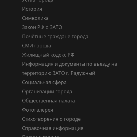
История
Символика
Закон РФ о ЗАТО
Почётные граждане города
СМИ города
Жилищный кодекс РФ
Информация и документы по въезду на
территорию ЗАТО г. Радужный
Социальная сфера
Организации города
Общественная палата
Фотогалерея
Стихотворения о городе
Справочная информация