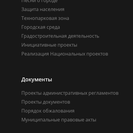
Песни о городе
Защита населения
Технопарковая зона
Городская среда
Градостроительная деятельность
Инициативные проекты
Реализация Национальных проектов
Документы
Проекты административных регламентов
Проекты документов
Порядок обжалования
Муниципальные правовые акты