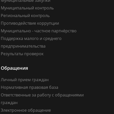
Муниципальные закупки
Муниципальный контроль
Региональный контроль
Противодействие коррупции
Муниципально - частное партнёрство
Поддержка малого и среднего
предпринимательства
Результаты проверок
Обращения
Личный прием граждан
Нормативная правовая база
Ответственные за работу с обращениями
граждан
Электронное обращение