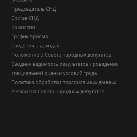
Председатель СНД
Состав СНД
Комиссии
График приёма
Сведения о доходах
Положение о Совете народных депутатов
Сводная ведомость результатов проведения
специальной оценки условий труда
Политика обработки персональных данных
Регламент Совета народных депутатов