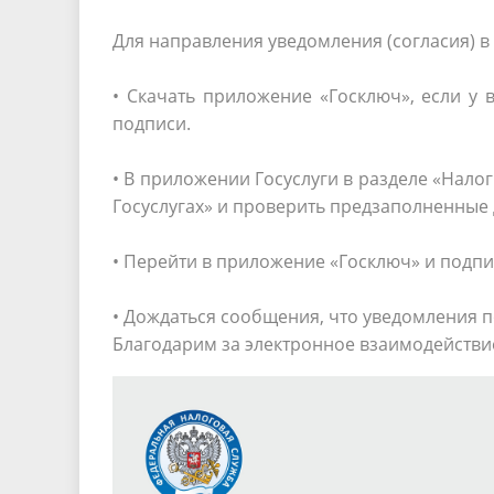
Для направления уведомления (согласия) в
• Скачать приложение «Госключ», если у 
подписи.
• В приложении Госуслуги в разделе «Нал
Госуслугах» и проверить предзаполненные
• Перейти в приложение «Госключ» и подпи
• Дождаться сообщения, что уведомления п
Благодарим за электронное взаимодействи