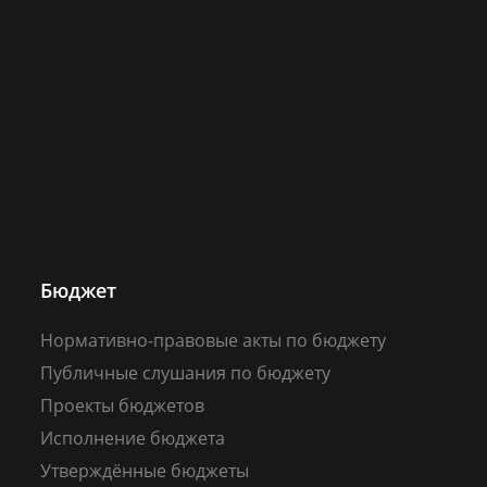
Бюджет
Нормативно-правовые акты по бюджету
Публичные слушания по бюджету
Проекты бюджетов
Исполнение бюджета
Утверждённые бюджеты