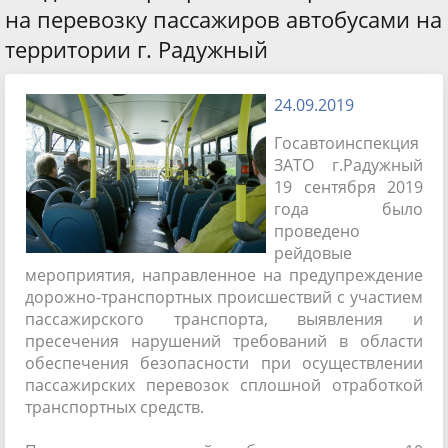
на перевозку пассажиров автобусами на
территории г. Радужный
24.09.2019
Госавтоинспекция
ЗАТО г.Радужный
19 сентября 2019
года было
проведено
рейдовые
мероприятия, направленное на предупреждение
дорожно-транспортных происшествий с участием
пассажирского транспорта, выявления и
пресечения нарушений требований в области
обеспечения безопасности при осуществлении
пассажирских перевозок сплошной отработкой
транспортных средств.