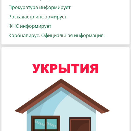
Прокуратура информирует
Роскадастр информирует
ФНС информирует
Коронавирус. Официальная информация.