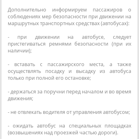
Дополнительно информируем пассажиров о
соблюдениях мер безопасности при движении на
маршрутных транспортных средствах (автобусах):
- при движении на автобусе, следует
пристегиваться ремнями безопасности (при их
наличии);
- вставать с пассажирского места, а также
осуществлять посадку и высадку из автобуса
только при полной его остановке;
- держаться за поручни перед началом и во время
движения;
- не отвлекать водителя от управления автобусом;
- ожидать автобус на специальных площадках
(возвышениях над проезжей частью дороги).