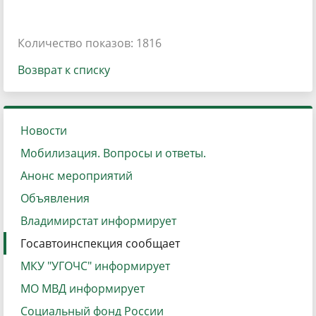
Количество показов: 1816
Возврат к списку
Новости
Мобилизация. Вопросы и ответы.
Анонс мероприятий
Объявления
Владимирстат информирует
Госавтоинспекция сообщает
МКУ "УГОЧС" информирует
МО МВД информирует
Социальный фонд России