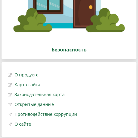
Безопасность
О продукте
Карта сайта
Законодательная карта
Открытые данные
Противодействие коррупции
О сайте