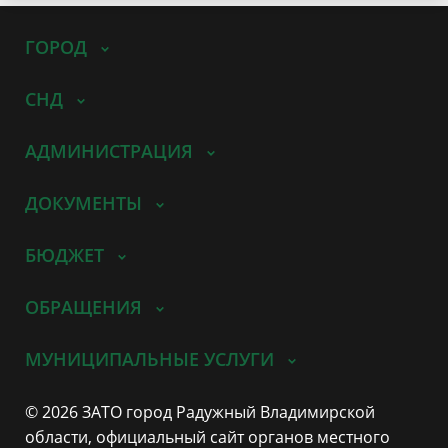
ГОРОД
СНД
АДМИНИСТРАЦИЯ
ДОКУМЕНТЫ
БЮДЖЕТ
ОБРАЩЕНИЯ
МУНИЦИПАЛЬНЫЕ УСЛУГИ
© 2026 ЗАТО город Радужный Владимирской
области, официальный сайт органов местного