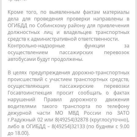
Кроме того, по выявленным фактам материалы
дела для проведения проверки направлены в
ОГИБДД по Собинскому району для привлечения
должностных лиц и владельцев транспортных
средств к административной ответственности.
Контрольно-надзорные функции за
осуществлением пассажирских перевозок
автобусами будут продолжены.
В целях предупреждения дорожно-транспортных
происшествий с участием транспортных средств,
осуществляющих пассажирские перевозки
Госавтоинспекция просит сообщать о фактах
нарушений Правил дорожного движения
водителями такого транспорта по телефону
дежурной части МО МВД России по ЗАТО
г.Радужный 02 или 8(49254)32878 (круглосуточно),
либо в ОГИБДД – 8(49254)32133 (по будням с 9.00
до 18.00).