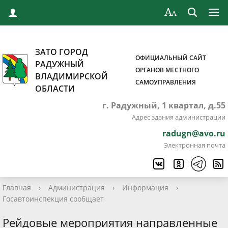
ЗАТО ГОРОД
ОФИЦИАЛЬНЫЙ САЙТ
РАДУЖНЫЙ
ОРГАНОВ МЕСТНОГО
ВЛАДИМИРСКОЙ
САМОУПРАВЛЕНИЯ
ОБЛАСТИ
г. Радужный, 1 квартал, д.55
Адрес здания администрации
radugn@avo.ru
Электронная почта
Главная
›
Администрация
›
Информация
›
Госавтоинспекция сообщает
Рейдовые мероприятия направленные