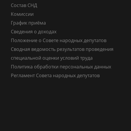
Состав СНД
Комиссии
График приёма
Сведения о доходах
Положение о Совете народных депутатов
Сводная ведомость результатов проведения
специальной оценки условий труда
Политика обработки персональных данных
Регламент Совета народных депутатов