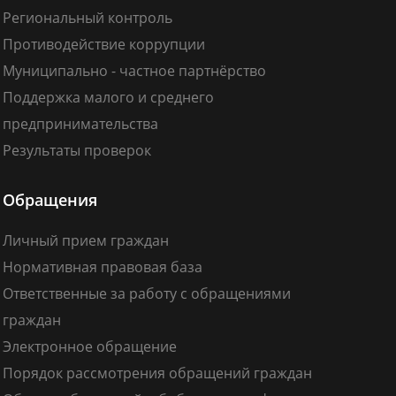
Региональный контроль
Противодействие коррупции
Муниципально - частное партнёрство
Поддержка малого и среднего
предпринимательства
Результаты проверок
Обращения
Личный прием граждан
Нормативная правовая база
Ответственные за работу с обращениями
граждан
Электронное обращение
Порядок рассмотрения обращений граждан