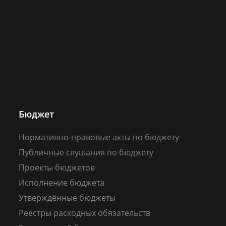
Бюджет
Нормативно-правовые акты по бюджету
Публичные слушания по бюджету
Проекты бюджетов
Исполнение бюджета
Утверждённые бюджеты
Реестры расходных обязательств