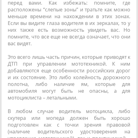
перед вами. Как избежать: помните, где
расположены “слепые зоны” и тратьте как можно
меньше времени на нахождении в этих зонах.
Если вы видите глаза водителя в их зеркалах, то у
них также есть возможность увидеть вас. Но
помните, что все еще не всегда означает, что они
вас видят.
Это всего лишь часть причин, которые приводят к
ДТП при управлении мототехникой. К ним
добавляются еще особенности российских дорог
и их состояние. Это либо колейность дорожного
полотна, либо наличие ям, которые для
автомобиля могут быть не опасны, а для
мотоциклиста – летальными.
В любом случае водитель мотоцикла, либо
скутера или мопеда должен быть хорошо
подготовлен как с точки зрения правовой
(наличие водительского удостоверения на