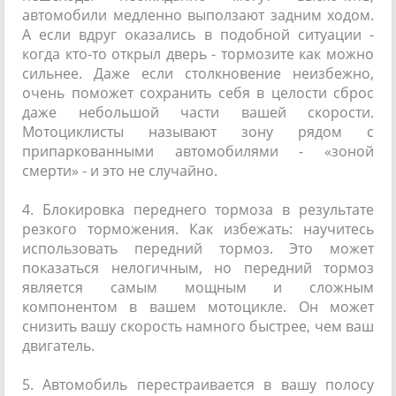
автомобили медленно выползают задним ходом.
А если вдруг оказались в подобной ситуации -
когда кто-то открыл дверь - тормозите как можно
сильнее. Даже если столкновение неизбежно,
очень поможет сохранить себя в целости сброс
даже небольшой части вашей скорости.
Мотоциклисты называют зону рядом с
припаркованными автомобилями - «зоной
смерти» - и это не случайно.
4. Блокировка переднего тормоза в результате
резкого торможения. Как избежать: научитесь
использовать передний тормоз. Это может
показаться нелогичным, но передний тормоз
является самым мощным и сложным
компонентом в вашем мотоцикле. Он может
снизить вашу скорость намного быстрее, чем ваш
двигатель.
5. Автомобиль перестраивается в вашу полосу