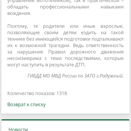
управление мототехникой), так и практической –
обладать профессиональными навыками
вождения.
Поэтому, те родители или иные взрослые,
позволяющие своим детям ездить на такой
технике без имеющейся подготовки подталкивают
их к возможной трагедии. Ведь ответственность
за нарушение Правил дорожного движения
несоизмерима с теми последствиями, которые
могут наступить в результате ДТП.
ГИБДД МО МВД России по ЗАТО г.Радужный.
Количество показов: 1318
Возврат к списку
Новости