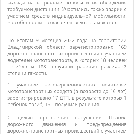
выезды на встречные полосы и несоблюдение
требуемой дистанции. Участились также аварии с
участием средств индивидуальной мобильности.
В особенности это касается электросамокатов.
По итогам 9 месяцев 2022 года на территории
Владимирской области зарегистрировано 169
дорожно-транспортных происшествий с участием
водителей мототранспорта, в которых 18 человек
погибло и 188 получили ранения различной
степени тяжести.
С участием несовершеннолетних водителей
мототранспортных средств (в возрасте до 16 лет)
зарегистрировано 17 ДТП, в результате которых 1
ребёнок погиб, 16 – получили ранения.
С целью пресечения нарушений Правил
дорожного движения и предупреждения
дорожно-транспортных происшествий с участием