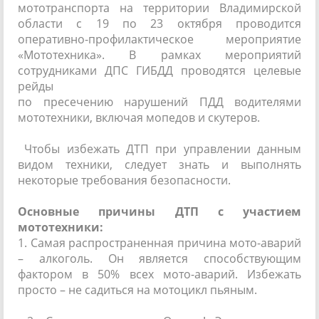
мототранспорта на территории Владимирской
области с 19 по 23 октября проводится
оперативно-профилактическое мероприятие
«Мототехника». В рамках мероприятий
сотрудниками ДПС ГИБДД проводятся целевые
рейды
по пресечению нарушений ПДД водителями
мототехники, включая мопедов и скутеров.
Чтобы избежать ДТП при управлении данным
видом техники, следует знать и выполнять
некоторые требования безопасности.
Основные причины ДТП с участием
мототехники:
1. Самая распространенная причина мото-аварий
– алкоголь. Он является способствующим
фактором в 50% всех мото-аварий. Избежать
просто – не садиться на мотоцикл пьяным.