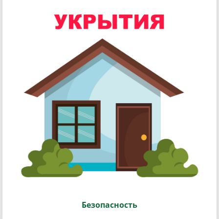
Безопасность