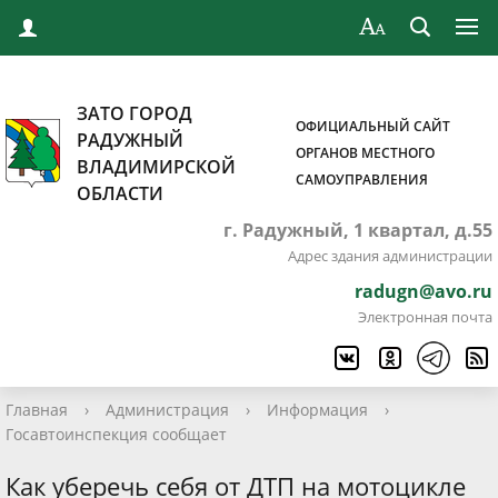
ЗАТО ГОРОД
ОФИЦИАЛЬНЫЙ САЙТ
РАДУЖНЫЙ
ОРГАНОВ МЕСТНОГО
ВЛАДИМИРСКОЙ
САМОУПРАВЛЕНИЯ
ОБЛАСТИ
г. Радужный, 1 квартал, д.55
Адрес здания администрации
radugn@avo.ru
Электронная почта
Главная
›
Администрация
›
Информация
›
Госавтоинспекция сообщает
Как уберечь себя от ДТП на мотоцикле