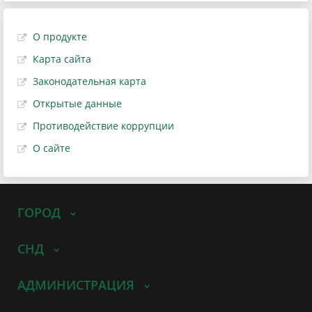
О продукте
Карта сайта
Законодательная карта
Открытые данные
Противодействие коррупции
О сайте
ГОРОД
СНД
АДМИНИСТРАЦИЯ