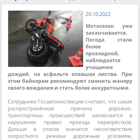
20.10.2022
Мотосезон уже
заканчивается.
Погода стала
более
прохладной,
наблюдается
учащение
дождей, на асфальте опавшая листва. При
этом байкерам рекомендуют сменить манеру
своего вождения и стать более аккуратными.
Сотрудники Госавтоинспекции считают, что самая
распространённая причина дорожно-
транспортных происшествий заключается в
нарушении правил проезда перекрёстков.
Дальше в списке значится несоответствие
скоростного режима дорожным условиям,