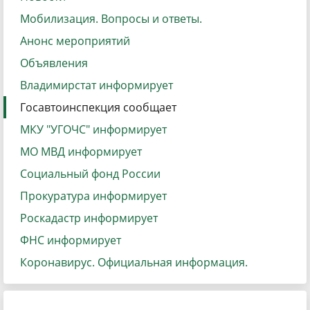
Мобилизация. Вопросы и ответы.
Анонс мероприятий
Объявления
Владимирстат информирует
Госавтоинспекция сообщает
МКУ "УГОЧС" информирует
МО МВД информирует
Социальный фонд России
Прокуратура информирует
Роскадастр информирует
ФНС информирует
Коронавирус. Официальная информация.