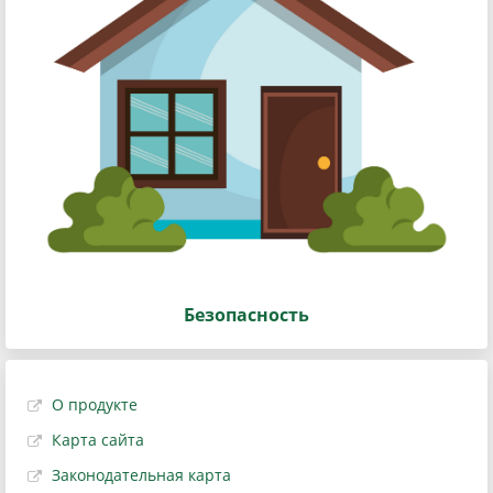
Безопасность
О продукте
Карта сайта
Законодательная карта