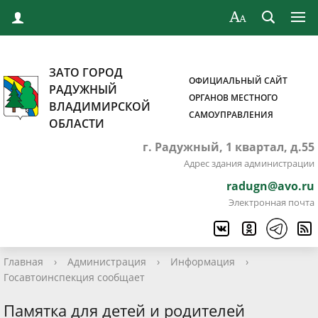
ЗАТО ГОРОД
ОФИЦИАЛЬНЫЙ САЙТ
РАДУЖНЫЙ
ОРГАНОВ МЕСТНОГО
ВЛАДИМИРСКОЙ
САМОУПРАВЛЕНИЯ
ОБЛАСТИ
г. Радужный, 1 квартал, д.55
Адрес здания администрации
radugn@avo.ru
Электронная почта
Главная
›
Администрация
›
Информация
›
Госавтоинспекция сообщает
Памятка для детей и родителей