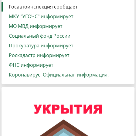
Госавтоинспекция сообщает
МКУ "УГОЧС" информирует
МО МВД информирует
Социальный фонд России
Прокуратура информирует
Роскадастр информирует
ФНС информирует
Коронавирус. Официальная информация.