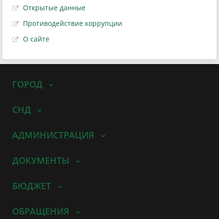
Открытые данные
Противодействие коррупции
О сайте
ГОРОД
СНД
АДМИНИСТРАЦИЯ
ДОКУМЕНТЫ
БЮДЖЕТ
ОБРАЩЕНИЯ