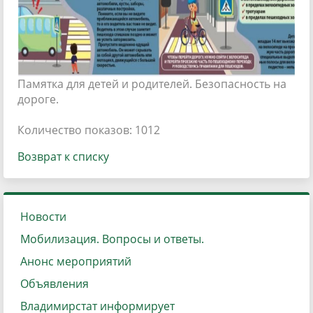
Памятка для детей и родителей. Безопасность на
дороге.
Количество показов: 1012
Возврат к списку
Новости
Мобилизация. Вопросы и ответы.
Анонс мероприятий
Объявления
Владимирстат информирует