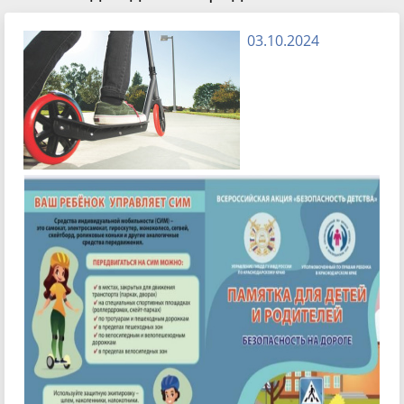
03.10.2024