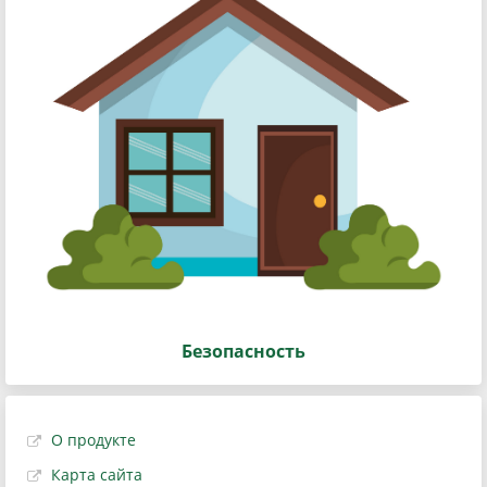
Безопасность
О продукте
Карта сайта