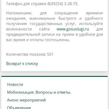
Телефон для справок 8(49254) 3-28-79.
Напоминаем: для сокращения времени
ожидания, максимально быстрого и удобного
получения государственных услуг, используйте
возможности сайта
www.gosuslugi.ru
для
предварительной записи на прием в удобное для
вас время и оплаты госпошлины.
Количество показов: 501
Возврат к списку
Новости
Мобилизация. Вопросы и ответы.
Анонс мероприятий
Объявления