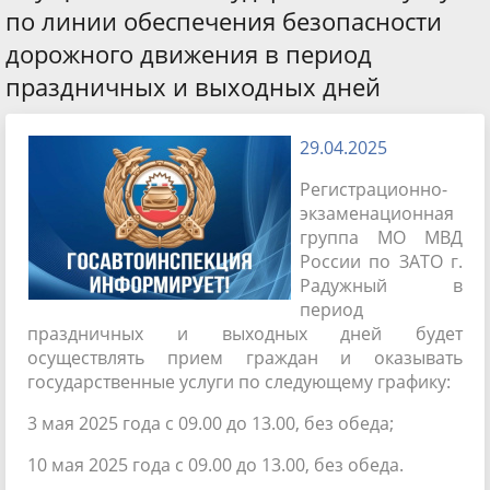
по линии обеспечения безопасности
дорожного движения в период
праздничных и выходных дней
29.04.2025
Регистрационно-
экзаменационная
группа МО МВД
России по ЗАТО г.
Радужный в
период
праздничных и выходных дней будет
осуществлять прием граждан и оказывать
государственные услуги по следующему графику:
3 мая 2025 года с 09.00 до 13.00, без обеда;
10 мая 2025 года с 09.00 до 13.00, без обеда.