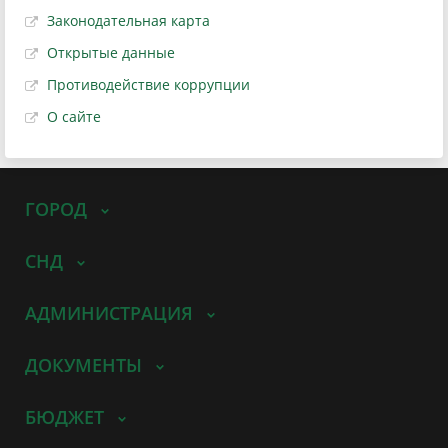
Законодательная карта
Открытые данные
Противодействие коррупции
О сайте
ГОРОД
СНД
АДМИНИСТРАЦИЯ
ДОКУМЕНТЫ
БЮДЖЕТ