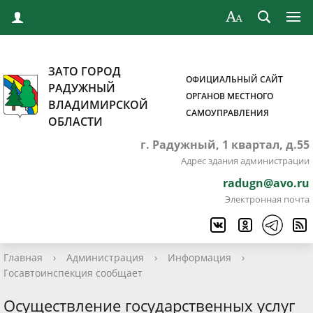
ЗАТО ГОРОД
ОФИЦИАЛЬНЫЙ САЙТ
РАДУЖНЫЙ
ОРГАНОВ МЕСТНОГО
ВЛАДИМИРСКОЙ
САМОУПРАВЛЕНИЯ
ОБЛАСТИ
г. Радужный, 1 квартал, д.55
Адрес здания администрации
radugn@avo.ru
Электронная почта
Главная
›
Администрация
›
Информация
›
Госавтоинспекция сообщает
Осуществление государственных услуг