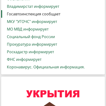
Владимирстат информирует
Госавтоинспекция сообщает
МКУ "УГОЧС" информирует
МО МВД информирует
Социальный фонд России
Прокуратура информирует
Роскадастр информирует
ФНС информирует
Коронавирус. Официальная информация.