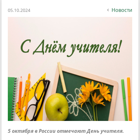
Новости
05.10.2024
5 октября в России отмечают День учителя.