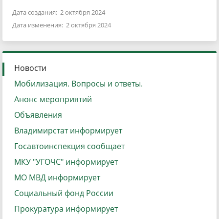
Дата создания: 2 октября 2024
Дата изменения: 2 октября 2024
Новости
Мобилизация. Вопросы и ответы.
Анонс мероприятий
Объявления
Владимирстат информирует
Госавтоинспекция сообщает
МКУ "УГОЧС" информирует
МО МВД информирует
Социальный фонд России
Прокуратура информирует