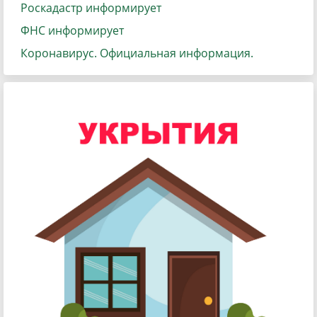
Роскадастр информирует
ФНС информирует
Коронавирус. Официальная информация.