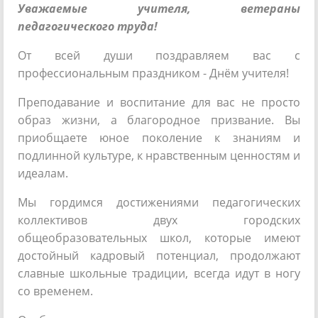
Уважаемые учителя, ветераны
педагогического труда!
От всей души поздравляем вас с
профессиональным праздником - Днём учителя!
Преподавание и воспитание для вас не просто
образ жизни, а благородное призвание. Вы
приобщаете юное поколение к знаниям и
подлинной культуре, к нравственным ценностям и
идеалам.
Мы гордимся достижениями педагогических
коллективов двух городских
общеобразовательных школ, которые имеют
достойный кадровый потенциал, продолжают
славные школьные традиции, всегда идут в ногу
со временем.