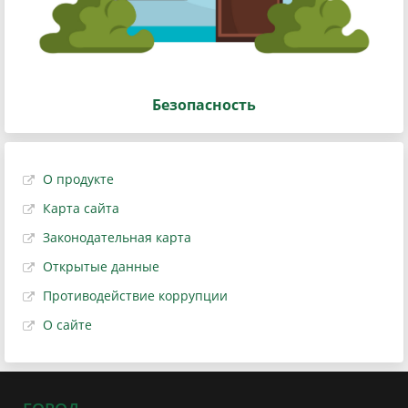
Безопасность
О продукте
Карта сайта
Законодательная карта
Открытые данные
Противодействие коррупции
О сайте