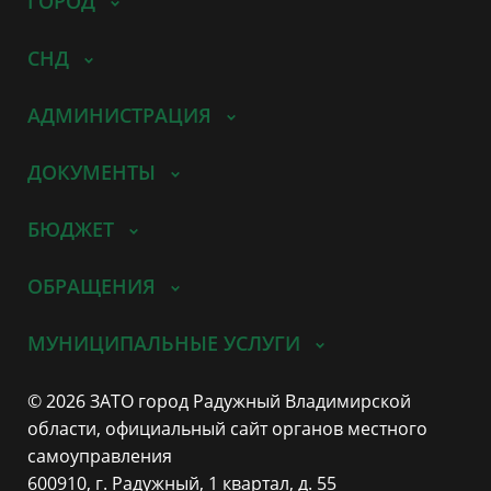
ГОРОД
СНД
АДМИНИСТРАЦИЯ
ДОКУМЕНТЫ
БЮДЖЕТ
ОБРАЩЕНИЯ
МУНИЦИПАЛЬНЫЕ УСЛУГИ
© 2026 ЗАТО город Радужный Владимирской
области, официальный сайт органов местного
самоуправления
600910, г. Радужный, 1 квартал, д. 55