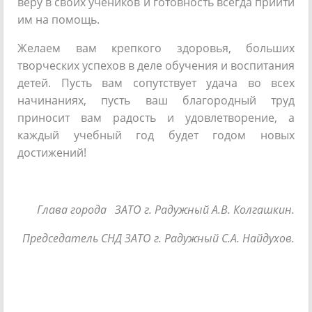
веру в своих учеников и готовность всегда прийти
им на помощь.
Желаем вам крепкого здоровья, больших
творческих успехов в деле обучения и воспитания
детей. Пусть вам сопутствует удача во всех
начинаниях, пусть ваш благородный труд
приносит вам радость и удовлетворение, а
каждый учебный год будет годом новых
достижений!
Глава города ЗАТО г. Радужный А.В. Колгашкин.
Председатель СНД ЗАТО г. Радужный С.А. Найдухов.