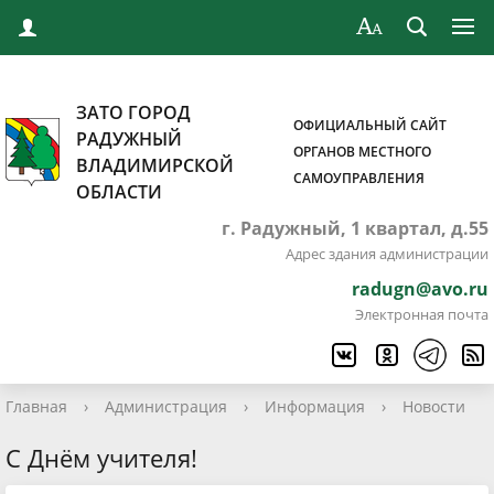
ЗАТО ГОРОД
ОФИЦИАЛЬНЫЙ САЙТ
РАДУЖНЫЙ
ОРГАНОВ МЕСТНОГО
ВЛАДИМИРСКОЙ
САМОУПРАВЛЕНИЯ
ОБЛАСТИ
г. Радужный, 1 квартал, д.55
Адрес здания администрации
radugn@avo.ru
Электронная почта
Главная
›
Администрация
›
Информация
›
Новости
С Днём учителя!