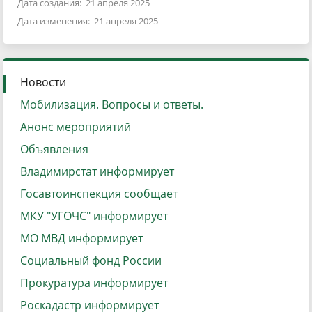
Дата создания: 21 апреля 2025
Дата изменения: 21 апреля 2025
Новости
Мобилизация. Вопросы и ответы.
Анонс мероприятий
Объявления
Владимирстат информирует
Госавтоинспекция сообщает
МКУ "УГОЧС" информирует
МО МВД информирует
Социальный фонд России
Прокуратура информирует
Роскадастр информирует