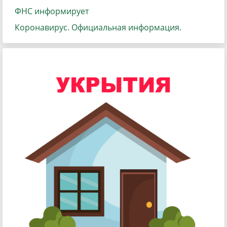
ФНС информирует
Коронавирус. Официальная информация.