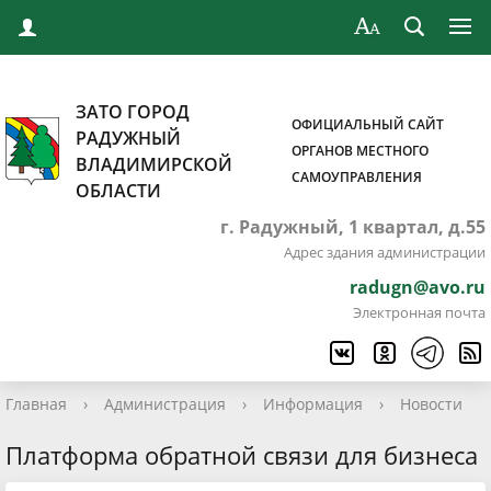
ЗАТО ГОРОД
ОФИЦИАЛЬНЫЙ САЙТ
РАДУЖНЫЙ
ОРГАНОВ МЕСТНОГО
ВЛАДИМИРСКОЙ
САМОУПРАВЛЕНИЯ
ОБЛАСТИ
г. Радужный, 1 квартал, д.55
Адрес здания администрации
radugn@avo.ru
Электронная почта
Главная
›
Администрация
›
Информация
›
Новости
Платформа обратной связи для бизнеса