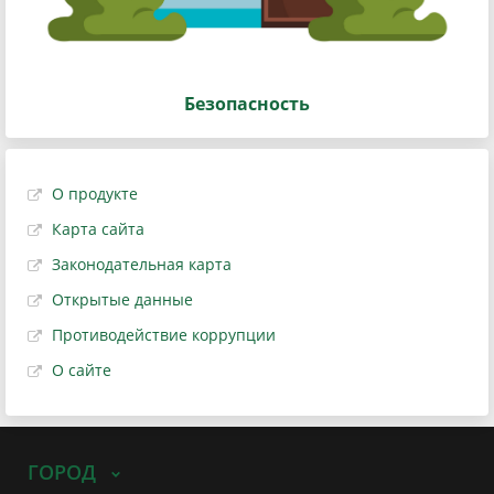
Безопасность
О продукте
Карта сайта
Законодательная карта
Открытые данные
Противодействие коррупции
О сайте
ГОРОД