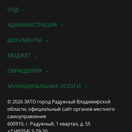
СНД
АДМИНИСТРАЦИЯ
ДОКУМЕНТЫ
БЮДЖЕТ
ОБРАЩЕНИЯ
МУНИЦИПАЛЬНЫЕ УСЛУГИ
© 2026 ЗАТО город Радужный Владимирской
области, официальный сайт органов местного
самоуправления
600910, г. Радужный, 1 квартал, д. 55
+7 (49254) 3-29-20