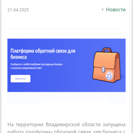
Новости
21.04.2025
На территории Владимирской области запущена
работа платформы обратной связи для бизнеса с