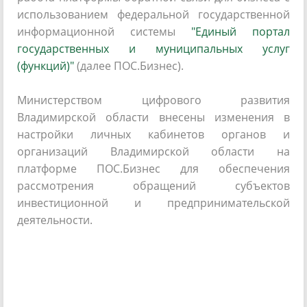
использованием федеральной государственной
информационной системы
"Единый портал
государственных и муниципальных услуг
(функций)"
(далее ПОС.Бизнес).
Министерством цифрового развития
Владимирской области внесены изменения в
настройки личных кабинетов органов и
организаций Владимирской области на
платформе ПОС.Бизнес для обеспечения
рассмотрения обращений субъектов
инвестиционной и предпринимательской
деятельности.