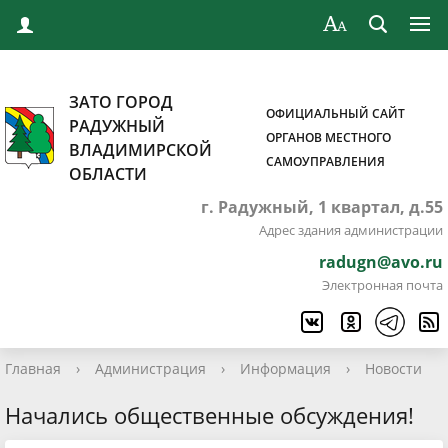
ЗАТО ГОРОД
ОФИЦИАЛЬНЫЙ САЙТ
РАДУЖНЫЙ
ОРГАНОВ МЕСТНОГО
ВЛАДИМИРСКОЙ
САМОУПРАВЛЕНИЯ
ОБЛАСТИ
г. Радужный, 1 квартал, д.55
Адрес здания администрации
radugn@avo.ru
Электронная почта
Главная
›
Администрация
›
Информация
›
Новости
Начались общественные обсуждения!