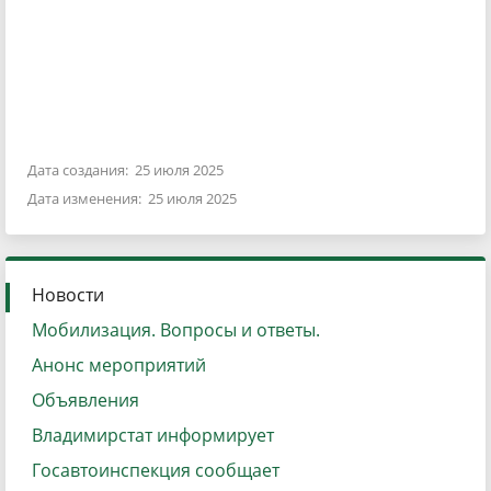
Дата создания: 25 июля 2025
Дата изменения: 25 июля 2025
Новости
Мобилизация. Вопросы и ответы.
Анонс мероприятий
Объявления
Владимирстат информирует
Госавтоинспекция сообщает