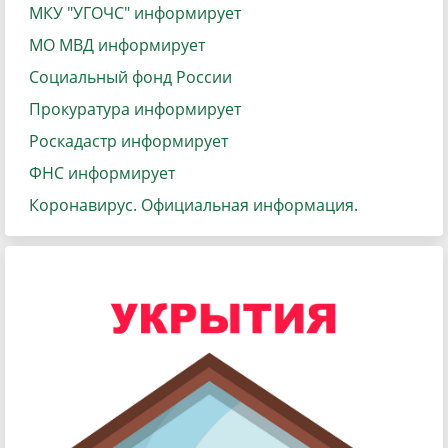
МКУ "УГОЧС" информирует
МО МВД информирует
Социальный фонд России
Прокуратура информирует
Роскадастр информирует
ФНС информирует
Коронавирус. Официальная информация.