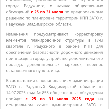
города Радужного, о начале общественных
обсуждений
с 25 по 31 июля
по предпроектному
решению по планировке территории КПП ЗАТО г.
Радужный Владимирской области.
Изменения предусматривают корректировку
элементов планировочной структуры в 17-м
квартале г. Радужного в районе КПП для
обеспечения безопасности дорожного движения
при въезде в город: устройство дополнительного
проезда, дополнительных парковок, перенос
остановочного пункта, и т.д.
В соответствии с постановлением администрации
ЗАТО г. Радужный Владимирской области от
14.07.2025 года № 853 общественные обсуждения
пройдут
с 25 по 31 июля 2025 года
на
официальном сайте администрации ЗАТО г.