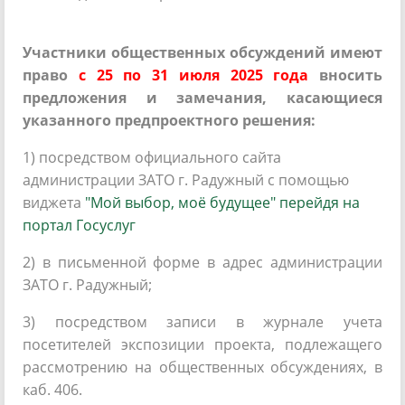
Участники общественных обсуждений имеют
право
с 25 по 31 июля 2025 года
вносить
предложения и замечания, касающиеся
указанного предпроектного решения:
1) посредством официального сайта
администрации ЗАТО г. Радужный с помощью
виджета
"Мой выбор, моё будущее"
перейдя на
портал Госуслуг
2) в письменной форме в адрес администрации
ЗАТО г. Радужный;
3) посредством записи в журнале учета
посетителей экспозиции проекта, подлежащего
рассмотрению на общественных обсуждениях, в
каб. 406.