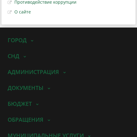
Противодействие коррупции
О сайте
ГОРОД
СНД
АДМИНИСТРАЦИЯ
ДОКУМЕНТЫ
БЮДЖЕТ
ОБРАЩЕНИЯ
МУНИЦИПАЛЬНЫЕ УСЛУГИ