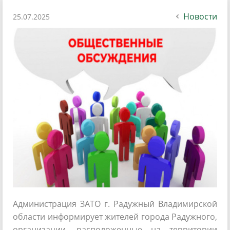
Новости
25.07.2025
Администрация ЗАТО г. Радужный Владимирской
области информирует жителей города Радужного,
организации, расположенные на территории