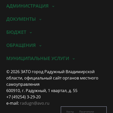
АДМИНИСТРАЦИЯ
ДОКУМЕНТЫ
БЮДЖЕТ
ОБРАЩЕНИЯ
МУНИЦИПАЛЬНЫЕ УСЛУГИ
© 2026 ЗАТО город Радужный Владимирской
области, официальный сайт органов местного
самоуправления
600910, г. Радужный, 1 квартал, д. 55
+7 (49254) 3-29-20
e-mail:
radugn@avo.ru
Хосты
Посетители