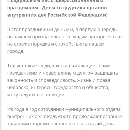
Поздравляем вас с профессиональным
праздником - Днём сотрудника органов
внутренних дел Российской Федерации!
В этот праздничный день мы, в первую очередь,
выражаем признательность людям, которые стоят
на страже порядка и спокойствия в нашем
городе.
Только такие люди, как вы, считающие своим
гражданским и нравственным долгом защищать
законность и справедливость, жизнь и права
человека, интересы государства и общества,
могут служить в полиции.
Из года в год сотрудники муниципального отдела
внутренних дел г.Радужного продолжают славные
традиции старших наставников и каждый день