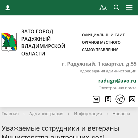
ЗАТО ГОРОД
ОФИЦИАЛЬНЫЙ САЙТ
РАДУЖНЫЙ
ОРГАНОВ МЕСТНОГО
ВЛАДИМИРСКОЙ
САМОУПРАВЛЕНИЯ
ОБЛАСТИ
г. Радужный, 1 квартал, д.55
Адрес здания администрации
radugn@avo.ru
Электронная почта
Главная
›
Администрация
›
Информация
›
Новости
Уважаемые сотрудники и ветераны
Министерства внутренних дел!