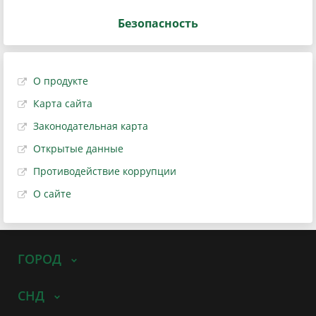
Безопасность
О продукте
Карта сайта
Законодательная карта
Открытые данные
Противодействие коррупции
О сайте
ГОРОД
СНД