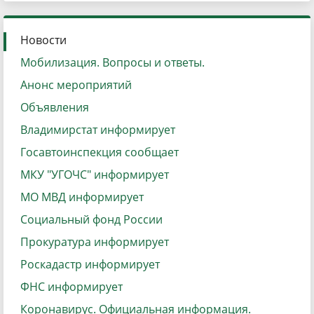
Новости
Мобилизация. Вопросы и ответы.
Анонс мероприятий
Объявления
Владимирстат информирует
Госавтоинспекция сообщает
МКУ "УГОЧС" информирует
МО МВД информирует
Социальный фонд России
Прокуратура информирует
Роскадастр информирует
ФНС информирует
Коронавирус. Официальная информация.