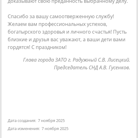
доказывают свою преданность выбранному делу.
Спасибо за вашу самоотверженную службу!
Желаем вам профессиональных успехов,
богатырского здоровья и личного счастья! Пусть
близкие и друзья вас уважают, а ваши дети вами
гордятся! С праздником!
Глава города ЗАТО г. Радужный С.В. Лисецкий.
Председатель СНД А.В. Гусенков.
Дата создания: 7 ноября 2025
Дата изменения: 7 ноября 2025