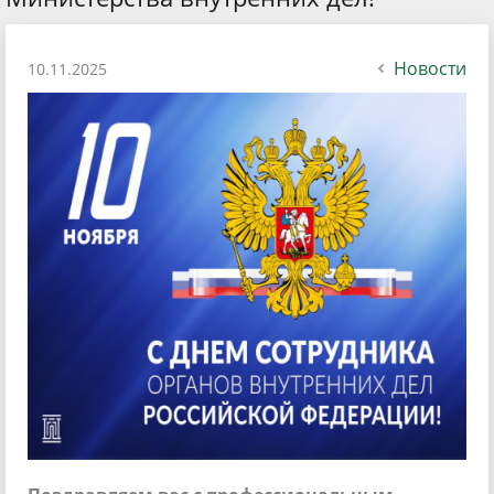
Новости
10.11.2025