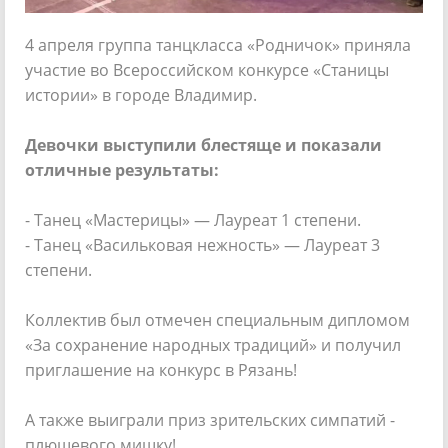
4 апреля группа танцкласса «Родничок» приняла
участие во Всероссийском конкурсе «Станицы
истории» в городе Владимир.
Девочки выступили блестяще и показали
отличные результаты:
- Танец «Мастерицы» — Лауреат 1 степени.
- Танец «Васильковая нежность» — Лауреат 3
степени.
Коллектив был отмечен специальным дипломом
«За сохранение народных традиций» и получил
приглашение на конкурс в Рязань!
А также выиграли приз зрительских симпатий -
плюшевого мишку!