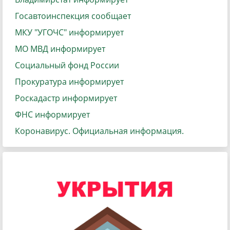
Госавтоинспекция сообщает
МКУ "УГОЧС" информирует
МО МВД информирует
Социальный фонд России
Прокуратура информирует
Роскадастр информирует
ФНС информирует
Коронавирус. Официальная информация.