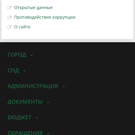
Открытые данные
Противодействие коррупции
О сайте
ГОРОД
СНД
АДМИНИСТРАЦИЯ
ДОКУМЕНТЫ
БЮДЖЕТ
ОБРАЩЕНИЯ