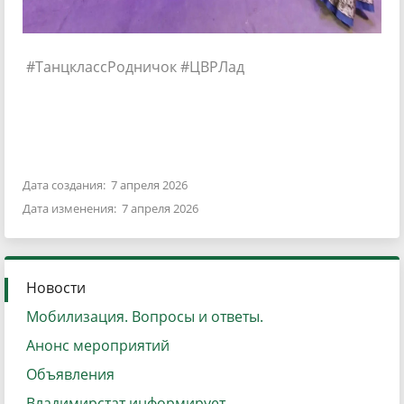
#ТанцклассРодничок #ЦВРЛад
Дата создания: 7 апреля 2026
Дата изменения: 7 апреля 2026
Новости
Мобилизация. Вопросы и ответы.
Анонс мероприятий
Объявления
Владимирстат информирует