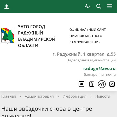
ЗАТО ГОРОД
ОФИЦИАЛЬНЫЙ САЙТ
РАДУЖНЫЙ
ОРГАНОВ МЕСТНОГО
ВЛАДИМИРСКОЙ
САМОУПРАВЛЕНИЯ
ОБЛАСТИ
г. Радужный, 1 квартал, д.55
Адрес здания администрации
radugn@avo.ru
Электронная почта
Главная
›
Администрация
›
Информация
›
Новости
Наши звёздочки снова в центре
внимания!