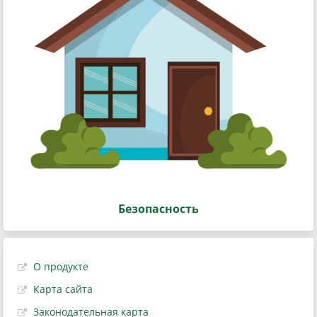
Безопасность
О продукте
Карта сайта
Законодательная карта