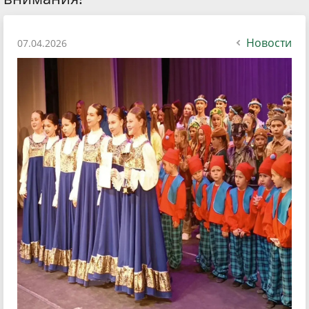
Новости
07.04.2026