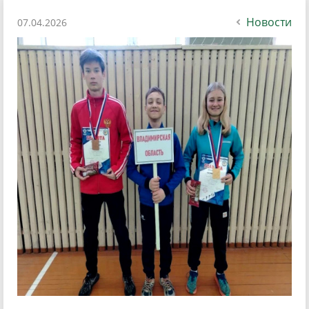
Новости
07.04.2026