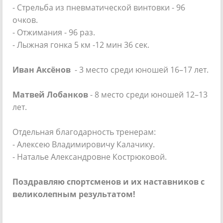
- Стрельба из пневматической винтовки - 96
очков.
- Отжимания - 96 раз.
- Лыжная гонка 5 км -12 мин 36 сек.
Иван Аксёнов
- 3 место среди юношей 16–17 лет.
Матвей Лобанков
- 8 место среди юношей 12–13
лет.
Отдельная благодарность тренерам:
- Алексею Владимировичу Калачику.
- Наталье Александровне Кострюковой.
Поздравляю спортсменов и их наставников с
великолепным результатом!