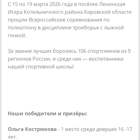
С 15 по 19 марта 2026 года в посёлке Ленинская
Искра Котельничского района Кировской области
прошли Всероссийские соревнования по
полиатлону в дисциплине троеборье с лыжной
гонкой.
За звание лучших боролись 106 спортсменов из 9
регионов России, и среди них — воспитанники
нашей спортивной школы!
Наши победители и призёры:
Ольга Кострюкова
- 1 место среди девушек 16 -17
лет.