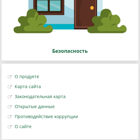
Безопасность
О продукте
Карта сайта
Законодательная карта
Открытые данные
Противодействие коррупции
О сайте