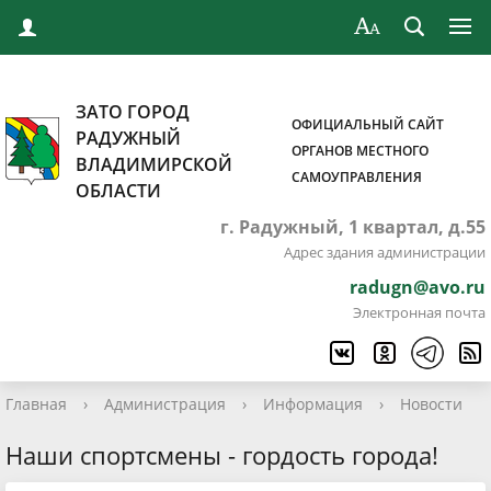
ЗАТО ГОРОД
ОФИЦИАЛЬНЫЙ САЙТ
РАДУЖНЫЙ
ОРГАНОВ МЕСТНОГО
ВЛАДИМИРСКОЙ
САМОУПРАВЛЕНИЯ
ОБЛАСТИ
г. Радужный, 1 квартал, д.55
Адрес здания администрации
radugn@avo.ru
Электронная почта
Главная
›
Администрация
›
Информация
›
Новости
Наши спортсмены - гордость города!