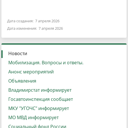
Дата создания: 7 апреля 2026
Дата изменения: 7 апреля 2026
Новости
Мобилизация. Вопросы и ответы.
Анонс мероприятий
Объявления
Владимирстат информирует
Госавтоинспекция сообщает
МКУ "УГОЧС" информирует
МО МВД информирует
Социальный фонд России