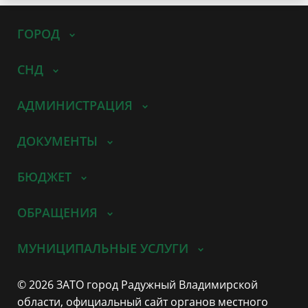
ГОРОД
СНД
АДМИНИСТРАЦИЯ
ДОКУМЕНТЫ
БЮДЖЕТ
ОБРАЩЕНИЯ
МУНИЦИПАЛЬНЫЕ УСЛУГИ
© 2026 ЗАТО город Радужный Владимирской
области, официальный сайт органов местного