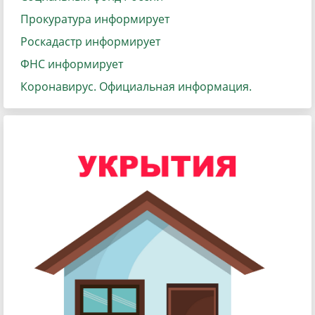
Прокуратура информирует
Роскадастр информирует
ФНС информирует
Коронавирус. Официальная информация.