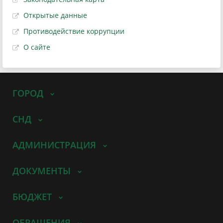
Открытые данные
Противодействие коррупции
О сайте
ГОРОД
СНД
АДМИНИСТРАЦИЯ
ДОКУМЕНТЫ
БЮДЖЕТ
ОБРАЩЕНИЯ