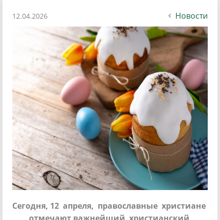
Новости
12.04.2026
Сегодня, 12 апреля, православные христиане
отмечают важнейший христианский