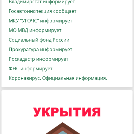
Владимирстат информирует
Госавтоинспекция сообщает
МКУ "УГОЧС" информирует
МО МВД информирует
Социальный фонд России
Прокуратура информирует
Роскадастр информирует
ФНС информирует
Коронавирус. Официальная информация.