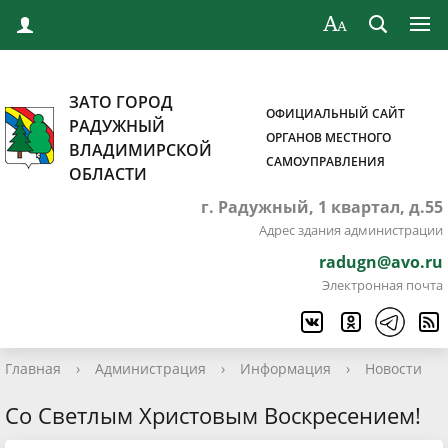
ЗАТО ГОРОД
ОФИЦИАЛЬНЫЙ САЙТ
РАДУЖНЫЙ
ОРГАНОВ МЕСТНОГО
ВЛАДИМИРСКОЙ
САМОУПРАВЛЕНИЯ
ОБЛАСТИ
г. Радужный, 1 квартал, д.55
Адрес здания администрации
radugn@avo.ru
Электронная почта
Главная
›
Администрация
›
Информация
›
Новости
Со Светлым Христовым Воскресением!