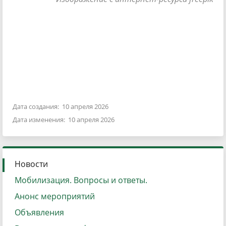
Дата создания: 10 апреля 2026
Дата изменения: 10 апреля 2026
Новости
Мобилизация. Вопросы и ответы.
Анонс мероприятий
Объявления