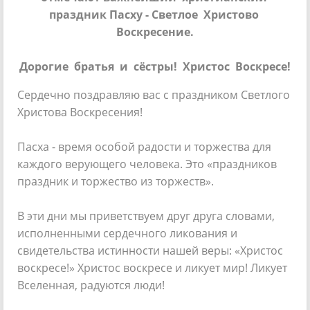
праздник Пасху - Светлое Христово
Воскресение.
Дорогие братья и сёстры! Христос Воскресе!
Сердечно поздравляю вас с праздником Светлого
Христова Воскресения!
Пасха - время особой радости и торжества для
каждого верующего человека. Это «праздников
праздник и торжество из торжеств».
В эти дни мы приветствуем друг друга словами,
исполненными сердечного ликования и
свидетельства истинности нашей веры: «Христос
воскресе!» Христос воскресе и ликует мир! Ликует
Вселенная, радуются люди!