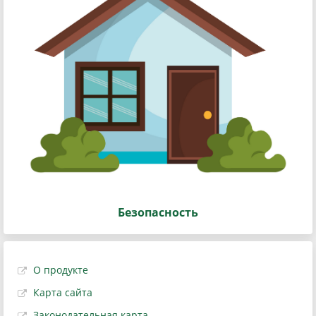
Безопасность
О продукте
Карта сайта
Законодательная карта