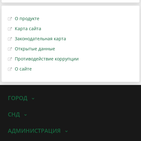
О продукте
Карта сайта
Законодательная карта
Открытые данные
Противодействие коррупции
О сайте
ГОРОД
СНД
АДМИНИСТРАЦИЯ