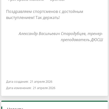
Поздравляем спортсменов с достойным
выступлением! Так держать!
Александр Васильевич Стародубцев, тренер-
преподаватель ДЮСШ
Дата создания: 21 апреля 2026
Дата изменения: 21 апреля 2026