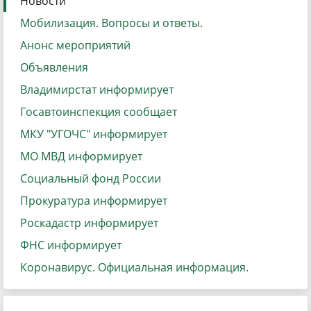
Новости
Мобилизация. Вопросы и ответы.
Анонс мероприятий
Объявления
Владимирстат информирует
Госавтоинспекция сообщает
МКУ "УГОЧС" информирует
МО МВД информирует
Социальный фонд России
Прокуратура информирует
Роскадастр информирует
ФНС информирует
Коронавирус. Официальная информация.