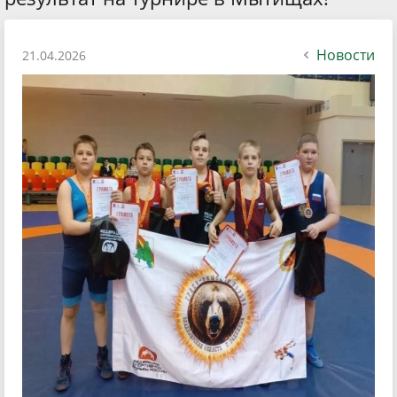
Новости
21.04.2026