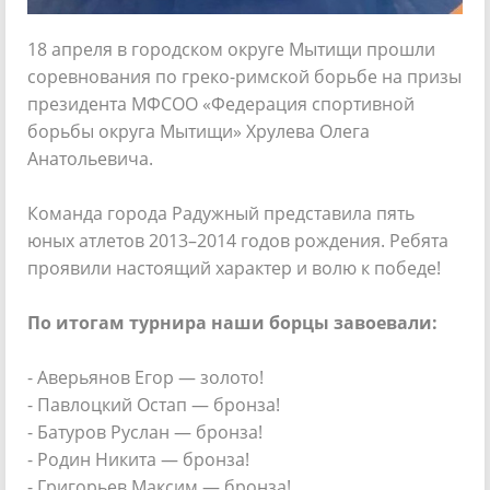
18 апреля в городском округе Мытищи прошли
соревнования по греко-римской борьбе на призы
президента МФСОО «Федерация спортивной
борьбы округа Мытищи» Хрулева Олега
Анатольевича.
Команда города Радужный представила пять
юных атлетов 2013–2014 годов рождения. Ребята
проявили настоящий характер и волю к победе!
По итогам турнира наши борцы завоевали:
- Аверьянов Егор — золото!
- Павлоцкий Остап — бронза!
- Батуров Руслан — бронза!
- Родин Никита — бронза!
- Григорьев Максим — бронза!