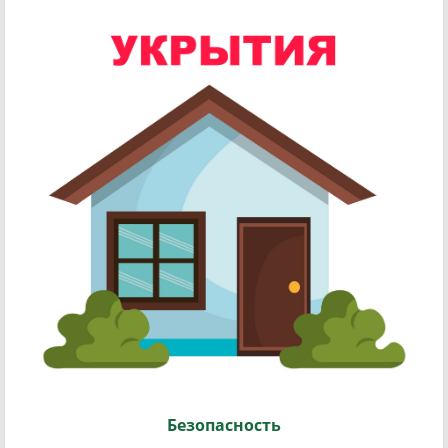
Безопасность