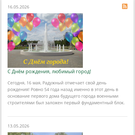
16.05.2026
С Днём рождения, любимый город!
Сегодня, 16 мая, Радужный отмечает свой день
рождения! Ровно 54 года назад именно в этот день в
основание первого дома будущего города военными
строителями был заложен первый фундаментный блок.
13.05.2026