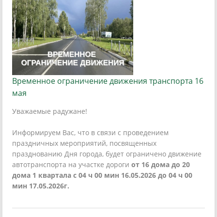
Временное ограничение движения транспорта 16
мая
Уважаемые радужане!
Информируем Вас, что в связи с проведением
праздничных мероприятий, посвященных
празднованию Дня города, будет ограничено движение
автотранспорта на участке дороги
от 16 дома до 20
дома 1 квартала с 04 ч 00 мин 16.05.2026 до 04 ч 00
мин 17.05.2026г.