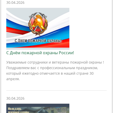
30.04.2026
С Днём пожарной охраны России!
Уважаемые сотрудники и ветераны пожарной охраны !
Поздравляем вас с профессиональным праздником,
который ежегодно отмечается в нашей стране 30
апреля.
30.04.2026