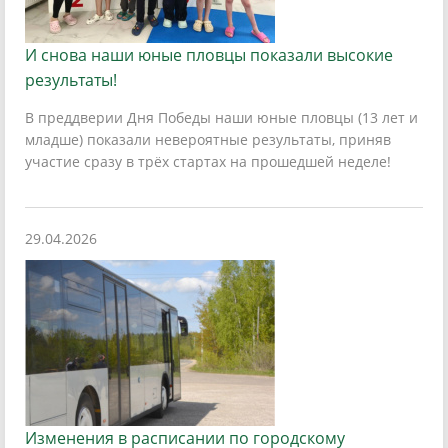
И снова наши юные пловцы показали высокие
результаты!
В преддверии Дня Победы наши юные пловцы (13 лет и
младше) показали невероятные результаты, приняв
участие сразу в трёх стартах на прошедшей неделе!
29.04.2026
Изменения в расписании по городскому