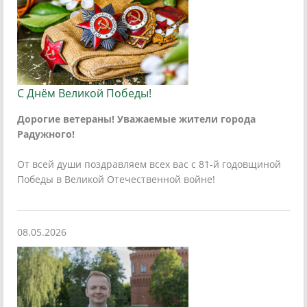
С Днём Великой Победы!
Дорогие ветераны! Уважаемые жители города
Радужного!
От всей души поздравляем всех вас с 81-й годовщиной
Победы в Великой Отечественной войне!
08.05.2026