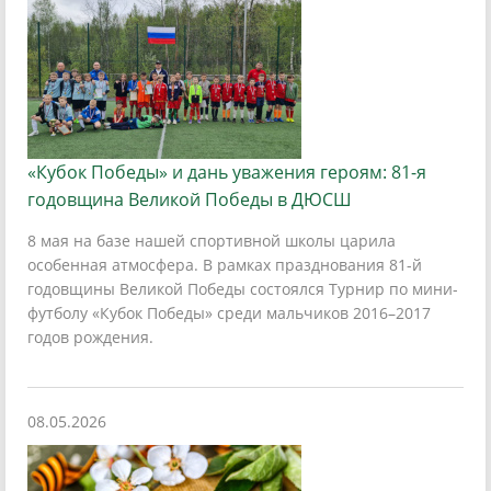
«Кубок Победы» и дань уважения героям: 81-я
годовщина Великой Победы в ДЮСШ
8 мая на базе нашей спортивной школы царила
особенная атмосфера. В рамках празднования 81-й
годовщины Великой Победы состоялся Турнир по мини-
футболу «Кубок Победы» среди мальчиков 2016–2017
годов рождения.
08.05.2026