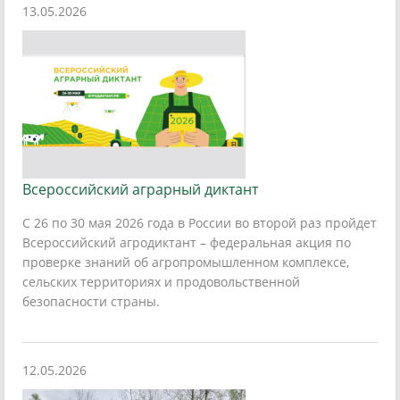
13.05.2026
Всероссийский аграрный диктант
С 26 по 30 мая 2026 года в России во второй раз пройдет
Всероссийский агродиктант – федеральная акция по
проверке знаний об агропромышленном комплексе,
сельских территориях и продовольственной
безопасности страны.
12.05.2026