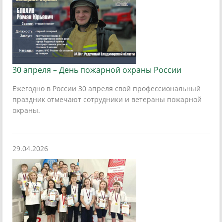
30 апреля – День пожарной охраны России
Ежегодно в России 30 апреля свой профессиональный
праздник отмечают сотрудники и ветераны пожарной
охраны.
29.04.2026