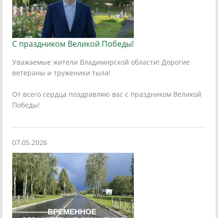
С праздником Великой Победы!
Уважаемые жители Владимирской области! Дорогие
ветераны и труженики тыла!
От всего сердца поздравляю вас с праздником Великой
Победы!
07.05.2026