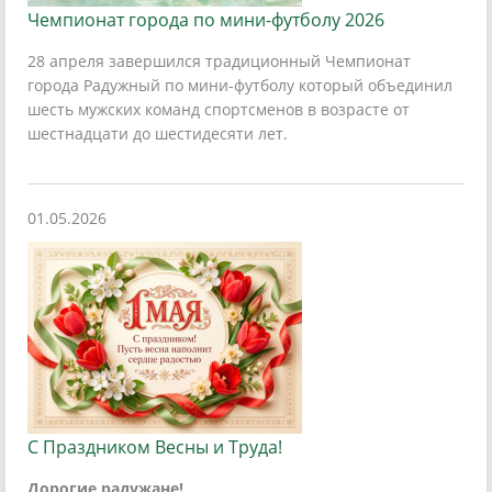
Чемпионат города по мини-футболу 2026
28 апреля завершился традиционный Чемпионат
города Радужный по мини-футболу который объединил
шесть мужских команд спортсменов в возрасте от
шестнадцати до шестидесяти лет.
01.05.2026
С Праздником Весны и Труда!
Дорогие радужане!