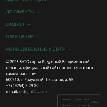
ДОКУМЕНТЫ
БЮДЖЕТ
ОБРАЩЕНИЯ
МУНИЦИПАЛЬНЫЕ УСЛУГИ
© 2026 ЗАТО город Радужный Владимирской
области, официальный сайт органов местного
самоуправления
600910, г. Радужный, 1 квартал, д. 55
+7 (49254) 3-29-20
e-mail:
radugn@avo.ru
Хосты
Посетители
Сейчас
4780046
22745719