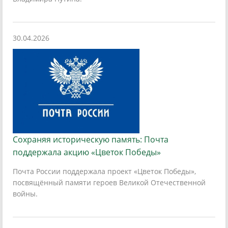
30.04.2026
Сохраняя историческую память: Почта
поддержала акцию «Цветок Победы»
Почта России поддержала проект «Цветок Победы»,
посвящённый памяти героев Великой Отечественной
войны.