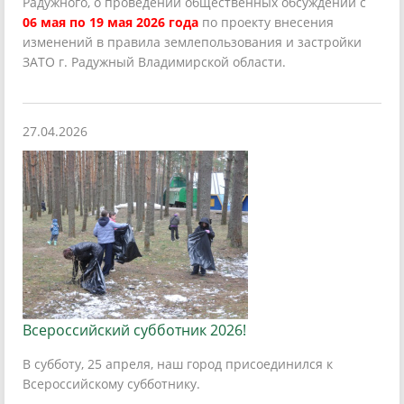
Радужного, о проведении общественных обсуждений с
06 мая по 19 мая 2026 года
по проекту внесения
изменений в правила землепользования и застройки
ЗАТО г. Радужный Владимирской области.
27.04.2026
Всероссийский субботник 2026!
В субботу, 25 апреля, наш город присоединился к
Всероссийскому субботнику.