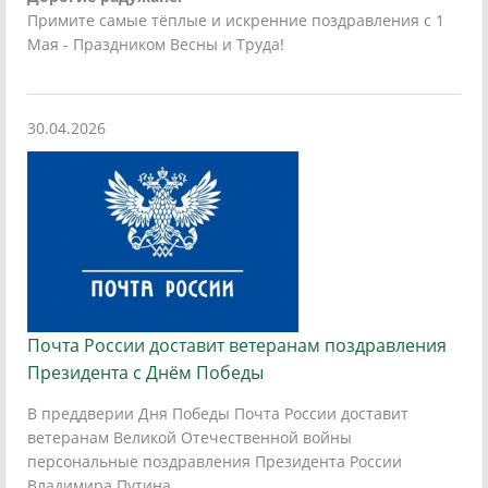
Примите самые тёплые и искренние поздравления с 1
Мая - Праздником Весны и Труда!
30.04.2026
Почта России доставит ветеранам поздравления
Президента с Днём Победы
В преддверии Дня Победы Почта России доставит
ветеранам Великой Отечественной войны
персональные поздравления Президента России
Владимира Путина.