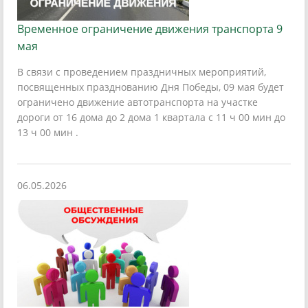
Временное ограничение движения транспорта 9
мая
В связи с проведением праздничных мероприятий,
посвященных празднованию Дня Победы, 09 мая будет
ограничено движение автотранспорта на участке
дороги от 16 дома до 2 дома 1 квартала с 11 ч 00 мин до
13 ч 00 мин .
06.05.2026