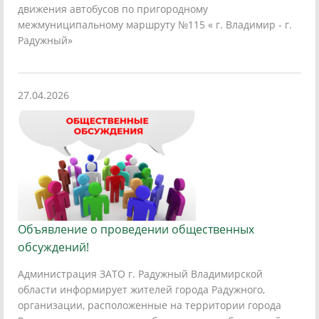
движения автобусов по пригородному
межмуниципальному маршруту №115 « г. Владимир - г.
Радужный»
27.04.2026
Объявление о проведении общественных
обсуждений!
Администрация ЗАТО г. Радужный Владимирской
области информирует жителей города Радужного,
организации, расположенные на территории города