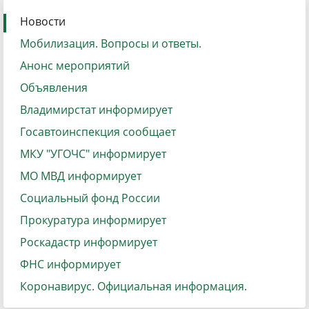
Новости
Мобилизация. Вопросы и ответы.
Анонс мероприятий
Объявления
Владимирстат информирует
Госавтоинспекция сообщает
МКУ "УГОЧС" информирует
МО МВД информирует
Социальный фонд России
Прокуратура информирует
Роскадастр информирует
ФНС информирует
Коронавирус. Официальная информация.