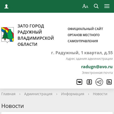
ЗАТО ГОРОД
ОФИЦИАЛЬНЫЙ САЙТ
РАДУЖНЫЙ
ОРГАНОВ МЕСТНОГО
ВЛАДИМИРСКОЙ
САМОУПРАВЛЕНИЯ
ОБЛАСТИ
г. Радужный, 1 квартал, д.55
Адрес здания администрации
radugn@avo.ru
Электронная почта
Главная
›
Администрация
›
Информация
›
Новости
Новости