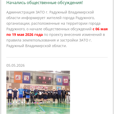
Начались общественные обсуждения!
Администрация ЗАТО г. Радужный Владимирской
области информирует жителей города Радужного,
организации, расположенные на территории города
Радужного, о начале общественных обсуждений
с 06 мая
по 19 мая 2026 года
по проекту внесения изменений в
правила землепользования и застройки ЗАТО г.
Радужный Владимирской области.
05.05.2026