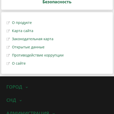
Безопасность
О продукте
Карта сайта
Законодательная карта
Открытые данные
Противодействие коррупции
О сайте
ГОРОД
СНД
АДМИНИСТРАЦИЯ