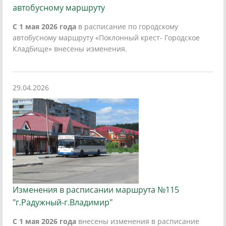
автобусному маршруту
С 1 мая 2026 года
в расписание по городскому
автобусному маршруту «Поклонный крест- Городское
Кладбище» внесены изменения.
29.04.2026
Изменения в расписании маршрута №115
"г.Радужный-г.Владимир"
С 1 мая 2026 года
внесены изменения в расписание