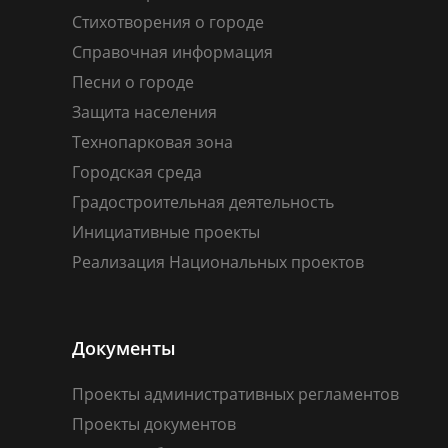
Стихотворения о городе
Справочная информация
Песни о городе
Защита населения
Технопарковая зона
Городская среда
Градостроительная деятельность
Инициативные проекты
Реализация Национальных проектов
Документы
Проекты административных регламентов
Проекты документов