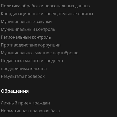
Политика обработки персональных данных
Координационные и совещательные органы
Муниципальные закупки
Муниципальный контроль
Региональный контроль
Противодействие коррупции
Муниципально - частное партнёрство
Поддержка малого и среднего
предпринимательства
Результаты проверок
Обращения
Личный прием граждан
Нормативная правовая база