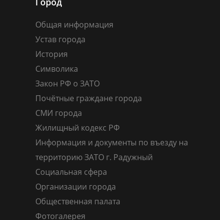
Город
Общая информация
Устав города
История
Символика
Закон РФ о ЗАТО
Почётные граждане города
СМИ города
Жилищный кодекс РФ
Информация и документы по въезду на
территорию ЗАТО г. Радужный
Социальная сфера
Организации города
Общественная палата
Фотогалерея