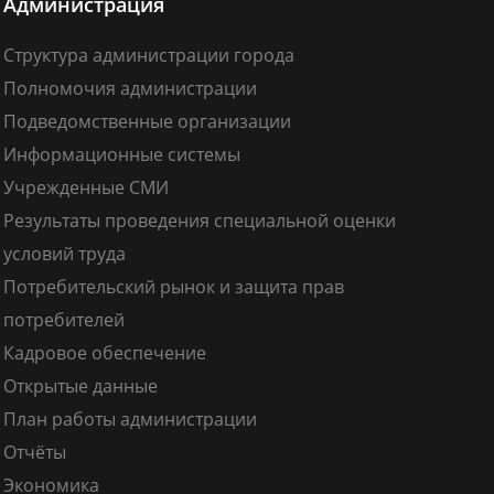
Администрация
Структура администрации города
Полномочия администрации
Подведомственные организации
Информационные системы
Учрежденные СМИ
Результаты проведения специальной оценки
условий труда
Потребительский рынок и защита прав
потребителей
Кадровое обеспечение
Открытые данные
План работы администрации
Отчёты
Экономика