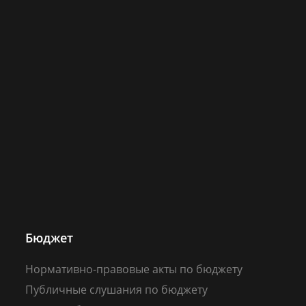
Бюджет
Нормативно-правовые акты по бюджету
Публичные слушания по бюджету