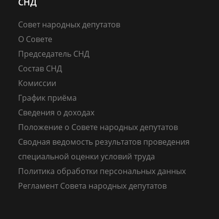
СНД
Совет народных депутатов
О Совете
Председатель СНД
Состав СНД
Комиссии
График приёма
Сведения о доходах
Положение о Совете народных депутатов
Сводная ведомость результатов проведения
специальной оценки условий труда
Политика обработки персональных данных
Регламент Совета народных депутатов