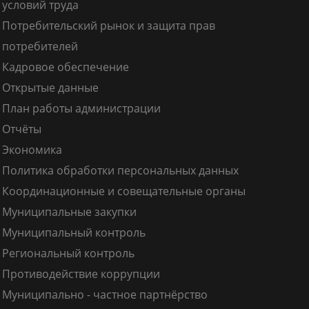
условий труда
Потребительский рынок и защита прав
потребителей
Кадровое обеспечение
Открытые данные
План работы администрации
Отчёты
Экономика
Политика обработки персональных данных
Координационные и совещательные органы
Муниципальные закупки
Муниципальный контроль
Региональный контроль
Противодействие коррупции
Муниципально - частное партнёрство