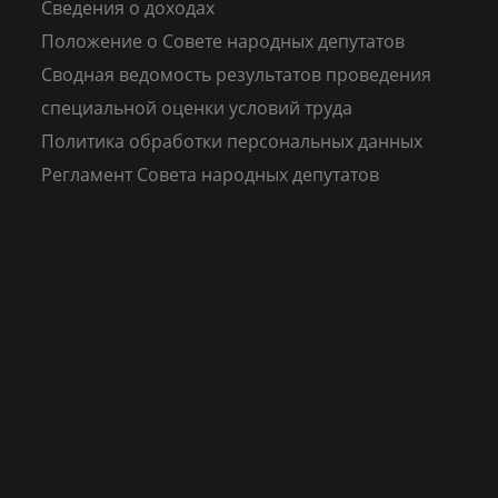
Сведения о доходах
Положение о Совете народных депутатов
Сводная ведомость результатов проведения
специальной оценки условий труда
Политика обработки персональных данных
Регламент Совета народных депутатов