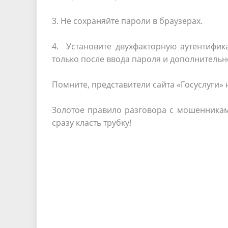
3. Не сохраняйте пароли в браузерах.
4. Установите двухфакторную аутентифи
только после ввода пароля и дополнительн
Помните, представители сайта «Госуслуги»
Золотое правило разговора с мошенниками
сразу класть трубку!