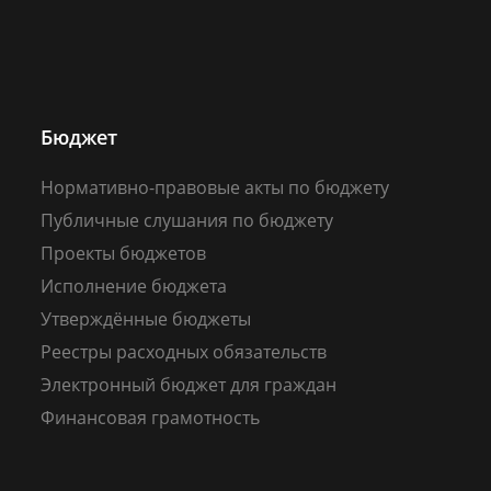
Бюджет
Нормативно-правовые акты по бюджету
Публичные слушания по бюджету
Проекты бюджетов
Исполнение бюджета
Утверждённые бюджеты
Реестры расходных обязательств
Электронный бюджет для граждан
Финансовая грамотность