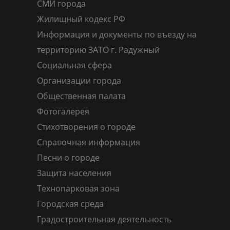
СМИ города
Жилищный кодекс РФ
Информация и документы по въезду на
территорию ЗАТО г. Радужный
Социальная сфера
Организации города
Общественная палата
Фотогалерея
Стихотворения о городе
Справочная информация
Песни о городе
Защита населения
Технопарковая зона
Городская среда
Градостроительная деятельность