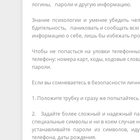
логины, пароли и другую информацию.
Знание психологии и умение убедить чел
бдительность, паниковать и сообщать всю
информацию о себе, лишь бы избежать пр
Чтобы не попасться на уловки телефонн
телефону: номера карт, коды, кодовые слов
пароли.
Если вы сомневаетесь в безопасности личн
1. Положите трубку и сразу же попытайтесь 
2. Задайте более сложный и надежный п
специальные символы и ни в коем случае н
устанавливайте пароли из символов, ид
телефона, даты рождения.