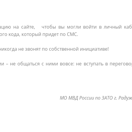
кацию на сайте, чтобы вы могли войти в личный каб
ого кода, который придет по СМС.
 никогда не звонят по собственной инициативе!
 – не общаться с ними вовсе: не вступать в перегов
МО МВД России по ЗАТО г. Раду