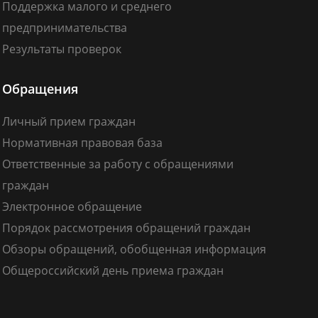
Поддержка малого и среднего
предпринимательства
Результаты проверок
Обращения
Личный прием граждан
Нормативная правовая база
Ответственные за работу с обращениями
граждан
Электронное обращение
Порядок рассмотрения обращений граждан
Обзоры обращений, обобщенная информация
Общероссийский день приема граждан