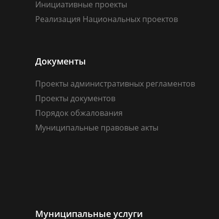
Инициативные проекты
Реализация Национальных проектов
Документы
Проекты административных регламентов
Проекты документов
Порядок обжалования
Муниципальные правовые акты
Муниципальные услуги