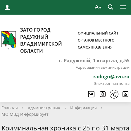
ЗАТО ГОРОД
ОФИЦИАЛЬНЫЙ САЙТ
РАДУЖНЫЙ
ОРГАНОВ МЕСТНОГО
ВЛАДИМИРСКОЙ
САМОУПРАВЛЕНИЯ
ОБЛАСТИ
г. Радужный, 1 квартал, д.55
Адрес здания администрации
radugn@avo.ru
Электронная почта
Главная
›
Администрация
›
Информация
›
МО МВД Информирует
Криминальная хроника с 25 по 31 марта