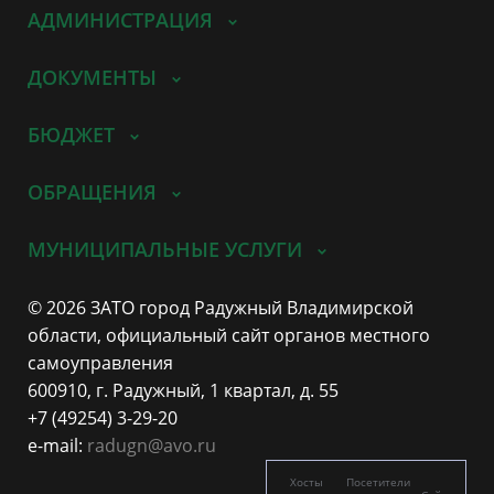
АДМИНИСТРАЦИЯ
ДОКУМЕНТЫ
БЮДЖЕТ
ОБРАЩЕНИЯ
МУНИЦИПАЛЬНЫЕ УСЛУГИ
© 2026 ЗАТО город Радужный Владимирской
области, официальный сайт органов местного
самоуправления
600910, г. Радужный, 1 квартал, д. 55
+7 (49254) 3-29-20
e-mail:
radugn@avo.ru
Хосты
Посетители