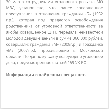
30 марта сотрудниками уголовного розыска МО
МВД установлено, что ранее совершенное
преступление в отношении гражданки «Б» (1952
г.р.), которая под предлогом освобождения
родственника от уголовной ответственности за
якобы совершенное ДТП, передала неизвестной
молодой девушке деньги в сумме 360 000 рублей,
совершили: гражданка «М» (2008г.р.) и гражданка
«М» (2007г.р.), проживающие в Московской
области. По данному факту возбуждено уголовное
дело, предусмотренное статьей 159 УК РФ.
Информации о найденных вещах нет.