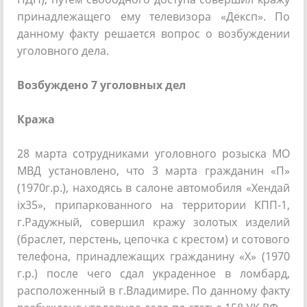
принадлежащего ему телевизора «Дексп». По
данному факту решается вопрос о возбуждении
уголовного дела.
Возбуждено 7 уголовных дел
Кража
28 марта сотрудниками уголовного розыска МО
МВД установлено, что 3 марта гражданин «П»
(1970г.р.), находясь в салоне автомобиля «Хендай
ix35», припаркованного на территории КПП-1,
г.Радужный, совершил кражу золотых изделий
(браслет, перстень, цепочка с крестом) и сотового
телефона, принадлежащих гражданину «Х» (1970
г.р.) после чего сдал украденное в ломбард,
расположенный в г.Владимире. По данному факту