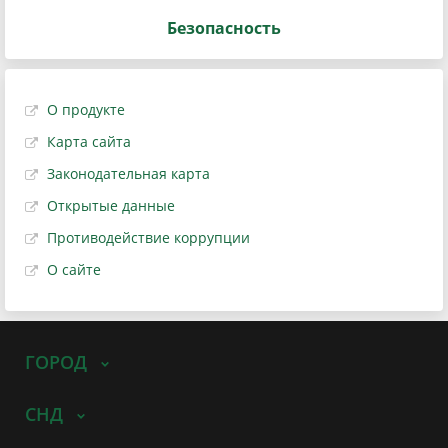
Безопасность
О продукте
Карта сайта
Законодательная карта
Открытые данные
Противодействие коррупции
О сайте
ГОРОД
СНД