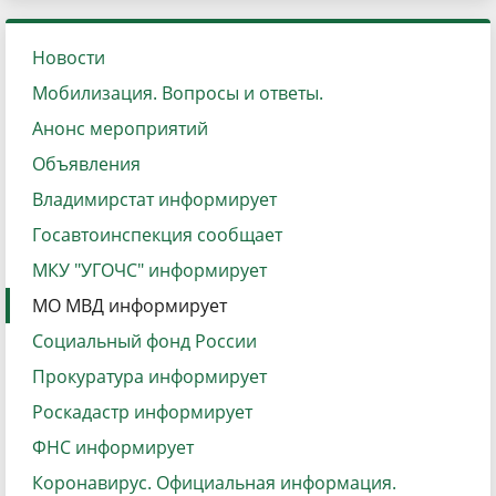
Новости
Мобилизация. Вопросы и ответы.
Анонс мероприятий
Объявления
Владимирстат информирует
Госавтоинспекция сообщает
МКУ "УГОЧС" информирует
МО МВД информирует
Социальный фонд России
Прокуратура информирует
Роскадастр информирует
ФНС информирует
Коронавирус. Официальная информация.