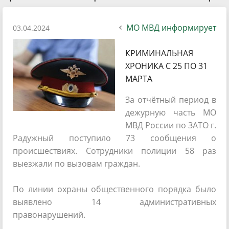
МО МВД информирует
03.04.2024
КРИМИНАЛЬНАЯ
ХРОНИКА С 25 ПО 31
МАРТА
За отчётный период в
дежурную часть МО
МВД России по ЗАТО г.
Радужный поступило 73 сообщения о
происшествиях. Сотрудники полиции 58 раз
выезжали по вызовам граждан.
По линии охраны общественного порядка было
выявлено 14 административных
правонарушений.