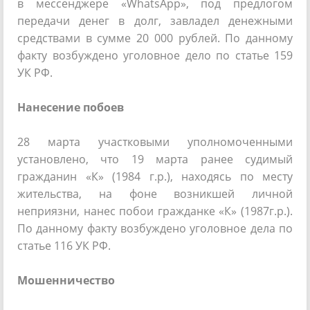
в мессенджере «WhatsApp», под предлогом
передачи денег в долг, завладел денежными
средствами в сумме 20 000 рублей. По данному
факту возбуждено уголовное дело по статье 159
УК РФ.
Нанесение побоев
28 марта участковыми уполномоченными
установлено, что 19 марта ранее судимый
гражданин «К» (1984 г.р.), находясь по месту
жительства, на фоне возникшей личной
неприязни, нанес побои гражданке «К» (1987г.р.).
По данному факту возбуждено уголовное дела по
статье 116 УК РФ.
Мошенничество