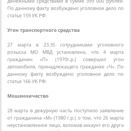
денежными средствами в сумме 399 000 рублей.
По данному факту возбуждено уголовное дело по
статье 159 УК РФ.
Угон транспортного средства
27 марта в 23.35 сотрудниками уголовного
розыска МО МВД установлено, что 4 марта
гражданин «П» (1970г.р.) совершил угон
автомобиля, принадлежащего гражданке «Ч». По
данному факту возбуждено уголовное дело по
статье 166 УК РФ.
Мошенничество
28 марта в дежурную часть поступило заявление
от гражданина «М» (1980 г.р.) о том, что 26 марта
неустановленное лицо, взломав аккаунт его друга