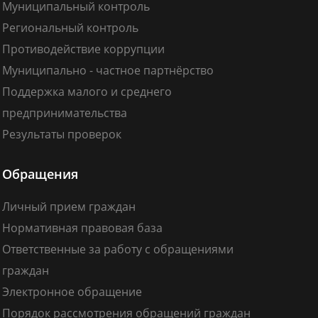
Муниципальный контроль
Региональный контроль
Противодействие коррупции
Муниципально - частное партнёрство
Поддержка малого и среднего
предпринимательства
Результаты проверок
Обращения
Личный прием граждан
Нормативная правовая база
Ответственные за работу с обращениями
граждан
Электронное обращение
Порядок рассмотрения обращений граждан