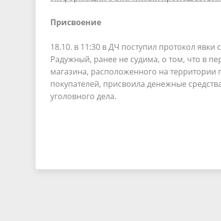
Присвоение
18.10. в 11:30 в ДЧ поступил протокол явки 
Радужный, ранее не судима, о том, что в пер
магазина, расположенного на территории г
покупателей, присвоила денежные средства
уголовного дела.