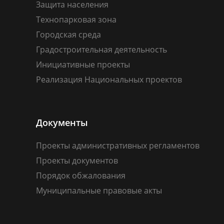
Защита населения
Технопарковая зона
Городская среда
Градостроительная деятельность
Инициативные проекты
Реализация Национальных проектов
Документы
Проекты административных регламентов
Проекты документов
Порядок обжалования
Муниципальные правовые акты