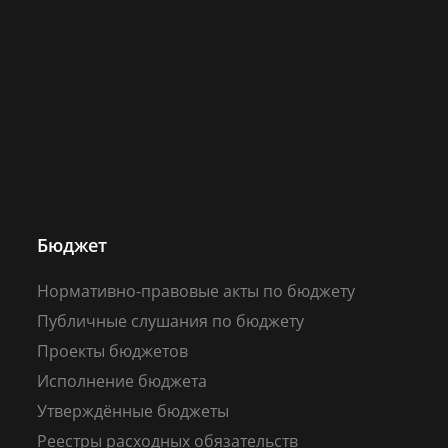
Бюджет
Нормативно-правовые акты по бюджету
Публичные слушания по бюджету
Проекты бюджетов
Исполнение бюджета
Утверждённые бюджеты
Реестры расходных обязательств