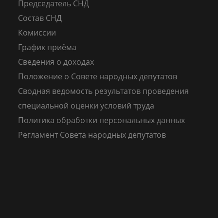
Председатель СНД
Состав СНД
Комиссии
График приёма
Сведения о доходах
Положение о Совете народных депутатов
Сводная ведомость результатов проведения
специальной оценки условий труда
Политика обработки персональных данных
Регламент Совета народных депутатов