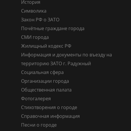
История
Символика
Закон РФ о ЗАТО
Почётные граждане города
СМИ города
Жилищный кодекс РФ
Информация и документы по въезду на
территорию ЗАТО г. Радужный
Социальная сфера
Организации города
Общественная палата
Фотогалерея
Стихотворения о городе
Справочная информация
Песни о городе