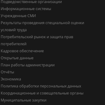
Подведомственные организации
Информационные системы
Учрежденные СМИ
Результаты проведения специальной оценки
условий труда
Потребительский рынок и защита прав
потребителей
Кадровое обеспечение
Открытые данные
План работы администрации
Отчёты
Экономика
Политика обработки персональных данных
Координационные и совещательные органы
Муниципальные закупки