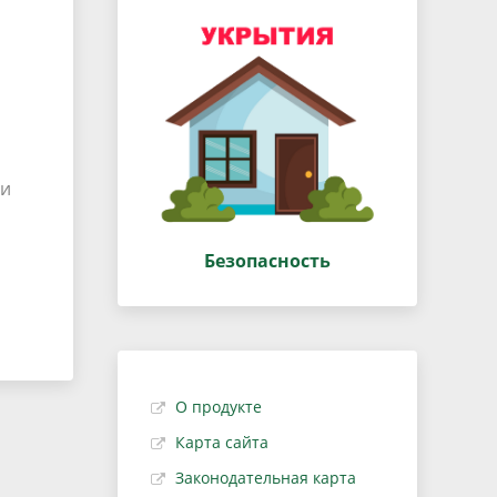
ии
Безопасность
О продукте
Карта сайта
Законодательная карта