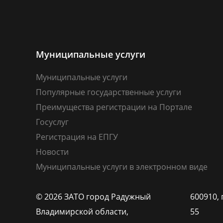
Муниципальные услуги
Муниципальные услуги
Популярные государственные услуги
Преимущества регистрации на Портале
Госуслуг
Регистрация на ЕПГУ
Новости
Муниципальные услуги в электронном виде
© 2026 ЗАТО город Радужный
600910, 
Владимирской области,
55