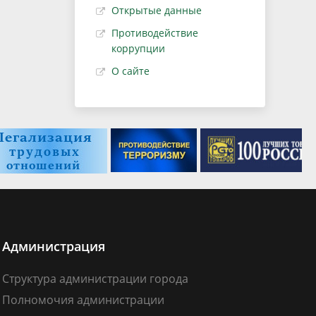
Открытые данные
Противодействие
коррупции
О сайте
Администрация
Структура администрации города
Полномочия администрации