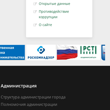
Открытые данные
Противодействие
коррупции
О сайте
Администрация
Структура администрации города
Полномочия администрации