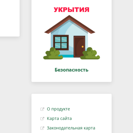
Безопасность
О продукте
Карта сайта
Законодательная карта