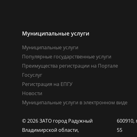
Муниципальные услуги
Муниципальные услуги
Популярные государственные услуги
Преимущества регистрации на Портале
Госуслуг
Регистрация на ЕПГУ
Новости
Муниципальные услуги в электронном виде
© 2026 ЗАТО город Радужный
600910, 
Владимирской области,
55