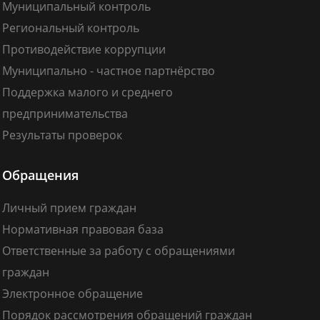
Муниципальный контроль
Региональный контроль
Противодействие коррупции
Муниципально - частное партнёрство
Поддержка малого и среднего
предпринимательства
Результаты проверок
Обращения
Личный прием граждан
Нормативная правовая база
Ответственные за работу с обращениями
граждан
Электронное обращение
Порядок рассмотрения обращений граждан