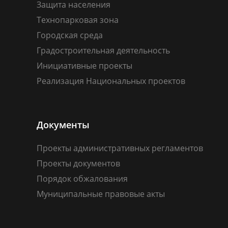
Защита населения
Технопарковая зона
Городская среда
Градостроительная деятельность
Инициативные проекты
Реализация Национальных проектов
Документы
Проекты административных регламентов
Проекты документов
Порядок обжалования
Муниципальные правовые акты