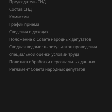
Председатель СНД
Состав СНД
Комиссии
График приёма
Сведения о доходах
Положение о Совете народных депутатов
Сводная ведомость результатов проведения
специальной оценки условий труда
Политика обработки персональных данных
Регламент Совета народных депутатов