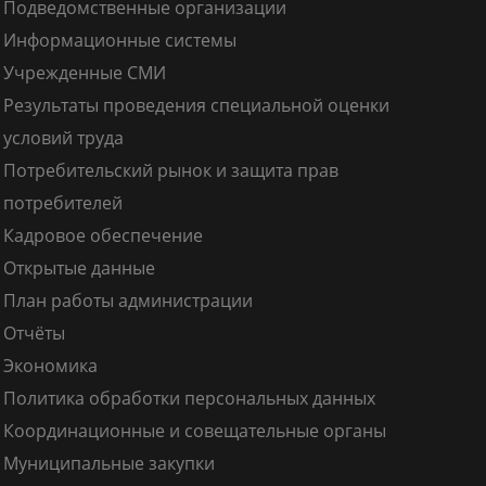
Подведомственные организации
Информационные системы
Учрежденные СМИ
Результаты проведения специальной оценки
условий труда
Потребительский рынок и защита прав
потребителей
Кадровое обеспечение
Открытые данные
План работы администрации
Отчёты
Экономика
Политика обработки персональных данных
Координационные и совещательные органы
Муниципальные закупки