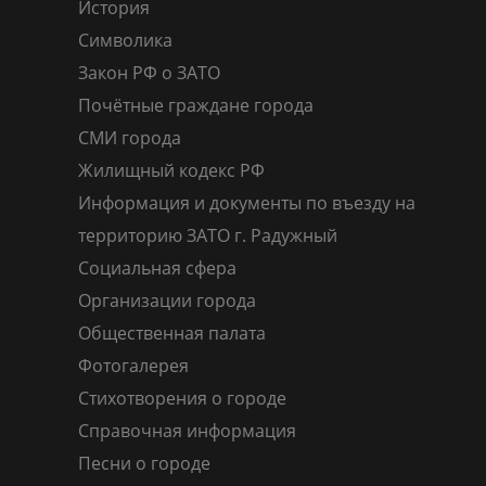
История
Символика
Закон РФ о ЗАТО
Почётные граждане города
СМИ города
Жилищный кодекс РФ
Информация и документы по въезду на
территорию ЗАТО г. Радужный
Социальная сфера
Организации города
Общественная палата
Фотогалерея
Стихотворения о городе
Справочная информация
Песни о городе