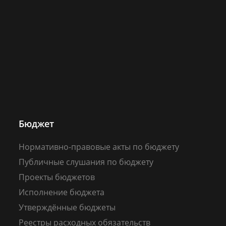
Бюджет
Нормативно-правовые акты по бюджету
Публичные слушания по бюджету
Проекты бюджетов
Исполнение бюджета
Утверждённые бюджеты
Реестры расходных обязательств