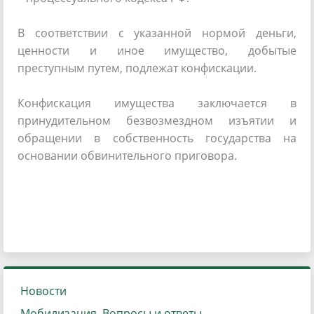
В соответствии с указанной нормой деньги,
ценности и иное имущество, добытые
преступным путем, подлежат конфискации.
Конфискация имущества заключается в
принудительном безвозмездном изъятии и
обращении в собственность государства на
основании обвинительного приговора.
Новости
Мобилизация. Вопросы и ответы.