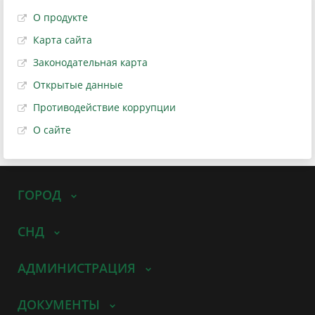
О продукте
Карта сайта
Законодательная карта
Открытые данные
Противодействие коррупции
О сайте
ГОРОД
СНД
АДМИНИСТРАЦИЯ
ДОКУМЕНТЫ