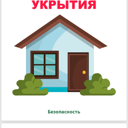
Безопасность