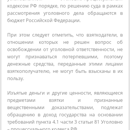
кодексом РФ порядке, по решению суда в рамках
рассмотрения уголовного дела обращаются в
бюджет Российской Федерации.
При этом следует отметить, что взяткодатели, в
отношении которых не решен вопрос об
освобождении от уголовной ответственности, не
могут признаваться потерпевшими, поэтому
денежные средства, переданные этими лицами
взяткополучателю, не могут быть взысканы в их
пользу.
Изъятые деньги и другие ценности, являющиеся
предметами взятки и признанные
вещественными доказательствами, подлежат
обращению в доход государства на основании
требований пункта 4.1 части 3 статьи 81 Уголовно
– процессуального кодекса РФ.