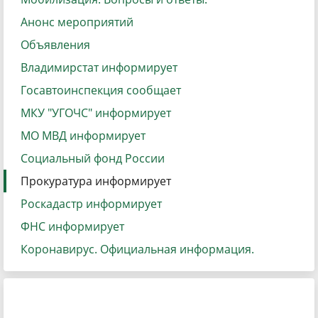
Анонс мероприятий
Объявления
Владимирстат информирует
Госавтоинспекция сообщает
МКУ "УГОЧС" информирует
МО МВД информирует
Социальный фонд России
Прокуратура информирует
Роскадастр информирует
ФНС информирует
Коронавирус. Официальная информация.