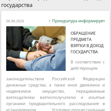
государства
Прокуратура информирует
06.08.2020
ОБРАЩЕНИЕ
ПРЕДМЕТА
ВЗЯТКИ В ДОХОД
ГОСУДАРСТВА
В соответствии с
действующим
законодательством Российской Федерации
денежные средства, а также иное движимое и
недвижимое имущество, передаваемые
взяткодателем взяткополучателю и изъятые
органами предварительного расследования в
установленном Уголовно-процессуальным