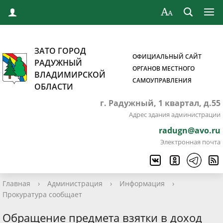
ЗАТО ГОРОД
ОФИЦИАЛЬНЫЙ САЙТ
РАДУЖНЫЙ
ОРГАНОВ МЕСТНОГО
ВЛАДИМИРСКОЙ
САМОУПРАВЛЕНИЯ
ОБЛАСТИ
г. Радужный, 1 квартал, д.55
Адрес здания администрации
radugn@avo.ru
Электронная почта
Главная
›
Администрация
›
Информация
›
Прокуратура сообщает
Обращение предмета взятки в доход