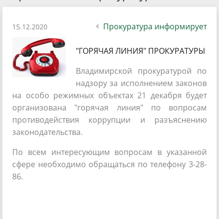
Прокуратура информирует
15.12.2020
"ГОРЯЧАЯ ЛИНИЯ" ПРОКУРАТУРЫ
Владимирской прокуратурой по
надзору за исполнением законов
на особо режимных объектах 21 декабря будет
организована "горячая линия" по вопросам
противодействия коррупции и разъяснению
законодательства.
По всем интересующим вопросам в указанной
сфере необходимо обращаться по телефону 3-28-
86.