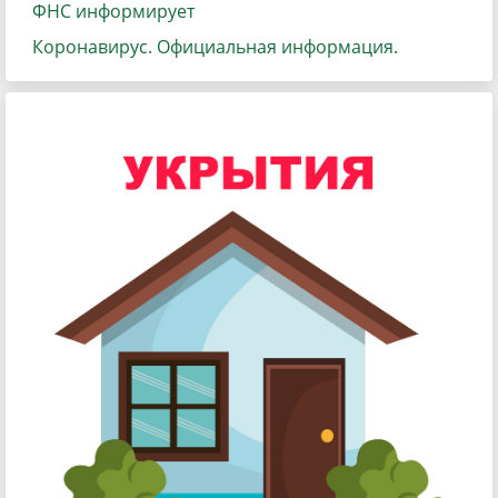
ФНС информирует
Коронавирус. Официальная информация.