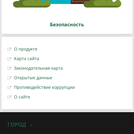
Безопасность
О продукте
Карта сайта
Законодательная карта
Открытые данные
Противодействие коррупции
О сайте
ГОРОД