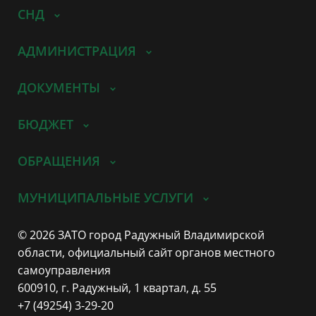
СНД
АДМИНИСТРАЦИЯ
ДОКУМЕНТЫ
БЮДЖЕТ
ОБРАЩЕНИЯ
МУНИЦИПАЛЬНЫЕ УСЛУГИ
© 2026 ЗАТО город Радужный Владимирской
области, официальный сайт органов местного
самоуправления
600910, г. Радужный, 1 квартал, д. 55
+7 (49254) 3-29-20