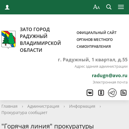
ЗАТО ГОРОД
ОФИЦИАЛЬНЫЙ САЙТ
РАДУЖНЫЙ
ОРГАНОВ МЕСТНОГО
ВЛАДИМИРСКОЙ
САМОУПРАВЛЕНИЯ
ОБЛАСТИ
г. Радужный, 1 квартал, д.55
Адрес здания администрации
radugn@avo.ru
Электронная почта
Главная
›
Администрация
›
Информация
›
Прокуратура сообщает
"Горячая линия" прокуратуры