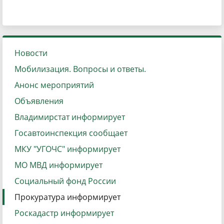
Новости
Мобилизация. Вопросы и ответы.
Анонс мероприятий
Объявления
Владимирстат информирует
Госавтоинспекция сообщает
МКУ "УГОЧС" информирует
МО МВД информирует
Социальный фонд России
Прокуратура информирует
Роскадастр информирует