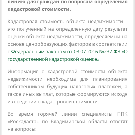
линию для граждан по вопросам определения
кадастровой стоимости.
Кадастровая стоимость объекта недвижимости –
это полученный на определенную дату результат
оценки объекта недвижимости, определяемый на
основе ценообразующих факторов в соответствии
с
Федеральным законом от 03.07.2016 №237-ФЗ «О
государственной кадастровой оценке»
.
Информация о кадастровой стоимости объекта
недвижимости необходима для планирования
собственником будущих налоговых платежей, а
также иных выплат, которые формируются исходя
из сведений о кадастровой стоимости.
Во время горячей линии специалисты ППК
«Роскадастр» по Владимирской области ответят
на вопросы: