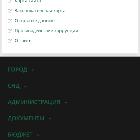
Карта сайта
Законодательная карта
Открытые данные
Противодействие коррупции
О сайте
ГОРОД
СНД
АДМИНИСТРАЦИЯ
ДОКУМЕНТЫ
БЮДЖЕТ