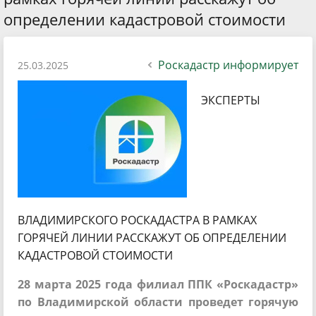
определении кадастровой стоимости
Роскадастр информирует
25.03.2025
ЭКСПЕРТЫ
ВЛАДИМИРСКОГО РОСКАДАСТРА В РАМКАХ
ГОРЯЧЕЙ ЛИНИИ РАССКАЖУТ ОБ ОПРЕДЕЛЕНИИ
КАДАСТРОВОЙ СТОИМОСТИ
28 марта 2025 года филиал ППК «Роскадастр»
по Владимирской области проведет горячую