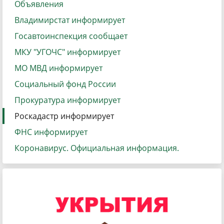
Объявления
Владимирстат информирует
Госавтоинспекция сообщает
МКУ "УГОЧС" информирует
МО МВД информирует
Социальный фонд России
Прокуратура информирует
Роскадастр информирует
ФНС информирует
Коронавирус. Официальная информация.