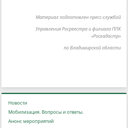
Материал подготовлен пресс-службой
Управления Росреестра и филиала ППК
«Роскадастр»
по Владимирской области
Новости
Мобилизация. Вопросы и ответы.
Анонс мероприятий