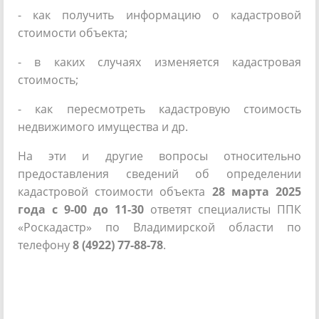
- как получить информацию о кадастровой
стоимости объекта;
- в каких случаях изменяется кадастровая
стоимость;
- как пересмотреть кадастровую стоимость
недвижимого имущества и др.
На эти и другие вопросы относительно
предоставления сведений об определении
кадастровой стоимости объекта
28 марта 2025
года с 9-00 до 11-30
ответят специалисты ППК
«Роскадастр» по Владимирской области по
телефону
8 (4922) 77-88-78
.