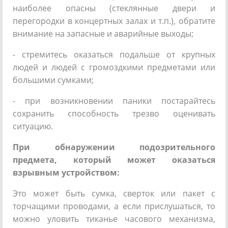
наиболее опасны (стеклянные двери и
перегородки в концертных залах и т.п.), обратите
внимание на запасные и аварийные выходы;
- стремитесь оказаться подальше от крупных
людей и людей с громоздкими предметами или
большими сумками;
- при возникновении паники постарайтесь
сохранить способность трезво оценивать
ситуацию.
При обнаружении подозрительного
предмета, который может оказаться
взрывным устройством:
Это может быть сумка, сверток или пакет с
торчащими проводами, а если прислушаться, то
можно уловить тиканье часового механизма,