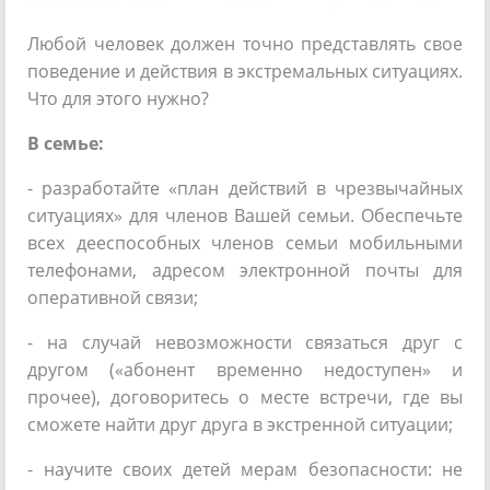
Любой человек должен точно представлять свое
поведение и действия в экстремальных ситуациях.
Что для этого нужно?
В семье:
- разработайте «план действий в чрезвычайных
ситуациях» для членов Вашей семьи. Обеспечьте
всех дееспособных членов семьи мобильными
телефонами, адресом электронной почты для
оперативной связи;
- на случай невозможности связаться друг с
другом («абонент временно недоступен» и
прочее), договоритесь о месте встречи, где вы
сможете найти друг друга в экстренной ситуации;
- научите своих детей мерам безопасности: не