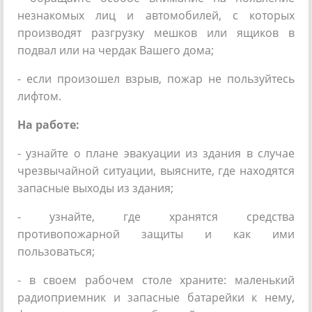
незнакомых лиц и автомобилей, с которых
производят разгрузку мешков или ящиков в
подвал или на чердак Вашего дома;
- если произошел взрыв, пожар не пользуйтесь
лифтом.
На работе:
- узнайте о плане эвакуации из здания в случае
чрезвычайной ситуации, выясните, где находятся
запасные выходы из здания;
- узнайте, где хранятся средства
противопожарной защиты и как ими
пользоваться;
- в своем рабочем столе храните: маленький
радиоприемник и запасные батарейки к нему,