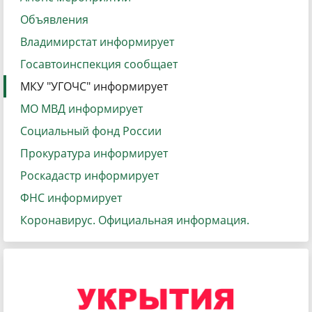
Объявления
Владимирстат информирует
Госавтоинспекция сообщает
МКУ "УГОЧС" информирует
МО МВД информирует
Социальный фонд России
Прокуратура информирует
Роскадастр информирует
ФНС информирует
Коронавирус. Официальная информация.