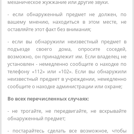
механическое жужжание или другие звуки.
- если обнаруженный предмет не должен, по
вашему мнению, находиться в этом месте, не
оставляйте этот факт без внимания;
- если вы обнаружили неизвестный предмет в
подъезде своего дома, опросите соседей,
возможно, он принадлежит им. Если владелец не
установлен - немедленно сообщите о находке по
телефону «112» или «102». Если вы обнаружили
неизвестный предмет в учреждении, немедленно
сообщите о находке администрации или охране;
Во всех перечисленных случаях:
- не трогайте, не передвигайте, не вскрывайте
обнаруженный предмет;
- постарайтесь сделать все возможное, чтобы