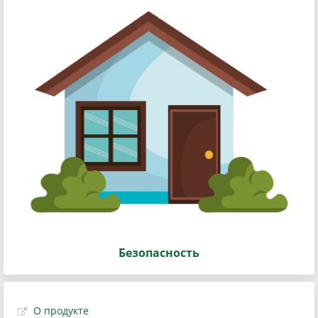
Безопасность
О продукте