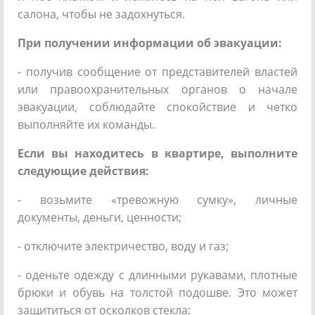
салона, чтобы не задохнуться.
При получении информации об эвакуации:
- получив сообщение от представителей властей
или правоохранительных органов о начале
эвакуации, соблюдайте спокойствие и четко
выполняйте их команды.
Если вы находитесь в квартире, выполните
следующие действия:
- возьмите «тревожную сумку», личные
документы, деньги, ценности;
- отключите электричество, воду и газ;
- оденьте одежду с длинными рукавами, плотные
брюки и обувь на толстой подошве. Это может
защититься от осколков стекла;