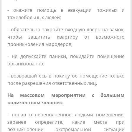
- окажите помощь в эвакуации пожилых и
тяжелобольных людей;
- обязательно закройте входную дверь на замок,
чтобы защитить квартиру от возможного
проникновения мародеров;
- не допускайте паники, покидайте помещение
организованно;
- возвращайтесь в покинутое помещение только
после разрешения ответственных лиц.
На массовом мероприятии с большим
количеством человек:
- попав в переполненное людьми помещение,
заранее определите, какие места при
возникновении экстремальной ситуации