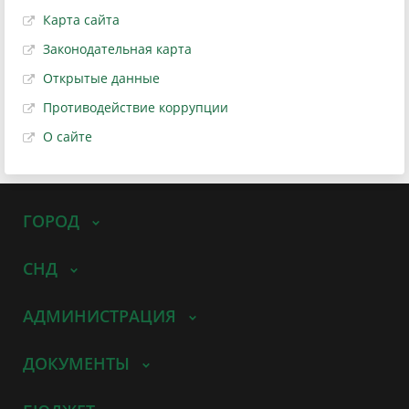
Карта сайта
Законодательная карта
Открытые данные
Противодействие коррупции
О сайте
ГОРОД
СНД
АДМИНИСТРАЦИЯ
ДОКУМЕНТЫ