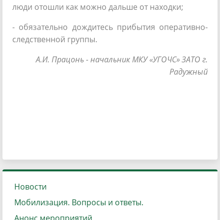
люди отошли как можно дальше от находки;
- обязательно дождитесь прибытия оперативно-
следственной группы.
А.И. Працонь - начальник МКУ «УГОЧС» ЗАТО г.
Радужный
Новости
Мобилизация. Вопросы и ответы.
Анонс мероприятий