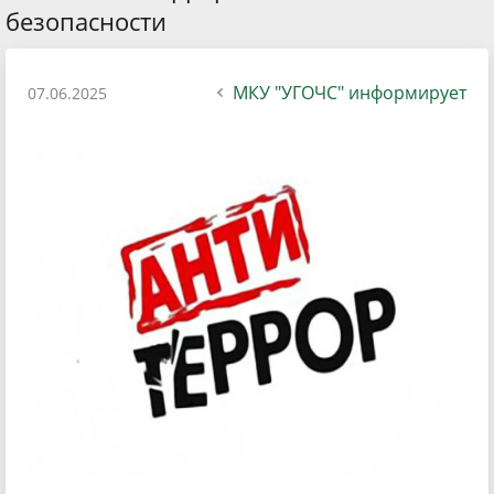
безопасности
МКУ "УГОЧС" информирует
07.06.2025