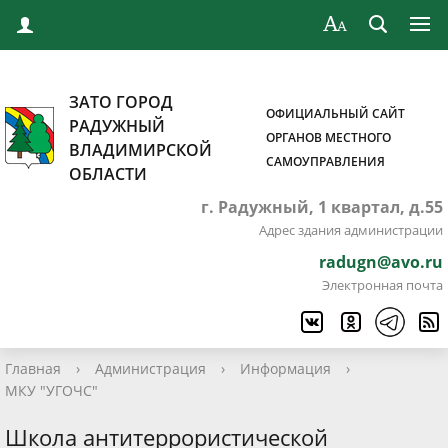
ЗАТО ГОРОД
ОФИЦИАЛЬНЫЙ САЙТ
РАДУЖНЫЙ
ОРГАНОВ МЕСТНОГО
ВЛАДИМИРСКОЙ
САМОУПРАВЛЕНИЯ
ОБЛАСТИ
г. Радужный, 1 квартал, д.55
Адрес здания администрации
radugn@avo.ru
Электронная почта
Главная
›
Администрация
›
Информация
›
МКУ "УГОЧС"
Школа антитеррористической