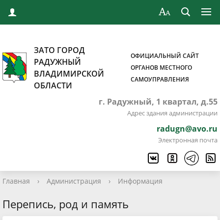
ЗАТО ГОРОД
ОФИЦИАЛЬНЫЙ САЙТ
РАДУЖНЫЙ
ОРГАНОВ МЕСТНОГО
ВЛАДИМИРСКОЙ
САМОУПРАВЛЕНИЯ
ОБЛАСТИ
г. Радужный, 1 квартал, д.55
Адрес здания администрации
radugn@avo.ru
Электронная почта
Главная
›
Администрация
›
Информация
Перепись, род и память