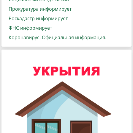
Прокуратура информирует
Роскадастр информирует
ФНС информирует
Коронавирус. Официальная информация.