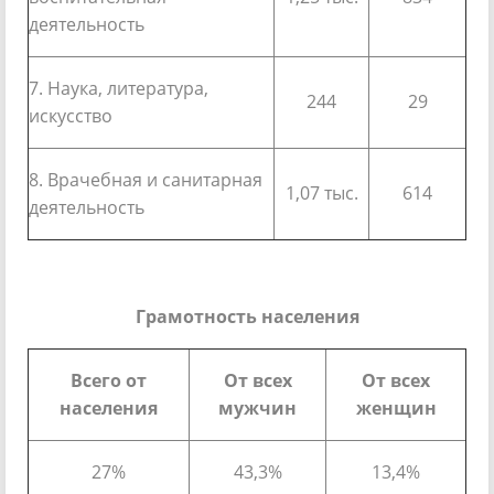
деятельность
7. Наука, литература,
244
29
искусство
8. Врачебная и санитарная
1,07 тыс.
614
деятельность
Грамотность населения
Всего от
От всех
От всех
населения
мужчин
женщин
27%
43,3%
13,4%