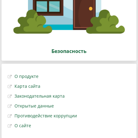
Безопасность
О продукте
Карта сайта
Законодательная карта
Открытые данные
Противодействие коррупции
О сайте