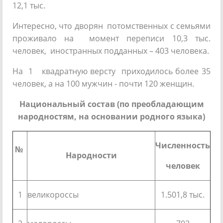
12,1 тыс.
Интересно, что дворян потомственных с семьями
проживало на момент переписи 10,3 тыс.
человек, иностранных подданных – 403 человека.
На 1 квадратную версту приходилось более 35
человек, а на 100 мужчин - почти 120 женщин.
Национальный состав (по преобладающим
народностям, на основании родного языка)
Численность
№
Народности
человек
1
великороссы
1.501,8 тыс.