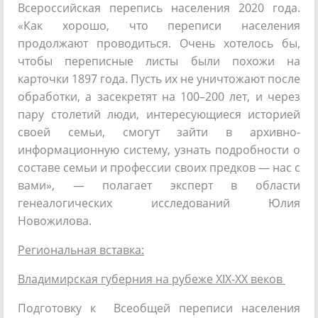
Всероссийская перепись населения 2020 года.
«Как хорошо, что переписи населения
продолжают проводиться. Очень хотелось бы,
чтобы переписные листы были похожи на
карточки 1897 года. Пусть их не уничтожают после
обработки, а засекретят на 100–200 лет, и через
пару столетий люди, интересующиеся историей
своей семьи, смогут зайти в архивно-
информационную систему, узнать подробности о
составе семьи и профессии своих предков — нас с
вами», — полагает эксперт в области
генеалогических исследований Юлия
Новожилова.
Региональная вставка:
Владимирская губерния на рубеже XIX-XX веков
Подготовку к Всеобщей переписи населения