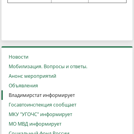
Новости
Мобилизация. Вопросы и ответы.
Анонс мероприятий
Объявления
Владимирстат информирует
Госавтоинспекция сообщает
МКУ "УГОЧС" информирует
МО МВД информирует
Социальный фонд России