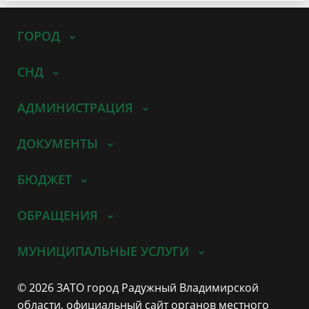
ГОРОД
СНД
АДМИНИСТРАЦИЯ
ДОКУМЕНТЫ
БЮДЖЕТ
ОБРАЩЕНИЯ
МУНИЦИПАЛЬНЫЕ УСЛУГИ
© 2026 ЗАТО город Радужный Владимирской
области, официальный сайт органов местного