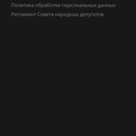
Политика обработки персональных данных
Регламент Совета народных депутатов