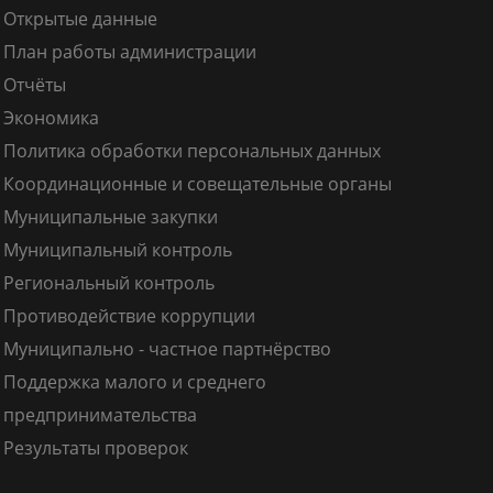
Открытые данные
План работы администрации
Отчёты
Экономика
Политика обработки персональных данных
Координационные и совещательные органы
Муниципальные закупки
Муниципальный контроль
Региональный контроль
Противодействие коррупции
Муниципально - частное партнёрство
Поддержка малого и среднего
предпринимательства
Результаты проверок