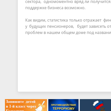
сектора, одномоментно вряд ли получится.
поддержке бизнеса возможно.
Как видим, статистика только отражает ф
у будущих пенсионеров, будет зависеть о
проблем в нашем общем доме под названи