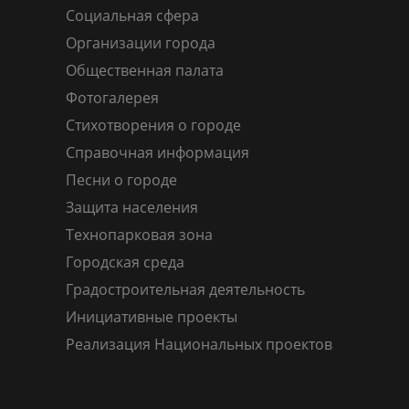
Социальная сфера
Организации города
Общественная палата
Фотогалерея
Стихотворения о городе
Справочная информация
Песни о городе
Защита населения
Технопарковая зона
Городская среда
Градостроительная деятельность
Инициативные проекты
Реализация Национальных проектов