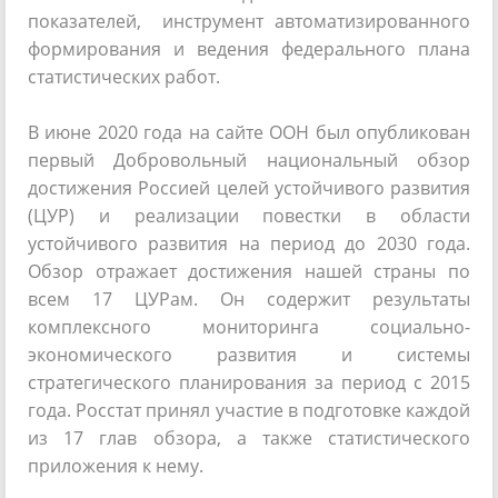
показателей, инструмент автоматизированного
формирования и ведения федерального плана
статистических работ.
В июне 2020 года на сайте ООН был опубликован
первый Добровольный национальный обзор
достижения Россией целей устойчивого развития
(ЦУР) и реализации повестки в области
устойчивого развития на период до 2030 года.
Обзор отражает достижения нашей страны по
всем 17 ЦУРам. Он содержит результаты
комплексного мониторинга социально-
экономического развития и системы
стратегического планирования за период с 2015
года. Росстат принял участие в подготовке каждой
из 17 глав обзора, а также статистического
приложения к нему.