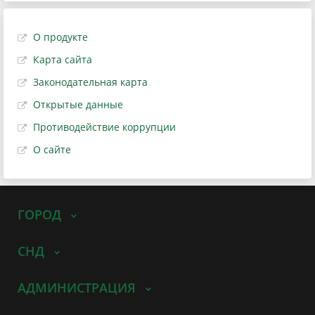
О продукте
Карта сайта
Законодательная карта
Открытые данные
Противодействие коррупции
О сайте
ГОРОД
СНД
АДМИНИСТРАЦИЯ