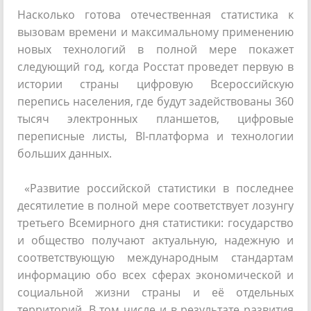
Насколько готова отечественная статистика к
вызовам времени и максимальному применению
новых технологий в полной мере покажет
следующий год, когда Росстат проведет первую в
истории страны цифровую Всероссийскую
перепись населения, где будут задействованы 360
тысяч электронных планшетов, цифровые
переписные листы, BI-платформа и технологии
больших данных.
«Развитие российской статистики в последнее
десятилетие в полной мере соответствует лозунгу
третьего Всемирного дня статистики: государство
и общество получают актуальную, надежную и
соответствующую международным стандартам
информацию обо всех сферах экономической и
социальной жизни страны и её отдельных
территорий. В том числе и в результате развития