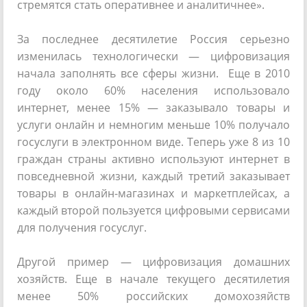
стремятся стать оперативнее и аналитичнее».
За последнее десятилетие Россия серьезно
изменилась технологически — цифровизация
начала заполнять все сферы жизни. Еще в 2010
году около 60% населения использовало
интернет, менее 15% — заказывало товары и
услуги онлайн и немногим меньше 10% получало
госуслуги в электронном виде. Теперь уже 8 из 10
граждан страны активно используют интернет в
повседневной жизни, каждый третий заказывает
товары в онлайн-магазинах и маркетплейсах, а
каждый второй пользуется цифровыми сервисами
для получения госуслуг.
Другой пример — цифровизация домашних
хозяйств. Еще в начале текущего десятилетия
менее 50% российских домохозяйств