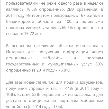
пользователями (не реже одного раза в неделю)
являлись 78,6% опрошенных. Для сравнения, в
2014 году Интернетом пользовались 67 жителей
Владимирской области из 100, а активными
пользователями были лишь 60,6% опрошенных в
возрасте 15-72 лет.
В основном население области использовало
Интернет для получения информации через
официальные веб-сайты и порталы
государственных и муниципальных услуг: 80%
опрошенных (в 2014 году – 76,8%).
Для взаимодействия, т.е. для подачи документов,
получения справок и т.п., – 44% (в 2014 году –
10%). Кстати, 53% опрошенных использовали для
доступа к официальным порталам мобильные
устройства (в 2014 году –15%).