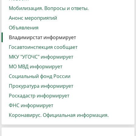
Мобилизация. Вопросы и ответы.
Анонс мероприятий
Объявления
Владимирстат информирует
Госавтоинспекция сообщает
МКУ "УГОЧС" информирует
МО МВД информирует
Социальный фонд России
Прокуратура информирует
Роскадастр информирует
ФНС информирует
Коронавирус. Официальная информация.