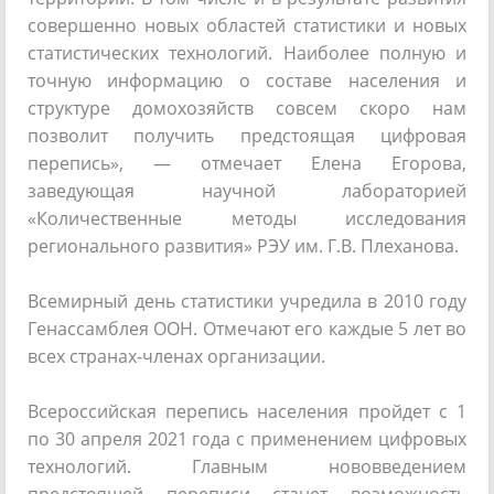
совершенно новых областей статистики и новых
статистических технологий. Наиболее полную и
точную информацию о составе населения и
структуре домохозяйств совсем скоро нам
позволит получить предстоящая цифровая
перепись», — отмечает Елена Егорова,
заведующая научной лабораторией
«Количественные методы исследования
регионального развития» РЭУ им. Г.В. Плеханова.
Всемирный день статистики учредила в 2010 году
Генассамблея ООН. Отмечают его каждые 5 лет во
всех странах-членах организации.
Всероссийская перепись населения пройдет с 1
по 30 апреля 2021 года с применением цифровых
технологий. Главным нововведением