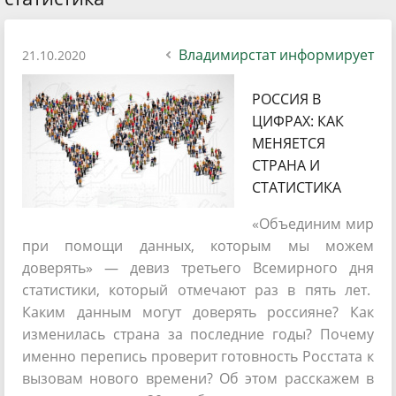
Владимирстат информирует
21.10.2020
РОССИЯ В
ЦИФРАХ: КАК
МЕНЯЕТСЯ
СТРАНА И
СТАТИСТИКА
«Объединим мир
при помощи данных, которым мы можем
доверять» — девиз третьего Всемирного дня
статистики, который отмечают раз в пять лет.
Каким данным могут доверять россияне? Как
изменилась страна за последние годы? Почему
именно перепись проверит готовность Росстата к
вызовам нового времени? Об этом расскажем в