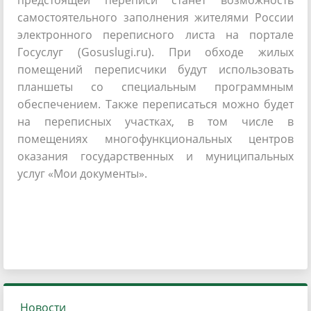
предстоящей переписи станет возможность
самостоятельного заполнения жителями России
электронного переписного листа на портале
Госуслуг (Gosuslugi.ru). При обходе жилых
помещений переписчики будут использовать
планшеты со специальным программным
обеспечением. Также переписаться можно будет
на переписных участках, в том числе в
помещениях многофункциональных центров
оказания государственных и муниципальных
услуг «Мои документы».
Новости