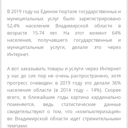
В 2019 году на Едином портале государственных и
муниципальных услуг было зарегистрировано
52,4% населения Владимирской области в
возрасте 15-74 лет. На этот момент 64%
населения, получавшего государственные и
муниципальные услуги, делали это через
Интернет.
А вот заказывать товары и услуги через Интернет
у нас до сих пор не очень распространено, хотя
прогресс очевиден: в 2019 году это делали 36%
населения области (в 2014 году – 14%). Скорее
всего, в ближайшие годы картина кардинально
поменяется, ведь статистические данные
свидетельствуют о том, что «компьютеризация»
во Владимирской области идет стремительными
темпами.