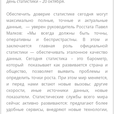
день статистики – 20 октября.
Обеспечить доверие статистике сегодня могут
максимально полные, точные и актуальные
данные, — уверен руководитель Росстата Павел
Малков: «Мы всегда должны быть точны,
оперативны и беспристрастны. В этом и
заключается главная роль официальной
статистики — обеспечивать эталонное качество
данных. Сегодня статистика – это барометр,
который показывает как развивается страна и
общество, позволяет выявить проблемы и
определить точки роста. При этом мир меняется,
и перед нами встают новые вызовы: другие
скорости, иные источники данных, новые
показатели. Статистические службы всего мира
сейчас активно развиваются: предлагают более
удобные сервисы, внедряют новые технологии,