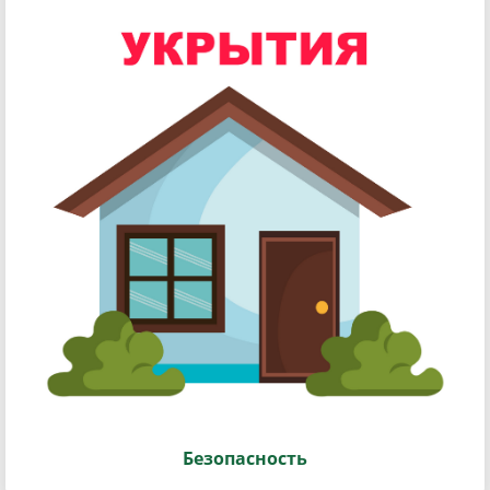
Безопасность