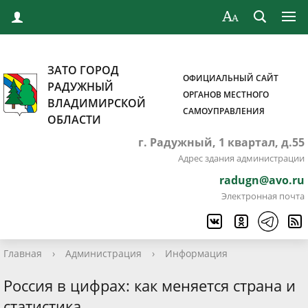
ЗАТО ГОРОД
ОФИЦИАЛЬНЫЙ САЙТ
РАДУЖНЫЙ
ОРГАНОВ МЕСТНОГО
ВЛАДИМИРСКОЙ
САМОУПРАВЛЕНИЯ
ОБЛАСТИ
г. Радужный, 1 квартал, д.55
Адрес здания администрации
radugn@avo.ru
Электронная почта
Главная
›
Администрация
›
Информация
Россия в цифрах: как меняется страна и
статистика