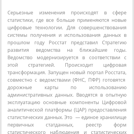
Серьезные изменения происходят в сфере
статистики, где все больше применяются новые
цифровые технологии. Для совершенствования
системы получения и использования данных в
прошлом году Росстат представил Стратегию
развития ведомства на ближайшие годы.
Ведомство модернизируется в соответствии с
этой стратегией. Происходит цифровая
трансформация. Запущен новый портал Росстата,
совместно с ведомствами (ФНС, ПФР) готовятся
дорожные карты по использованию
административных данных. Вводятся в опытную
эксплуатацию основные компоненты Цифровой
аналитической платформы (ЦАР) предоставления
статистических данных. Это — единое хранилище
первичных статданных, реестр форм
статистического наблюдения и статистических