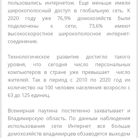
пользовались интернетом. Еще меньше имели
широкополосный доступ в глобальную сеть. К
2020 году уже 76,9% домохозяйств были
подключены к сети, 73,6% имеют
высокоскоростное широкополосное интернет-
соединение.
Технологическое развитие достигло такого
уровня, что сегодня число персональных
компьютеров в стране уже превышает число
жителей. Так в период с 2010 по 2020 год их
количество на 100 человек населения возросло с
63 до 125 единиц.
Всемирная паутина постепенно захватывает и
Владимирскую область. По данным наблюдения
использования сети Интернет все больше
домохозяйств владимирцев обзаводятся выходом