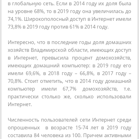
в глобальную сеть. Если в 2014 году их доля была
на уровне 68%, то в 2019 году она увеличилась до
74,1%. Широкополосный доступ в Интернет имели
73,8% в 2019 году против 61% в 2014 году.
Интересно, что в последние годы доля домашних
хозяйств Владимирской области, имеющих доступ
в Интернет, превысила процент домохозяйств,
имеющих домашний компьютер: в 2019 году его
имели 69,6%, в 2018 году – 66,8%, в 2017 году –
70,8%. Стоит отметить, что в 2014 году домашний
компьютер имели 67,7% домохозяйств, т.е.
практически столько же, сколько использовали
Интернет.
Численность пользователей сети Интернет среди
опрошенных в возрасте 15-74 лет в 2019 году
составила 84 человека из 100. Причем активными