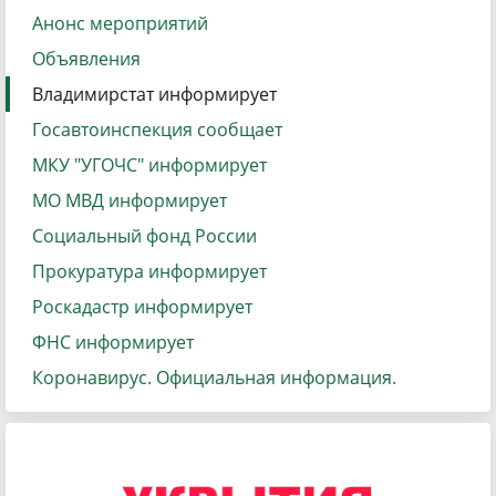
Анонс мероприятий
Объявления
Владимирстат информирует
Госавтоинспекция сообщает
МКУ "УГОЧС" информирует
МО МВД информирует
Социальный фонд России
Прокуратура информирует
Роскадастр информирует
ФНС информирует
Коронавирус. Официальная информация.