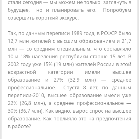
стали сегодня — мы можем не только заглянуть в
будущее, но и планировать его. Попробуем
совершить короткий экскурс.
Так, по данным переписи 1989 года, в РСФСР было
12,7 млн жителей с высшим образованием и 21,7
млн — со средним специальным, что составляло
10 и 18% населения республики старше 15 лет. В
2002 году уже 15% (19 млн) жителей России в этой
возрастной категории имели высшее
образование и 27% (32,9 млн) — среднее
профессиональное. Спустя 8 лет, по данным
переписи-2010, высшее образование имели уже
22% (26,8 млн), а среднее профессиональное —
30% (36,7 млн). Как видно, вырос спрос на высшее
образование. Как повлияло это на предпочтения
в работе?