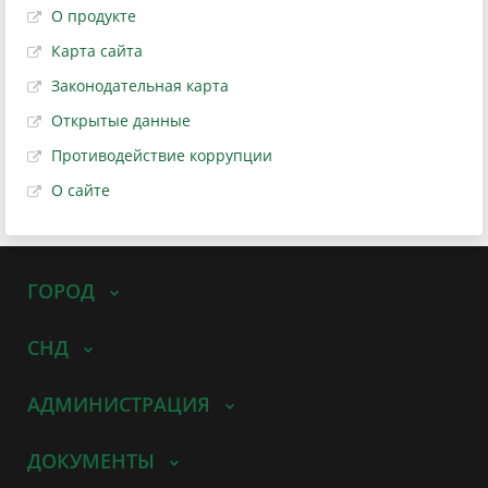
О продукте
Карта сайта
Законодательная карта
Открытые данные
Противодействие коррупции
О сайте
ГОРОД
СНД
АДМИНИСТРАЦИЯ
ДОКУМЕНТЫ