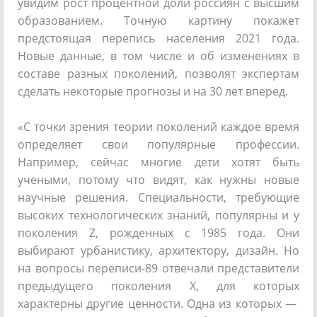
увидим рост процентной доли россиян с высшим
образованием. Точную картину покажет
предстоящая перепись населения 2021 года.
Новые данные, в том числе и об изменениях в
составе разных поколений, позволят экспертам
сделать некоторые прогнозы и на 30 лет вперед.
«С точки зрения теории поколений каждое время
определяет свои популярные профессии.
Например, сейчас многие дети хотят быть
учеными, потому что видят, как нужны новые
научные решения. Специальности, требующие
высоких технологических знаний, популярны и у
поколения Z, рожденных с 1985 года. Они
выбирают урбанистику, архитектору, дизайн. Но
на вопросы переписи-89 отвечали представители
предыдущего поколения Х, для которых
характерны другие ценности. Одна из которых —