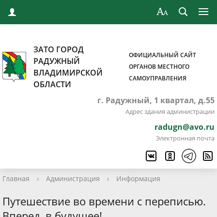
ЗАТО ГОРОД
ОФИЦИАЛЬНЫЙ САЙТ
РАДУЖНЫЙ
ОРГАНОВ МЕСТНОГО
ВЛАДИМИРСКОЙ
САМОУПРАВЛЕНИЯ
ОБЛАСТИ
г. Радужный, 1 квартал, д.55
Адрес здания администрации
radugn@avo.ru
Электронная почта
Главная
›
Администрация
›
Информация
Путешествие во времени с переписью.
Вперед, в будущее!