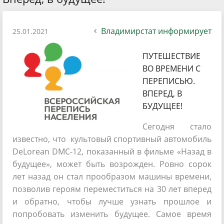
Владимирстат информирует
25.01.2021
ПУТЕШЕСТВИЕ
ВО ВРЕМЕНИ С
ПЕРЕПИСЬЮ.
ВПЕРЕД, В
БУДУЩЕЕ!
Сегодня стало
известно, что культовый спортивный автомобиль
DeLorean DMC-12, показанный в фильме «Назад в
будущее», может быть возрожден. Ровно сорок
лет назад он стал прообразом машины времени,
позволив героям переместиться на 30 лет вперед
и обратно, чтобы лучше узнать прошлое и
попробовать изменить будущее. Самое время