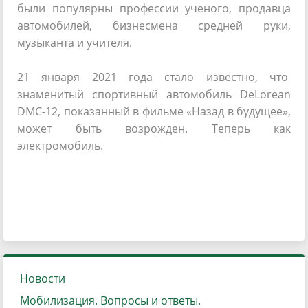
были популярны профессии ученого, продавца
автомобилей, бизнесмена средней руки,
музыканта и учителя.
21 января 2021 года стало известно, что
знаменитый спортивный автомобиль DeLorean
DMC-12, показанный в фильме «Назад в будущее»,
может быть возрожден. Теперь как
электромобиль.
Новости
Мобилизация. Вопросы и ответы.