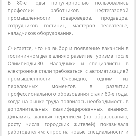
В 80-е годы популярностью пользовались
профессии работников нефтегазовой
промышленности, товароведов, продавцов,
сотрудников гостиниц, мастеров телеателье,
наладчиков оборудования.
Считается, что на выбор и появление вакансий в
гостиничном деле влияло развитие туризма после
Олимпиады-80. Наладчики и специалисты в
электронике стали требоваться с автоматизацией
промышленности. Очевидно, одним из
переломных моментов в развитии
профессионального образования стали 80-е годы,
когда на рынке труда появилась необходимость в
дополнительных квалифицированных знаниях.
Динамика данных переписей (по образованию,
росту числа городских жителей) показывала
работодателям: спрос на новые специальности и