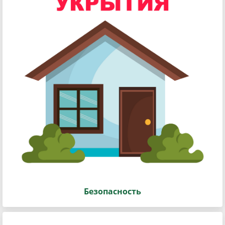
Безопасность