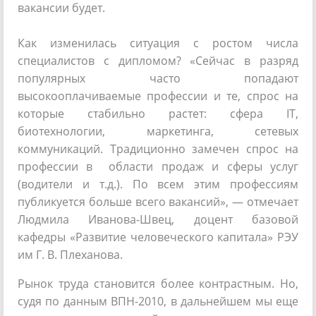
вакансии будет.
Как изменилась ситуация с ростом числа
специалистов с дипломом? «Сейчас в разряд
популярных часто попадают
высокооплачиваемые профессии и те, спрос на
которые стабильно растет: сфера IT,
биотехнологии, маркетинга, сетевых
коммуникаций. Традиционно замечен спрос на
профессии в области продаж и сферы услуг
(водители и т.д.). По всем этим профессиям
публикуется больше всего вакансий», — отмечает
Людмила Иванова-Швец, доцент базовой
кафедры «Развитие человеческого капитала» РЭУ
им Г. В. Плеханова.
Рынок труда становится более контрастным. Но,
судя по данным ВПН-2010, в дальнейшем мы еще