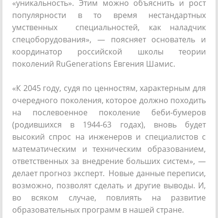
«уникальность». Этим можно объяснить и рост
популярности в то время нестандартных
умственных специальностей, как наладчик
спецоборудования», — поясняет основатель и
координатор российской школы теории
поколений RuGenerations Евгения Шамис.
«К 2045 году, судя по ценностям, характерным для
очередного поколения, которое должно походить
на послевоенное поколение беби-бумеров
(родившихся в 1944-63 годах), вновь будет
высокий спрос на инженеров и специалистов с
математическим и техническим образованием,
ответственных за внедрение больших систем», —
делает прогноз эксперт. Новые данные переписи,
возможно, позволят сделать и другие выводы. И,
во всяком случае, повлиять на развитие
образовательных программ в нашей стране.