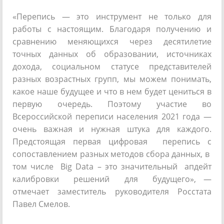
«Перепись — это инструмент не только для
работы с настоящим. Благодаря получению и
сравнению меняющихся через десятилетие
точных данных об образовании, источниках
дохода, социальном статусе представителей
разных возрастных групп, мы можем понимать,
какое наше будущее и что в нем будет цениться в
первую очередь. Поэтому участие во
Всероссийской переписи населения 2021 года —
очень важная и нужная штука для каждого.
Предстоящая первая цифровая перепись с
сопоставлением разных методов сбора данных, в
том числе Big Data – это значительный апдейт
калибровки решений для будущего», —
отмечает заместитель руководителя Росстата
Павел Смелов.