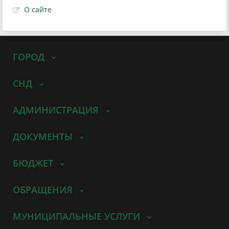
О сайте
ГОРОД
СНД
АДМИНИСТРАЦИЯ
ДОКУМЕНТЫ
БЮДЖЕТ
ОБРАЩЕНИЯ
МУНИЦИПАЛЬНЫЕ УСЛУГИ