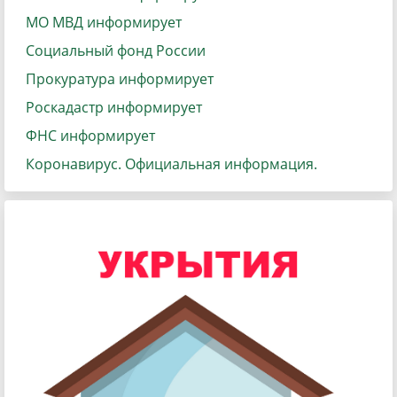
МО МВД информирует
Социальный фонд России
Прокуратура информирует
Роскадастр информирует
ФНС информирует
Коронавирус. Официальная информация.