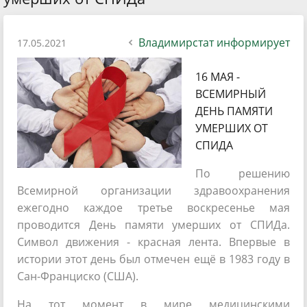
Владимирстат информирует
17.05.2021
16 МАЯ -
ВСЕМИРНЫЙ
ДЕНЬ ПАМЯТИ
УМЕРШИХ ОТ
СПИДА
По решению
Всемирной организации здравоохранения
ежегодно каждое третье воскресенье мая
проводится День памяти умерших от СПИДа.
Символ движения - красная лента. Впервые в
истории этот день был отмечен ещё в 1983 году в
Сан-Франциско (США).
На тот момент в мире медицинскими