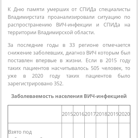
К Дню памяти умерших от СПИДа специалисты
Владимирстата проанализировали ситуацию по
распространению ВИЧ-инфекции и СПИДа на
территории Владимирской области.
За последние годы в 33 регионе отмечается
снижение заболевших, диагноз ВИЧ которым был
поставлен впервые в жизни. Если в 2015 году
таких пациентов насчитывалось 505 человек, то
уже в 2020 году таких пациентов было
зарегистрировано 352.
Заболеваемость населения ВИЧ-инфекцией
2015
2016
2017
2018
2019
2020
Взято под