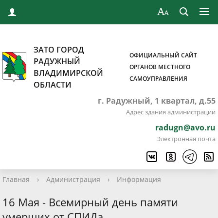
ЗАТО ГОРОД
ОФИЦИАЛЬНЫЙ САЙТ
РАДУЖНЫЙ
ОРГАНОВ МЕСТНОГО
ВЛАДИМИРСКОЙ
САМОУПРАВЛЕНИЯ
ОБЛАСТИ
г. Радужный, 1 квартал, д.55
Адрес здания администрации
radugn@avo.ru
Электронная почта
Главная
›
Администрация
›
Информация
16 Мая - Всемирный день памяти
умерших от СПИДа