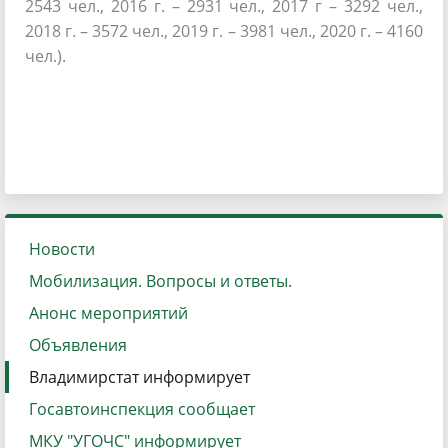
2543 чел., 2016 г. – 2931 чел., 2017 г – 3292 чел.,
2018 г. – 3572 чел., 2019 г. – 3981 чел., 2020 г. – 4160
чел.).
Новости
Мобилизация. Вопросы и ответы.
Анонс мероприятий
Объявления
Владимирстат информирует
Госавтоинспекция сообщает
МКУ "УГОЧС" информирует