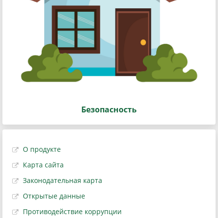
Безопасность
О продукте
Карта сайта
Законодательная карта
Открытые данные
Противодействие коррупции