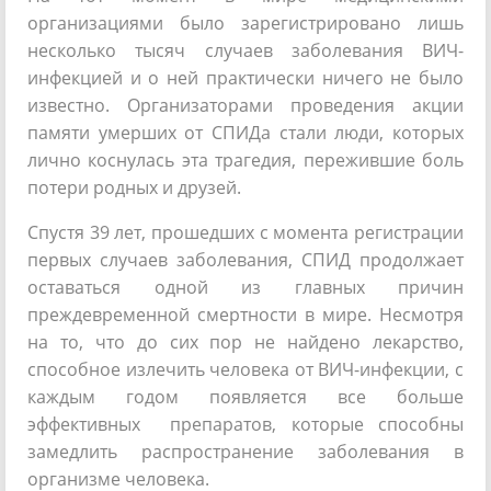
организациями было зарегистрировано лишь
несколько тысяч случаев заболевания ВИЧ-
инфекцией и о ней практически ничего не было
известно. Организаторами проведения акции
памяти умерших от СПИДа стали люди, которых
лично коснулась эта трагедия, пережившие боль
потери родных и друзей.
Спустя 39 лет, прошедших с момента регистрации
первых случаев заболевания, СПИД продолжает
оставаться одной из главных причин
преждевременной смертности в мире. Несмотря
на то, что до сих пор не найдено лекарство,
способное излечить человека от ВИЧ-инфекции, с
каждым годом появляется все больше
эффективных препаратов, которые способны
замедлить распространение заболевания в
организме человека.