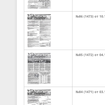
№86 (1473) от 10
№85 (1472) от 04.
№84 (1471) от 03