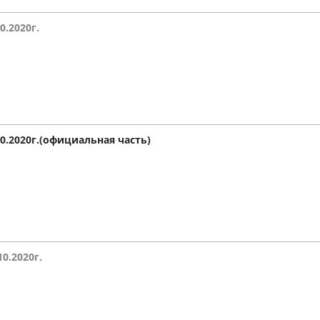
0.2020г.
10.2020г.(официальная часть)
10.2020г.