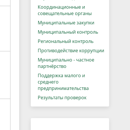
Координационные и
совещательные органы
Муниципальные закупки
Муниципальный контроль
Региональный контроль
Противодействие коррупции
Муниципально - частное
партнёрство
Поддержка малого и
среднего
предпринимательства
Результаты проверок