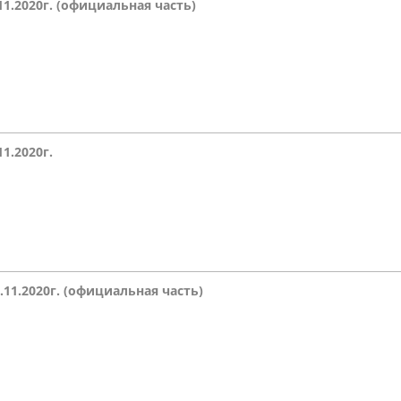
11.2020г.
(официальная часть)
11.2020г.
5.11.2020г. (официальная часть)