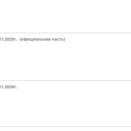
11.2020г.
(официальная часть)
11.2020г.