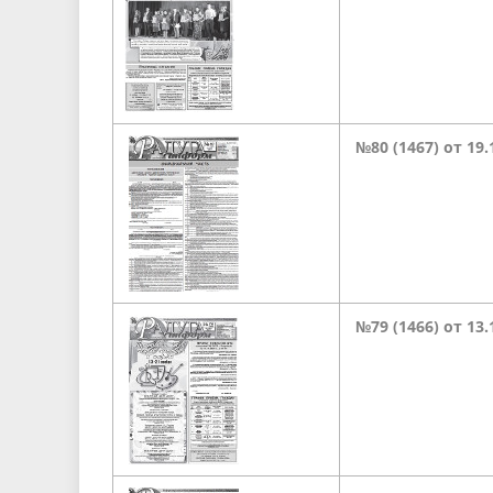
№80 (1467) от 19.
№79 (1466) от 13.