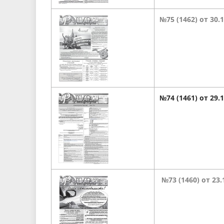
№75 (1462) от 30.1
№74 (1461) от 29.
№73 (1460) от 23.