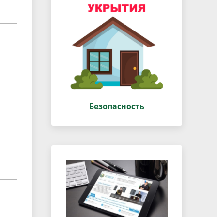
Безопасность