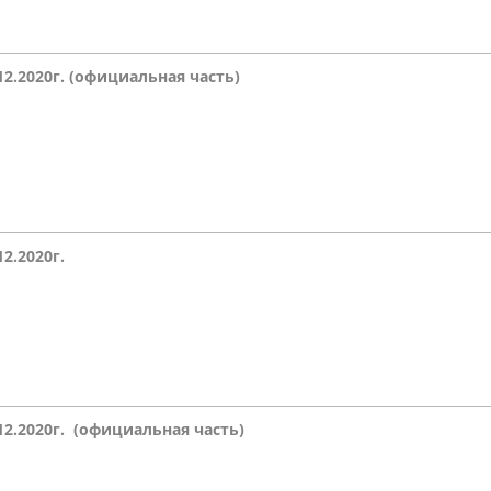
.12.2020г. (официальная часть)
12.2020г.
.12.2020г. (официальная часть)