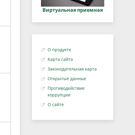
Виртуальная приемная
О продукте
Карта сайта
Законодательная карта
Открытые данные
Противодействие
коррупции
О сайте