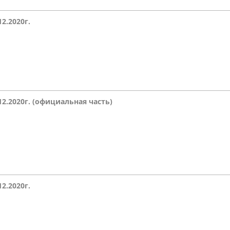
12.2020г.
12.2020г.
(официальная часть)
12.2020г.