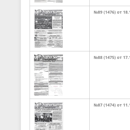
№89 (1476) от 18.
№88 (1475) от 17.
№87 (1474) от 11.