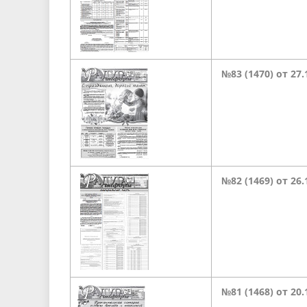
№83 (1470) от 27.
№82 (1469) от 26
№81 (1468) от 20.