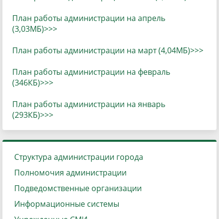
План работы администрации на апрель
(3,03МБ)>>>
План работы администрации на март (4,04МБ)>>>
План работы администрации на
февраль
(346КБ)>>>
План работы администрации на
январь
(293КБ)>>>
Структура администрации города
Полномочия администрации
Подведомственные организации
Информационные системы