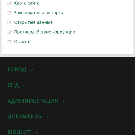
Карта сайта
Законодательная карта
Открытые данные
Противодействие коррупции
О сайте
ГОРОД
СНД
АДМИНИСТРАЦИЯ
ДОКУМЕНТЫ
БЮДЖЕТ