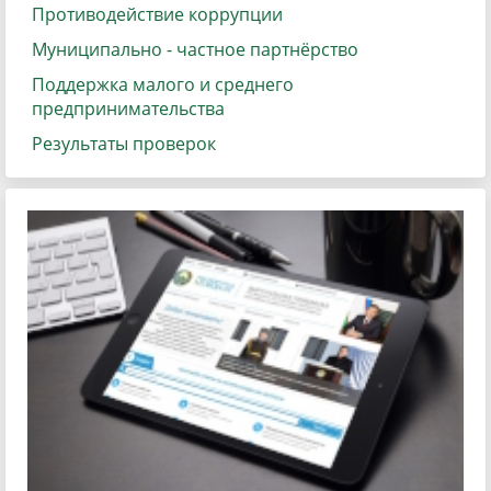
Противодействие коррупции
Муниципально - частное партнёрство
Поддержка малого и среднего
предпринимательства
Результаты проверок