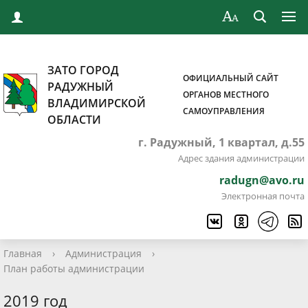
ЗАТО ГОРОД
ОФИЦИАЛЬНЫЙ САЙТ
РАДУЖНЫЙ
ОРГАНОВ МЕСТНОГО
ВЛАДИМИРСКОЙ
САМОУПРАВЛЕНИЯ
ОБЛАСТИ
г. Радужный, 1 квартал, д.55
Адрес здания администрации
radugn@avo.ru
Электронная почта
Главная
›
Администрация
›
План работы администрации
2019 год