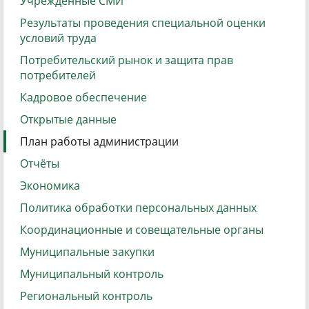
Учрежденные СМИ
Результаты проведения специальной оценки
условий труда
Потребительский рынок и защита прав
потребителей
Кадровое обеспечение
Открытые данные
План работы администрации
Отчёты
Экономика
Политика обработки персональных данных
Координационные и совещательные органы
Муниципальные закупки
Муниципальный контроль
Региональный контроль