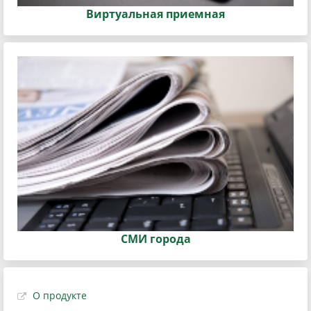
Виртуальная приемная
СМИ города
О продукте