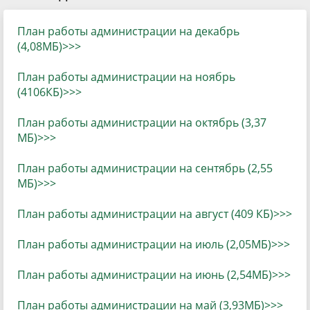
План работы администрации на декабрь
(4,08МБ)>>>
План работы администрации на ноябрь
(4106КБ)>>>
План работы администрации на октябрь (3,37
МБ
)>>>
План работы администрации на сентябрь (2,55
МБ)>>>
План работы администрации на август (409 КБ)>>>
План работы администрации на июль (2,05МБ)>>>
План работы администрации на июнь (2,54МБ)>>>
План работы администрации на май (3,93МБ)>>>