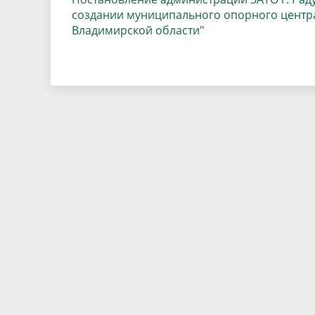
создании муниципального опорного центра
Владимирской области"