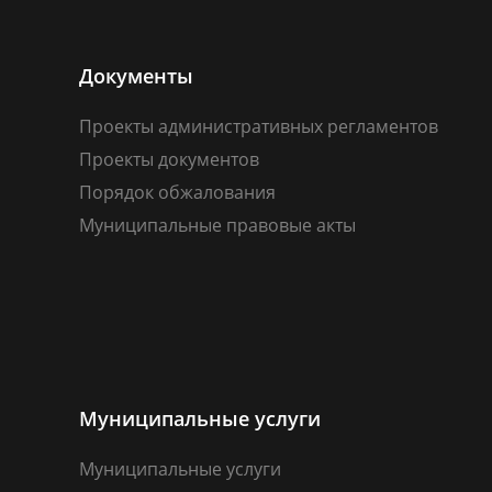
Документы
Проекты административных регламентов
Проекты документов
Порядок обжалования
Муниципальные правовые акты
Муниципальные услуги
Муниципальные услуги