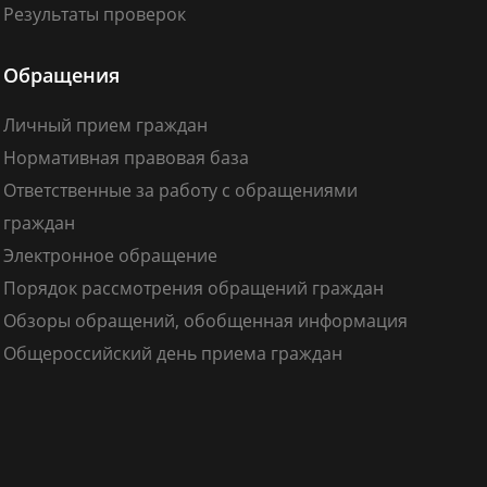
Результаты проверок
Обращения
Личный прием граждан
Нормативная правовая база
Ответственные за работу с обращениями
граждан
Электронное обращение
Порядок рассмотрения обращений граждан
Обзоры обращений, обобщенная информация
Общероссийский день приема граждан