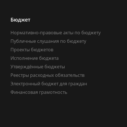
Бюджет
Нормативно-правовые акты по бюджету
Публичные слушания по бюджету
Проекты бюджетов
Исполнение бюджета
Утверждённые бюджеты
Реестры расходных обязательств
Электронный бюджет для граждан
Финансовая грамотность