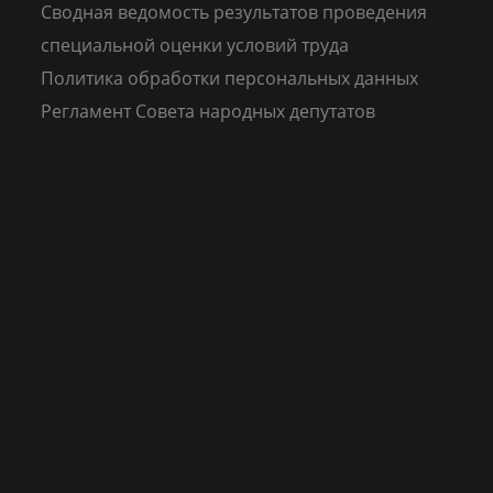
Сводная ведомость результатов проведения
специальной оценки условий труда
Политика обработки персональных данных
Регламент Совета народных депутатов