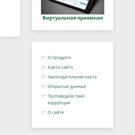
Виртуальная приемная
О продукте
Карта сайта
Законодательная карта
Открытые данные
Противодействие
коррупции
О сайте