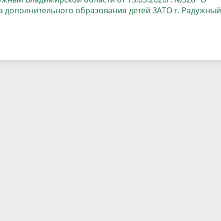
 дополнительного образования детей ЗАТО г. Радужный