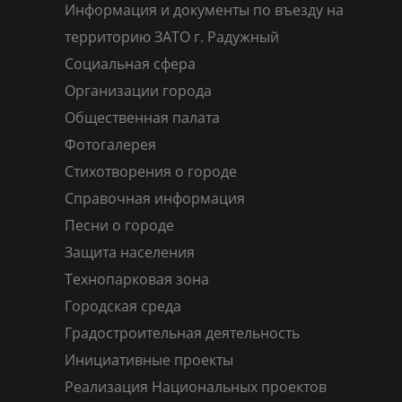
Информация и документы по въезду на
территорию ЗАТО г. Радужный
Социальная сфера
Организации города
Общественная палата
Фотогалерея
Стихотворения о городе
Справочная информация
Песни о городе
Защита населения
Технопарковая зона
Городская среда
Градостроительная деятельность
Инициативные проекты
Реализация Национальных проектов