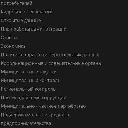
потребителей
Кадровое обеспечение
Открытые данные
План работы администрации
Отчёты
Экономика
Политика обработки персональных данных
Координационные и совещательные органы
Муниципальные закупки
Муниципальный контроль
Региональный контроль
Противодействие коррупции
Муниципально - частное партнёрство
Поддержка малого и среднего
предпринимательства