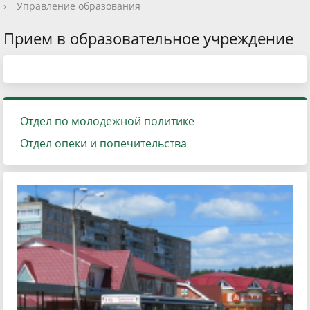
›
Управление образования
Прием в образовательное учреждение
Отдел по молодежной политике
Отдел опеки и попечительства