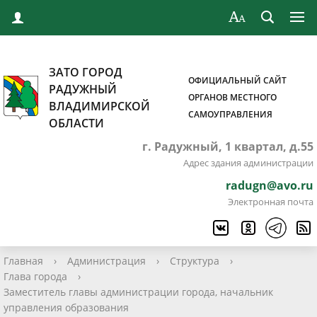
ЗАТО ГОРОД
ОФИЦИАЛЬНЫЙ САЙТ
РАДУЖНЫЙ
ОРГАНОВ МЕСТНОГО
ВЛАДИМИРСКОЙ
САМОУПРАВЛЕНИЯ
ОБЛАСТИ
г. Радужный, 1 квартал, д.55
Адрес здания администрации
radugn@avo.ru
Электронная почта
Главная
›
Администрация
›
Структура
›
Глава города
›
Заместитель главы администрации города, начальник
управления образования