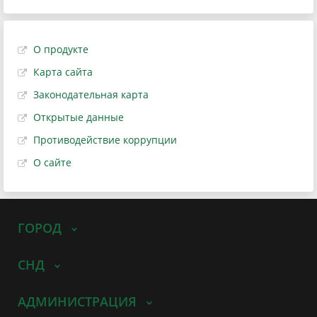
О продукте
Карта сайта
Законодательная карта
Открытые данные
Противодействие коррупции
О сайте
ГОРОД
СНД
АДМИНИСТРАЦИЯ