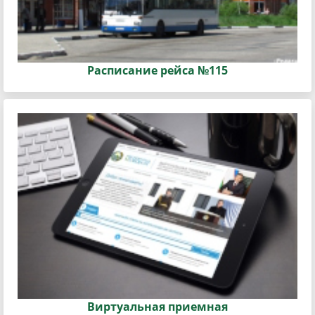
Расписание рейса №115
Виртуальная приемная