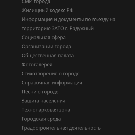
СМИ города
Жилищный кодекс РФ
Информация и документы по въезду на
территорию ЗАТО г. Радужный
Социальная сфера
Организации города
Общественная палата
Фотогалерея
Стихотворения о городе
Справочная информация
Песни о городе
Защита населения
Технопарковая зона
Городская среда
Градостроительная деятельность