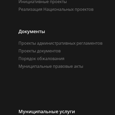
Инициативные проекты
Реализация Национальных проектов
Документы
Проекты административных регламентов
Проекты документов
Порядок обжалования
Муниципальные правовые акты
Муниципальные услуги