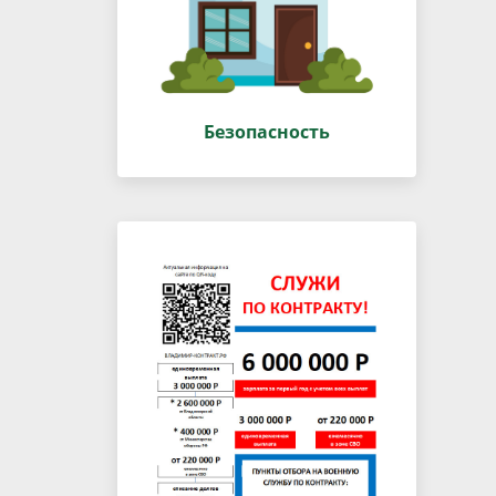
Безопасность