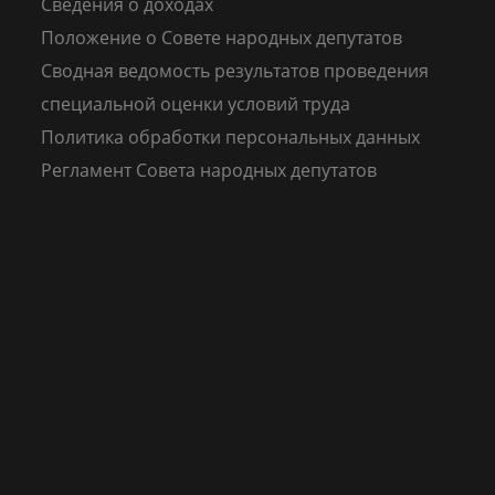
Сведения о доходах
Положение о Совете народных депутатов
Сводная ведомость результатов проведения
специальной оценки условий труда
Политика обработки персональных данных
Регламент Совета народных депутатов