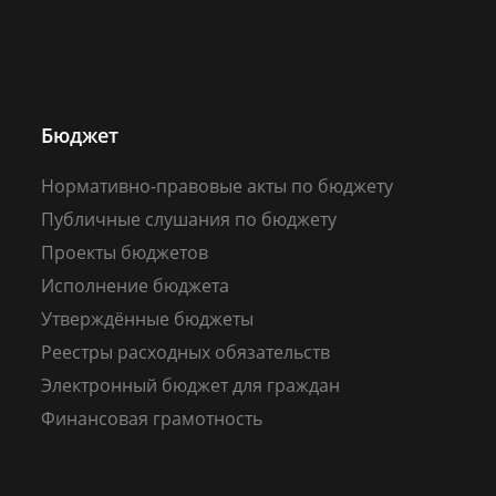
Бюджет
Нормативно-правовые акты по бюджету
Публичные слушания по бюджету
Проекты бюджетов
Исполнение бюджета
Утверждённые бюджеты
Реестры расходных обязательств
Электронный бюджет для граждан
Финансовая грамотность