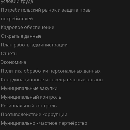
условий труда
Потребительский рынок и защита прав
потребителей
Кадровое обеспечение
Открытые данные
План работы администрации
Отчёты
Экономика
Политика обработки персональных данных
Координационные и совещательные органы
Муниципальные закупки
Муниципальный контроль
Региональный контроль
Противодействие коррупции
Муниципально - частное партнёрство