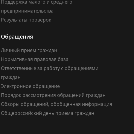
Поддержка малого и среднего
предпринимательства
Результаты проверок
Обращения
Личный прием граждан
Нормативная правовая база
Ответственные за работу с обращениями
граждан
Электронное обращение
Порядок рассмотрения обращений граждан
Обзоры обращений, обобщенная информация
Общероссийский день приема граждан