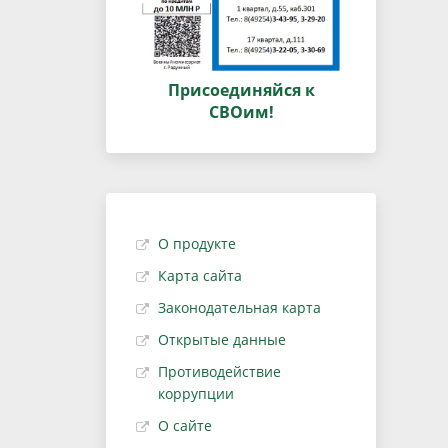
Присоединяйся к
СВОим!
О продукте
Карта сайта
Законодательная карта
Открытые данные
Противодействие
коррупции
О сайте