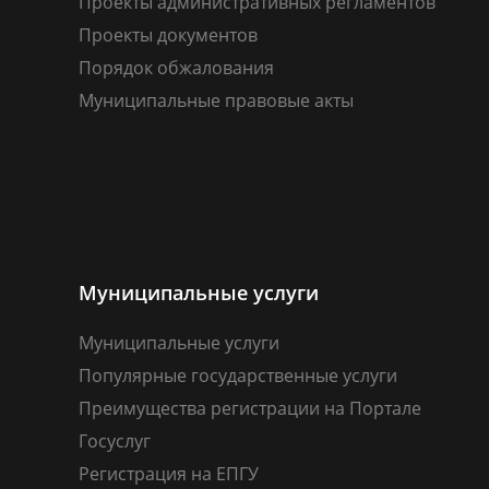
Проекты административных регламентов
Проекты документов
Порядок обжалования
Муниципальные правовые акты
Муниципальные услуги
Муниципальные услуги
Популярные государственные услуги
Преимущества регистрации на Портале
Госуслуг
Регистрация на ЕПГУ