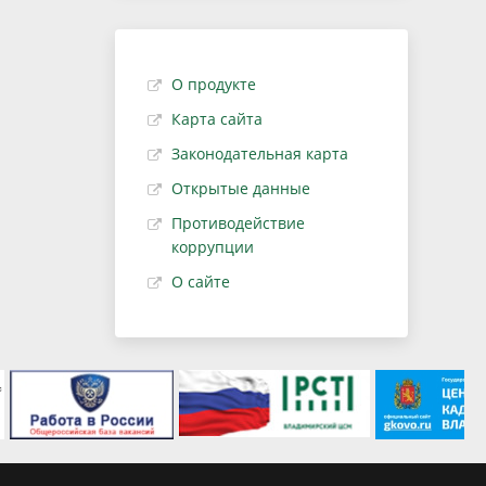
О продукте
Карта сайта
Законодательная карта
Открытые данные
Противодействие
коррупции
О сайте