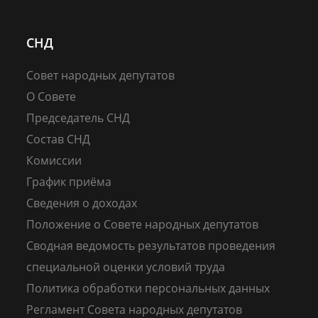
СНД
Совет народных депутатов
О Совете
Председатель СНД
Состав СНД
Комиссии
График приёма
Сведения о доходах
Положение о Совете народных депутатов
Сводная ведомость результатов проведения
специальной оценки условий труда
Политика обработки персональных данных
Регламент Совета народных депутатов