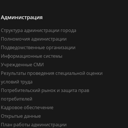
Администрация
Структура администрации города
Полномочия администрации
Подведомственные организации
Информационные системы
Учрежденные СМИ
Результаты проведения специальной оценки
условий труда
Потребительский рынок и защита прав
потребителей
Кадровое обеспечение
Открытые данные
План работы администрации