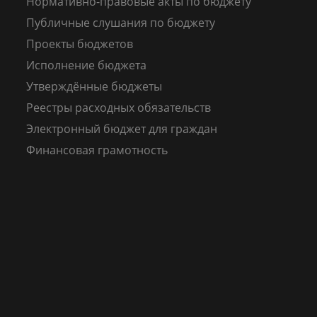
Нормативно-правовые акты по бюджету
Публичные слушания по бюджету
Проекты бюджетов
Исполнение бюджета
Утверждённые бюджеты
Реестры расходных обязательств
Электронный бюджет для граждан
Финансовая грамотность