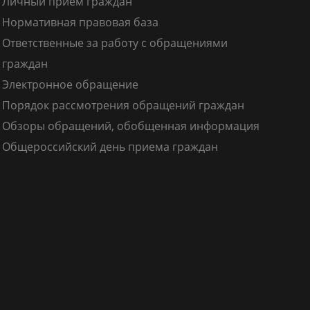
Личный прием граждан
Нормативная правовая база
Ответственные за работу с обращениями
граждан
Электронное обращение
Порядок рассмотрения обращений граждан
Обзоры обращений, обобщенная информация
Общероссийский день приема граждан