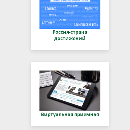
Россия-страна
достижений
Виртуальная приемная