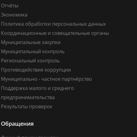
Отчёты
Экономика
Политика обработки персональных данных
Координационные и совещательные органы
Муниципальные закупки
Муниципальный контроль
Региональный контроль
Противодействие коррупции
Муниципально - частное партнёрство
Поддержка малого и среднего
предпринимательства
Результаты проверок
Обращения