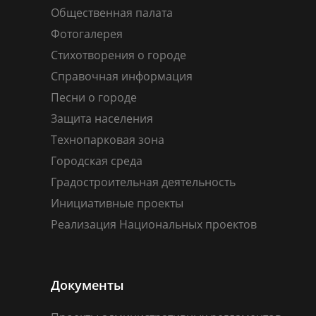
Общественная палата
Фотогалерея
Стихотворения о городе
Справочная информация
Песни о городе
Защита населения
Технопарковая зона
Городская среда
Градостроительная деятельность
Инициативные проекты
Реализация Национальных проектов
Документы