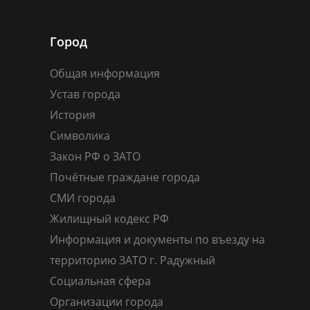
Город
Общая информация
Устав города
История
Символика
Закон РФ о ЗАТО
Почётные граждане города
СМИ города
Жилищный кодекс РФ
Информация и документы по въезду на
территорию ЗАТО г. Радужный
Социальная сфера
Организации города