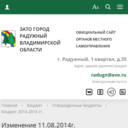
ЗАТО ГОРОД
ОФИЦИАЛЬНЫЙ САЙТ
РАДУЖНЫЙ
ОРГАНОВ МЕСТНОГО
ВЛАДИМИРСКОЙ
САМОУПРАВЛЕНИЯ
ОБЛАСТИ
г. Радужный, 1 квартал, д.55
Адрес здания администрации
radugn@avo.ru
Электронная почта
Главная
›
Бюджет
›
Утверждённые бюджеты
›
Бюджет 2014-2016 гг.
Изменение 11.08.2014г.