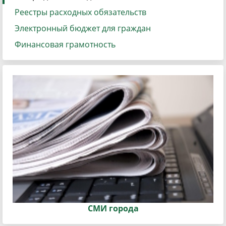
Реестры расходных обязательств
Электронный бюджет для граждан
Финансовая грамотность
СМИ города