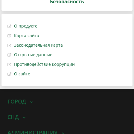
Безопасность
О продукте
Карта сайта
Законодательная карта
Открытые данные
Противодействие коррупции
О сайте
ГОРОД
СНД
АДМИНИСТРАЦИЯ