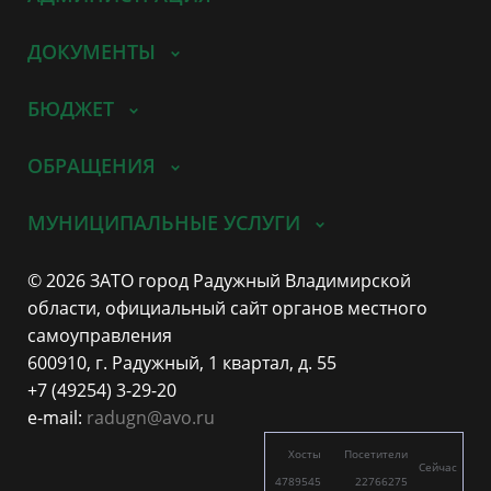
ДОКУМЕНТЫ
БЮДЖЕТ
ОБРАЩЕНИЯ
МУНИЦИПАЛЬНЫЕ УСЛУГИ
© 2026 ЗАТО город Радужный Владимирской
области, официальный сайт органов местного
самоуправления
600910, г. Радужный, 1 квартал, д. 55
+7 (49254) 3-29-20
e-mail:
radugn@avo.ru
Хосты
Посетители
Сейчас
4789545
22766275