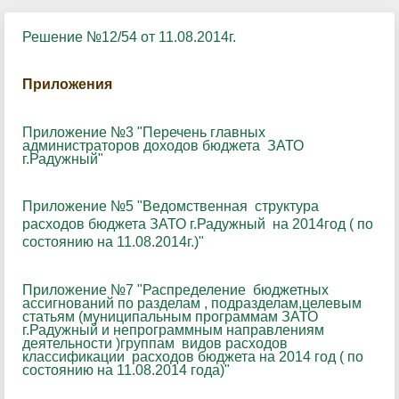
Решение №12/54 от 11.08.2014г.
Приложения
Приложение №3 "Перечень главных
администраторов доходов бюджета ЗАТО
г.Радужный"
Приложение №5 "Ведомственная структура
расходов бюджета ЗАТО г.Радужный на 2014год ( по
состоянию на 11.08.2014г.)
"
Приложение №7 "Распределение бюджетных
ассигнований по разделам , подразделам,целевым
статьям (муниципальным программам ЗАТО
г.Радужный и непрограммным направлениям
деятельности )группам видов расходов
классификации расходов бюджета на 2014 год ( по
состоянию на 11.08.2014 года)"