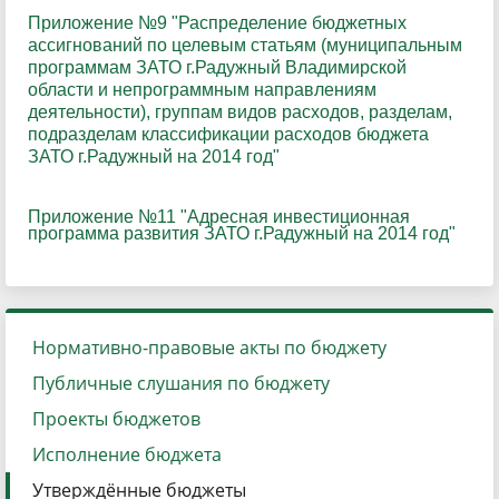
Приложение №9 "Распределение бюджетных
ассигнований по целевым статьям (муниципальным
программам ЗАТО г.Радужный Владимирской
области и непрограммным направлениям
деятельности), группам видов расходов, разделам,
подразделам классификации расходов бюджета
ЗАТО г.Радужный на 2014 год
"
Приложение №11 "Адресная инвестиционная
программа развития ЗАТО г.Радужный на 2014 год"
Нормативно-правовые акты по бюджету
Публичные слушания по бюджету
Проекты бюджетов
Исполнение бюджета
Утверждённые бюджеты