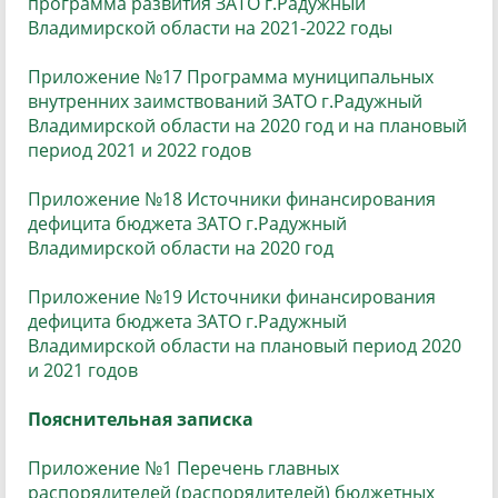
программа развития ЗАТО г.Радужный
Владимирской области на 2021-2022 годы
Приложение №17 Программа муниципальных
внутренних заимствований ЗАТО г.Радужный
Владимирской области на 2020 год и на плановый
период 2021 и 2022 годов
Приложение №18 Источники финансирования
дефицита бюджета ЗАТО г.Радужный
Владимирской области на 2020 год
Приложение №19 Источники финансирования
дефицита бюджета ЗАТО г.Радужный
Владимирской области на плановый период 2020
и 2021 годов
Пояснительная записка
Приложение №1 Перечень главных
распорядителей (распорядителей) бюджетных