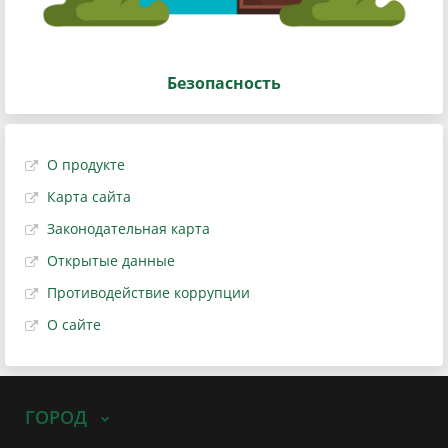
Безопасность
О продукте
Карта сайта
Законодательная карта
Открытые данные
Противодействие коррупции
О сайте
ГОРОД