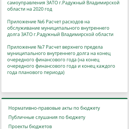
самоуправления ЗАТО г.Радужный Владимирской
области на 2020 год
Приложение №6 Расчет расходов на
обслуживание муниципального внутреннего
долга ЗАТО г.Радужный Владимирской области
Приложение №7 Расчет верхнего предела
муниципального внутреннего долга на конец
очередного финансового года (на конец
очередного финансового года и конец каждого
года планового периода)
Нормативно-правовые акты по бюджету
Публичные слушания по бюджету
Проекты бюджетов