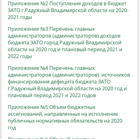
Приложение №2 Поступление доходов в бюджет
ЗАТО г.Радужный Владимирской области на 2020-
2021 годы
Приложение №3 Перечень главных
администраторов (администраторов) доходов
бюджета ЗАТО город Радужный Владимирской
области на 2020 год и плановый период 2021 и
2022 годы
Приложение №4 Перечень главных
администраторов (администраторов) источников
финансирования дефицита бюджета ЗАТО
г.Радужный Владимирской области на 2020 год и
плановый период 2021 и 2022 годов
Приложение №5 Объем бюджетных
ассигнований, направленных на исполнение
публичных нормативных обязательств на 2020
год