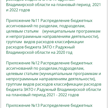
Владимирской области на плановый период 2021
и 2022 годов
Приложение №11 Распределение бюджетных
ассигнований по разделам, подразделам,
целевым статьям (муниципальным программам
и непрограммным направлениям деятельности),
группам видов расходов классификации
расходов бюджета ЗАТО г.Радужный
Владимирской области на 2020 год
Приложение №12 Распределение бюджетных
ассигнований по разделам,подразделам,
целевым статьям (муниципальным программам и
непрограммным направлениям деятельности),
группам видов расходов классификации расходов
бюджета ЗАТО г.Радужный Владимирской области
на плановый период 2021 - 2022 годов
Приложение №13 Распределение бюджетных