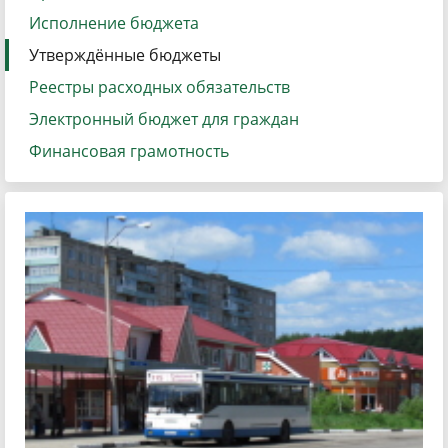
Исполнение бюджета
Утверждённые бюджеты
Реестры расходных обязательств
Электронный бюджет для граждан
Финансовая грамотность