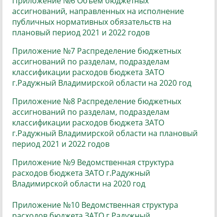
Приложение №6 Объем бюджетных
ассигнований, направленных на исполнение
публичных нормативных обязательств на
плановый период 2021 и 2022 годов
Приложение №7 Распределение бюджетных
ассигнований по разделам, подразделам
классификации расходов бюджета ЗАТО
г.Радужный Владимирской области на 2020 год
Приложение №8 Распределение бюджетных
ассигнований по разделам, подразделам
классификации расходов бюджета ЗАТО
г.Радужный Владимирской области на плановый
период 2021 и 2022 годов
Приложение №9 Ведомственная структура
расходов бюджета ЗАТО г.Радужный
Владимирской области на 2020 год
Приложение №10 Ведомственная структура
расходов бюджета ЗАТО г.Радужный