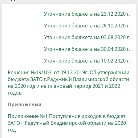
Уточнение бюджета на 23.12.2020 г.
Уточнение бюджета на 26.10.2020 г.
Уточнение бюджета на 03.08.2020 г.
Уточнение бюджета на 30.04.2020 г.
Уточнение бюджета на 10.02.2020 г.
Решение №19/103 от 09.12.2019г. Об утверждении
бюджета ЗАТО г.Радужный Владимирской области
на 2020 год и на плановый период 2021 и 2022
годов
Приложения
Приложение №1 Поступление доходов в бюджет
ЗАТО г.Радужный Владимирской области на 2020
год