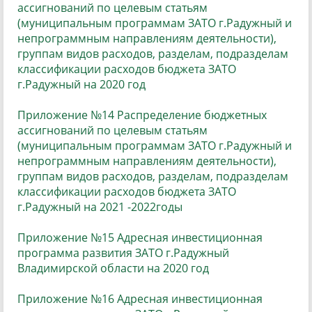
ассигнований по целевым статьям
(муниципальным программам ЗАТО г.Радужный и
непрограммным направлениям деятельности),
группам видов расходов, разделам, подразделам
классификации расходов бюджета ЗАТО
г.Радужный на 2020 год
Приложение №14 Распределение бюджетных
ассигнований по целевым статьям
(муниципальным программам ЗАТО г.Радужный и
непрограммным направлениям деятельности),
группам видов расходов, разделам, подразделам
классификации расходов бюджета ЗАТО
г.Радужный на 2021 -2022годы
Приложение №15 Адресная инвестиционная
программа развития ЗАТО г.Радужный
Владимирской области на 2020 год
Приложение №16 Адресная инвестиционная