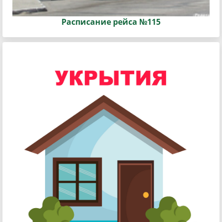
Расписание рейса №115