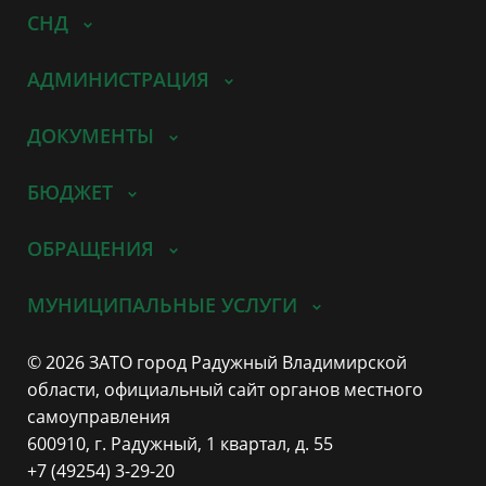
СНД
АДМИНИСТРАЦИЯ
ДОКУМЕНТЫ
БЮДЖЕТ
ОБРАЩЕНИЯ
МУНИЦИПАЛЬНЫЕ УСЛУГИ
© 2026 ЗАТО город Радужный Владимирской
области, официальный сайт органов местного
самоуправления
600910, г. Радужный, 1 квартал, д. 55
+7 (49254) 3-29-20