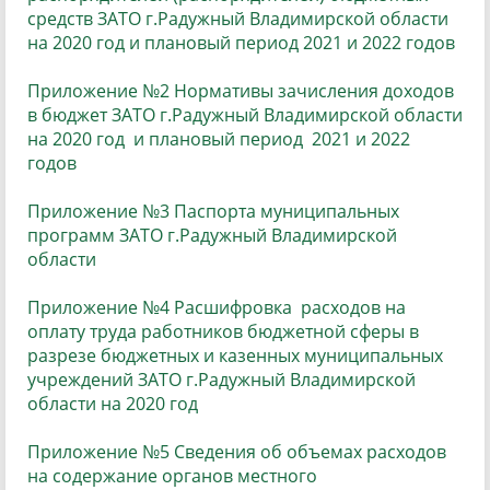
средств ЗАТО г.Радужный Владимирской области
на 2020 год и плановый период 2021 и 2022 годов
Приложение №2 Нормативы зачисления доходов
в бюджет ЗАТО г.Радужный Владимирской области
на 2020 год и плановый период 2021 и 2022
годов
Приложение №3 Паспорта муниципальных
программ ЗАТО г.Радужный Владимирской
области
Приложение №4 Расшифровка расходов на
оплату труда работников бюджетной сферы в
разрезе бюджетных и казенных муниципальных
учреждений ЗАТО г.Радужный Владимирской
области на 2020 год
Приложение №5 Сведения об объемах расходов
на содержание органов местного