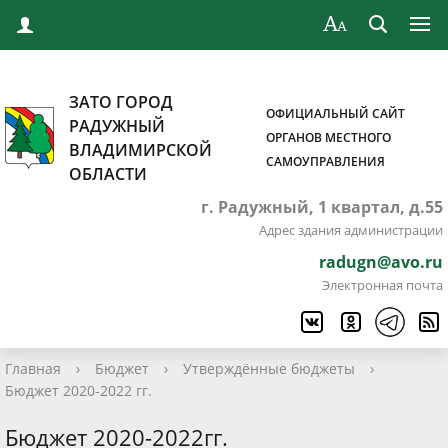
ЗАТО ГОРОД
ОФИЦИАЛЬНЫЙ САЙТ
РАДУЖНЫЙ
ОРГАНОВ МЕСТНОГО
ВЛАДИМИРСКОЙ
САМОУПРАВЛЕНИЯ
ОБЛАСТИ
г. Радужный, 1 квартал, д.55
Адрес здания администрации
radugn@avo.ru
Электронная почта
Главная
›
Бюджет
›
Утверждённые бюджеты
›
Бюджет 2020-2022 гг.
Бюджет 2020-2022гг.