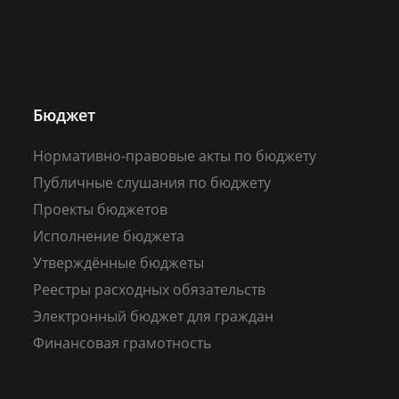
Бюджет
Нормативно-правовые акты по бюджету
Публичные слушания по бюджету
Проекты бюджетов
Исполнение бюджета
Утверждённые бюджеты
Реестры расходных обязательств
Электронный бюджет для граждан
Финансовая грамотность