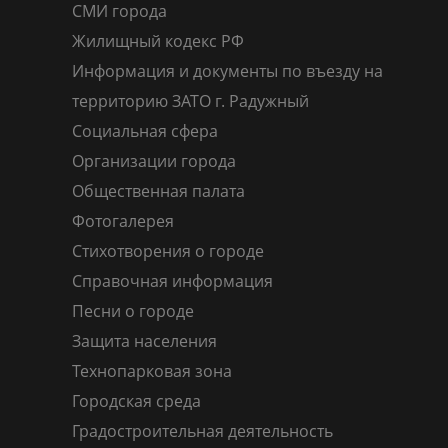
СМИ города
Жилищный кодекс РФ
Информация и документы по въезду на
территорию ЗАТО г. Радужный
Социальная сфера
Организации города
Общественная палата
Фотогалерея
Стихотворения о городе
Справочная информация
Песни о городе
Защита населения
Технопарковая зона
Городская среда
Градостроительная деятельность