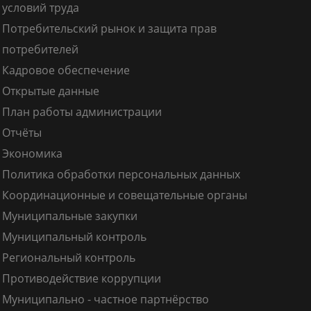
условий труда
Потребительский рынок и защита прав
потребителей
Кадровое обеспечение
Открытые данные
План работы администрации
Отчёты
Экономика
Политика обработки персональных данных
Координационные и совещательные органы
Муниципальные закупки
Муниципальный контроль
Региональный контроль
Противодействие коррупции
Муниципально - частное партнёрство