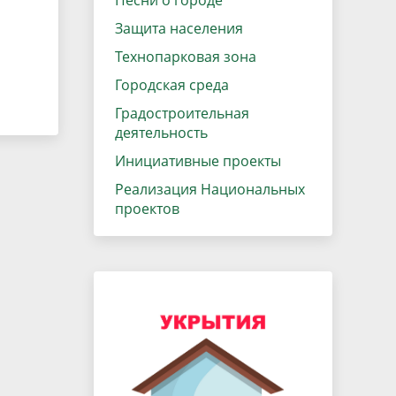
Песни о городе
Защита населения
Технопарковая зона
Городская среда
Градостроительная
деятельность
Инициативные проекты
Реализация Национальных
проектов