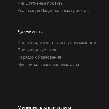
Инициативные проекты
Реализация Национальных проектов
Документы
Проекты административных регламентов
Проекты документов
Порядок обжалования
Муниципальные правовые акты
Муниципальные услуги