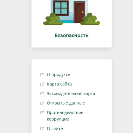
Безопасность
О продукте
Карта сайта
Законодательная карта
Открытые данные
Противодействие
коррупции
О сайте