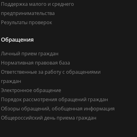
Поддержка малого и среднего
предпринимательства
Результаты проверок
Обращения
Личный прием граждан
Нормативная правовая база
Ответственные за работу с обращениями
граждан
Электронное обращение
Порядок рассмотрения обращений граждан
Обзоры обращений, обобщенная информация
Общероссийский день приема граждан