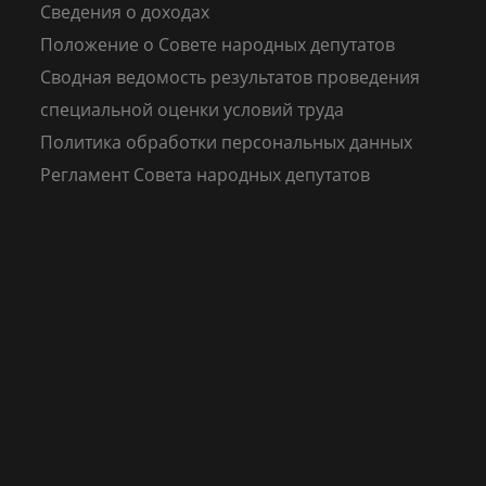
Сведения о доходах
Положение о Совете народных депутатов
Сводная ведомость результатов проведения
специальной оценки условий труда
Политика обработки персональных данных
Регламент Совета народных депутатов