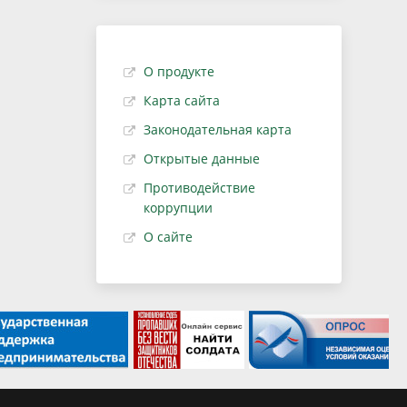
О продукте
Карта сайта
Законодательная карта
Открытые данные
Противодействие
коррупции
О сайте