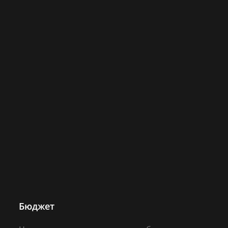
Бюджет