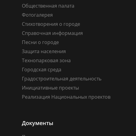
Общественная палата
Фотогалерея
Стихотворения о городе
Справочная информация
Песни о городе
Защита населения
Технопарковая зона
Городская среда
Градостроительная деятельность
Инициативные проекты
Реализация Национальных проектов
Документы