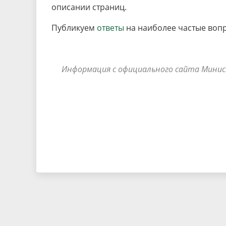
описании страниц.
Публикуем
ответы
на наиболее частые вопр
Информация с официального сайта Минис