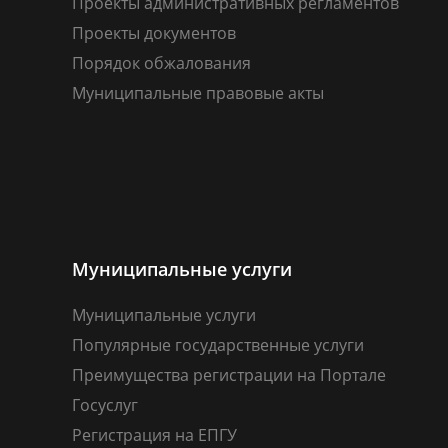
Проекты административных регламентов
Проекты документов
Порядок обжалования
Муниципальные правовые акты
Муниципальные услуги
Муниципальные услуги
Популярные государственные услуги
Преимущества регистрации на Портале
Госуслуг
Регистрация на ЕПГУ