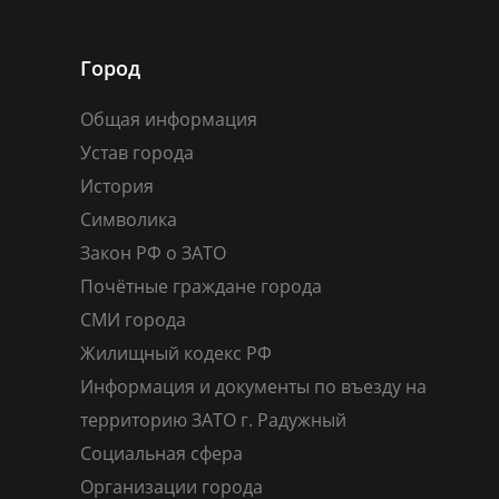
Город
Общая информация
Устав города
История
Символика
Закон РФ о ЗАТО
Почётные граждане города
СМИ города
Жилищный кодекс РФ
Информация и документы по въезду на
территорию ЗАТО г. Радужный
Социальная сфера
Организации города