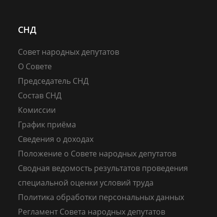
СНД
Совет народных депутатов
О Совете
Председатель СНД
Состав СНД
Комиссии
График приёма
Сведения о доходах
Положение о Совете народных депутатов
Сводная ведомость результатов проведения
специальной оценки условий труда
Политика обработки персональных данных
Регламент Совета народных депутатов