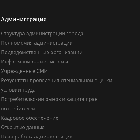
Администрация
Структура администрации города
Полномочия администрации
Подведомственные организации
Информационные системы
Учрежденные СМИ
Результаты проведения специальной оценки
условий труда
Потребительский рынок и защита прав
потребителей
Кадровое обеспечение
Открытые данные
План работы администрации