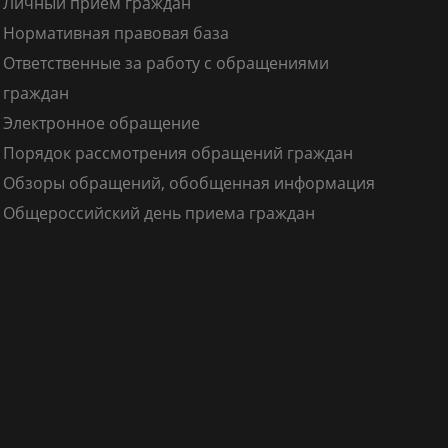
Личный прием граждан
Нормативная правовая база
Ответственные за работу с обращениями
граждан
Электронное обращение
Порядок рассмотрения обращений граждан
Обзоры обращений, обобщенная информация
Общероссийский день приема граждан