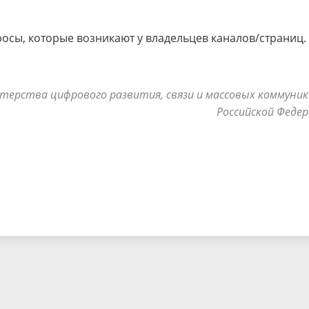
осы, которые возникают у владельцев каналов/страниц.
терства цифрового развития, связи и массовых коммуни
Российской Феде