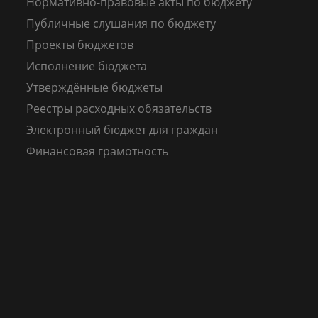
Нормативно-правовые акты по бюджету
Публичные слушания по бюджету
Проекты бюджетов
Исполнение бюджета
Утверждённые бюджеты
Реестры расходных обязательств
Электронный бюджет для граждан
Финансовая грамотность