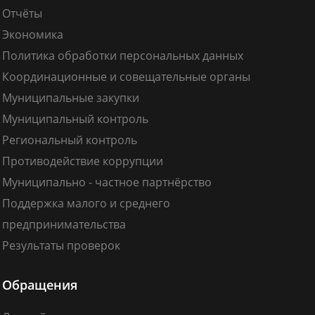
Отчёты
Экономика
Политика обработки персональных данных
Координационные и совещательные органы
Муниципальные закупки
Муниципальный контроль
Региональный контроль
Противодействие коррупции
Муниципально - частное партнёрство
Поддержка малого и среднего
предпринимательства
Результаты проверок
Обращения