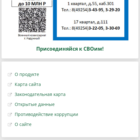
Присоединяйся к СВОим!
О продукте
Карта сайта
Законодательная карта
Открытые данные
Противодействие коррупции
О сайте