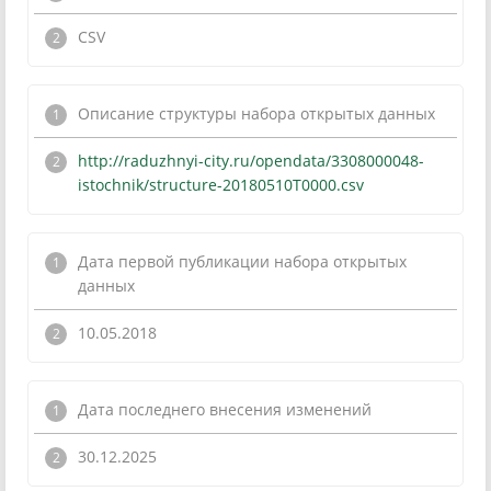
CSV
Описание структуры набора открытых данных
http://raduzhnyi-city.ru/opendata/3308000048-
istochnik/structure-20180510T0000.csv
Дата первой публикации набора открытых
данных
10.05.2018
Дата последнего внесения изменений
30.12.2025