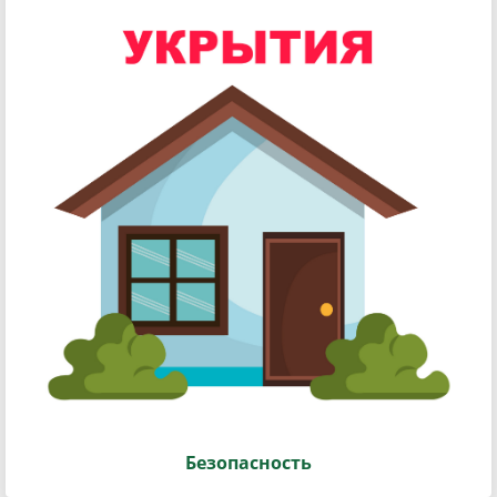
Безопасность