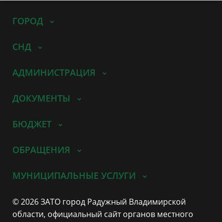
ГОРОД
СНД
АДМИНИСТРАЦИЯ
ДОКУМЕНТЫ
БЮДЖЕТ
ОБРАЩЕНИЯ
МУНИЦИПАЛЬНЫЕ УСЛУГИ
© 2026 ЗАТО город Радужный Владимирской
области, официальный сайт органов местного