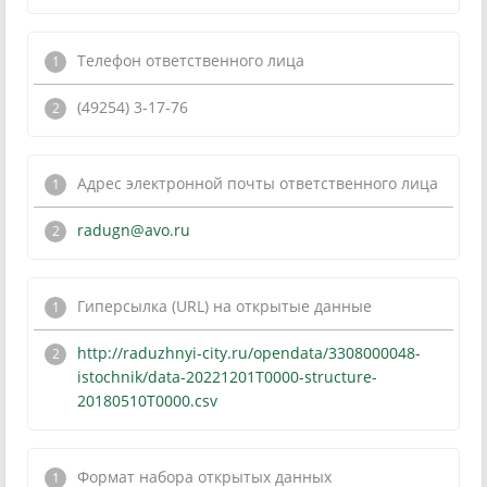
Телефон ответственного лица
(49254) 3-17-76
Адрес электронной почты ответственного лица
radugn@avo.ru
Гиперсылка (URL) на открытые данные
http://raduzhnyi-city.ru/opendata/3308000048-
istochnik/data-20221201T0000-structure-
20180510T0000.csv
Формат набора открытых данных