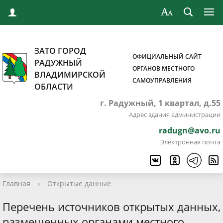
ЗАТО ГОРОД
ОФИЦИАЛЬНЫЙ САЙТ
РАДУЖНЫЙ
ОРГАНОВ МЕСТНОГО
ВЛАДИМИРСКОЙ
САМОУПРАВЛЕНИЯ
ОБЛАСТИ
г. Радужный, 1 квартал, д.55
Адрес здания администрации
radugn@avo.ru
Электронная почта
Главная
›
Открытые данные
Перечень источников открытых данных,
размещенных органами местного