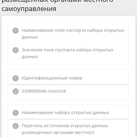
самоуправления
Наименование поля паспорта набора открытых
данных
Значение поля паспорта набора открытых
данных
Идентификационный номер
3308000048-istochnik
Наименование набора открытых данных
Перечень источников открытых данных,
размещенных органами местного