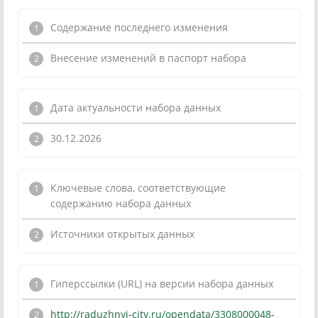
Содержание последнего изменения
Внесение изменений в паспорт набора
Дата актуальности набора данных
30.12.2026
Ключевые слова, соответствующие
содержанию набора данных
Источники открытых данных
Гиперссылки (URL) на версии набора данных
http://raduzhnyi-city.ru/opendata/3308000048-