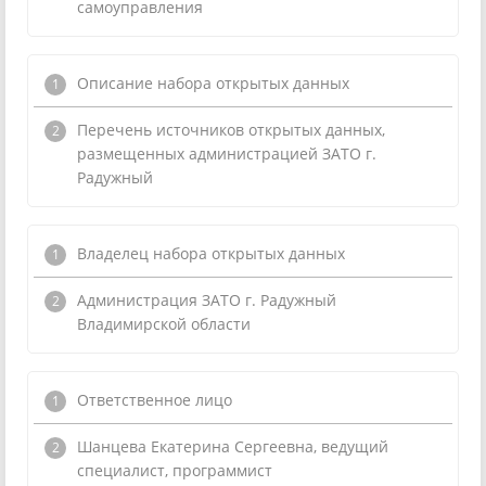
самоуправления
Описание набора открытых данных
Перечень источников открытых данных,
размещенных администрацией ЗАТО г.
Радужный
Владелец набора открытых данных
Администрация ЗАТО г. Радужный
Владимирской области
Ответственное лицо
Шанцева Екатерина Сергеевна, ведущий
специалист, программист