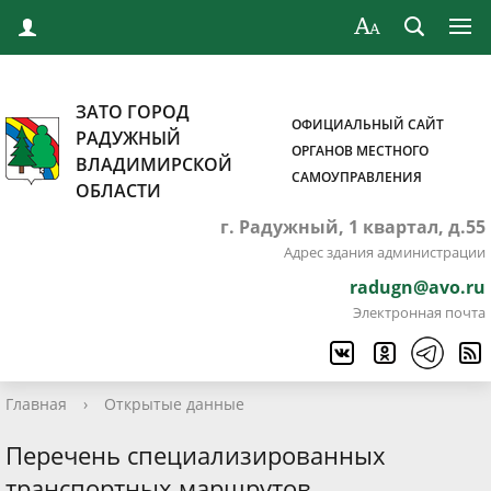
ЗАТО ГОРОД
ОФИЦИАЛЬНЫЙ САЙТ
РАДУЖНЫЙ
ОРГАНОВ МЕСТНОГО
ВЛАДИМИРСКОЙ
САМОУПРАВЛЕНИЯ
ОБЛАСТИ
г. Радужный, 1 квартал, д.55
Адрес здания администрации
radugn@avo.ru
Электронная почта
Главная
›
Открытые данные
Перечень специализированных
транспортных маршрутов