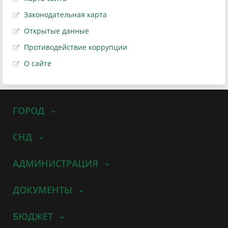
Законодательная карта
Открытые данные
Противодействие коррупции
О сайте
ГОРОД
СНД
АДМИНИСТРАЦИЯ
ДОКУМЕНТЫ
БЮДЖЕТ