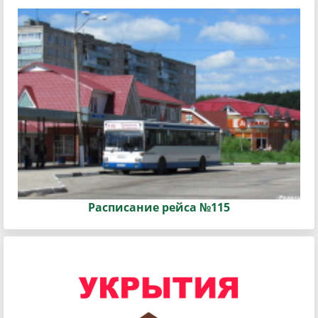
Расписание рейса №115