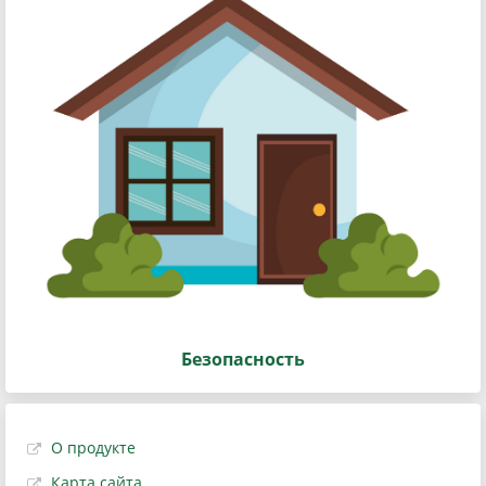
Безопасность
О продукте
Карта сайта