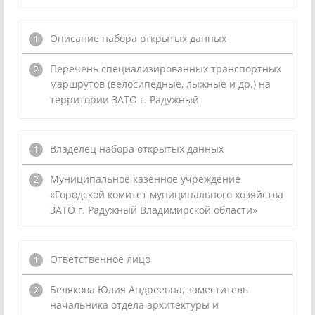
Описание набора открытых данных
Перечень специализированных транспортных
маршрутов (велосипедные, лыжные и др.) на
территории ЗАТО г. Радужный
Владелец набора открытых данных
Муниципальное казенное учреждение
«Городской комитет муниципального хозяйства
ЗАТО г. Радужный Владимирской области»
Ответственное лицо
Белякова Юлия Андреевна, заместитель
начальника отдела архитектуры и