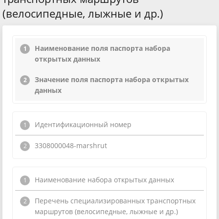
(велосипедные, лыжные и др.)
Наименование поля паспорта набора
открытых данных
Значение поля паспорта набора открытых
данных
Идентификационный номер
3308000048-marshrut
Наименование набора открытых данных
Перечень специализированных транспортных
маршрутов (велосипедные, лыжные и др.)