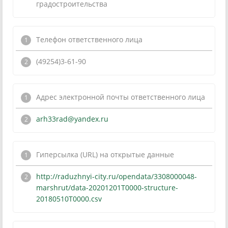
градостроительства
Телефон ответственного лица
(49254)3-61-90
Адрес электронной почты ответственного лица
arh33rad@yandex.ru
Гиперсылка (URL) на открытые данные
http://raduzhnyi-city.ru/opendata/3308000048-
marshrut/data-20201201T0000-structure-
20180510T0000.csv