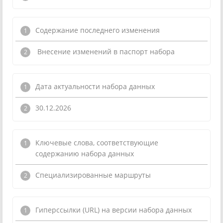
Содержание последнего изменения
Внесение изменений в паспорт набора
Дата актуальности набора данных
30.12.2026
Ключевые слова, соответствующие
содержанию набора данных
Специализированные маршруты
Гиперссылки (URL) на версии набора данных