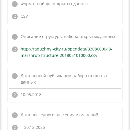
Формат набора открытых данных
CSV
Описание структуры набора открытых данных
http://raduzhnyi-city.ru/opendata/3308000048-
marshrut/structure-20180510T0000.csv
Дата первой публикации набора открытых
данных
10.05.2018
Дата последнего внесения изменений
30.12.2025