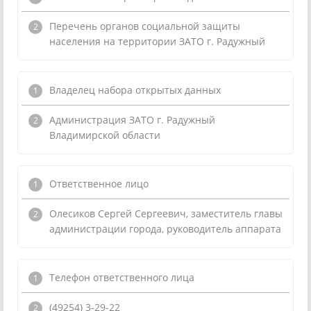
Перечень органов социальной защиты
населения на территории ЗАТО г. Радужный
Владелец набора открытых данных
Администрация ЗАТО г. Радужный
Владимирской области
Ответственное лицо
Олесиков Сергей Сергеевич, заместитель главы
администрации города, руководитель аппарата
Телефон ответственного лица
(49254) 3-29-22