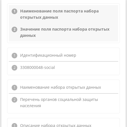
Наименование поля паспорта набора
открытых данных
Значение поля паспорта набора открытых
данных
Идентификационный номер
3308000048-social
Наименование набора открытых данных
Перечень органов социальной защиты
населения
Описание набора открытых данных