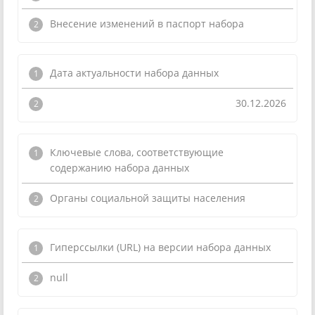
Внесение изменений в паспорт набора
Дата актуальности набора данных
30.12.2026
Ключевые слова, соответствующие
содержанию набора данных
Органы социальной защиты населения
Гиперссылки (URL) на версии набора данных
null