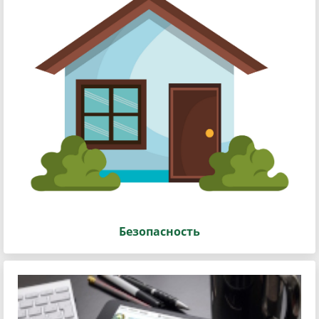
Безопасность