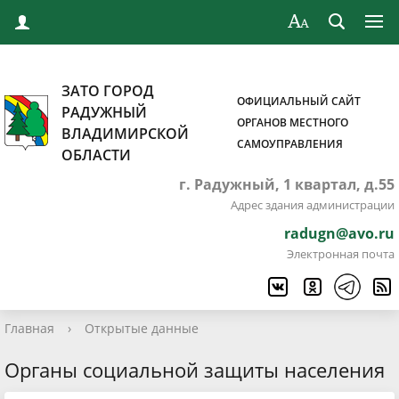
ЗАТО ГОРОД
ОФИЦИАЛЬНЫЙ САЙТ
РАДУЖНЫЙ
ОРГАНОВ МЕСТНОГО
ВЛАДИМИРСКОЙ
САМОУПРАВЛЕНИЯ
ОБЛАСТИ
г. Радужный, 1 квартал, д.55
Адрес здания администрации
radugn@avo.ru
Электронная почта
Главная
›
Открытые данные
Органы социальной защиты населения