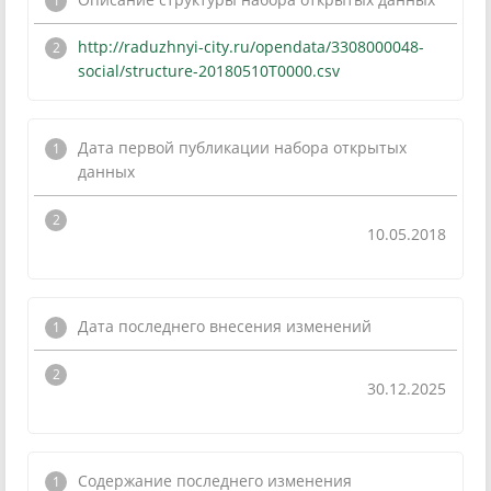
http://raduzhnyi-city.ru/opendata/3308000048-
social/structure-20180510T0000.csv
Дата первой публикации набора открытых
данных
10.05.2018
Дата последнего внесения изменений
30.12.2025
Содержание последнего изменения