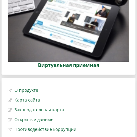
Виртуальная приемная
О продукте
Карта сайта
Законодательная карта
Открытые данные
Противодействие коррупции