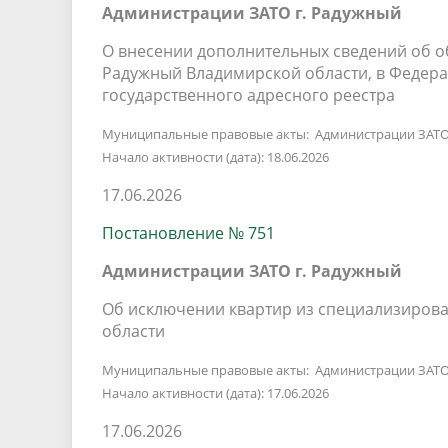
Администрации ЗАТО г. Радужный
О внесении дополнительных сведений об об
Радужный Владимирской области, в Федер
государственного адресного реестра
Муниципальные правовые акты: Администрации ЗАТО
Начало активности (дата): 18.06.2026
17.06.2026
Постановление № 751
Администрации ЗАТО г. Радужный
Об исключении квартир из специализиров
области
Муниципальные правовые акты: Администрации ЗАТО
Начало активности (дата): 17.06.2026
17.06.2026