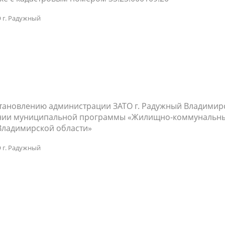
 г. Радужный
становлению администрации ЗАТО г. Радужный Владимир
ждении муниципальной программы «Жилищно-коммунальн
 Владимирской области»
 г. Радужный