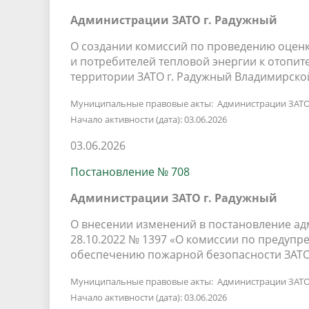
Администрации ЗАТО г. Радужный
О создании комиссий по проведению оцен
и потребителей тепловой энергии к отопит
территории ЗАТО г. Радужный Владимирско
Муниципальные правовые акты: Администрации ЗАТО
Начало активности (дата): 03.06.2026
03.06.2026
Постановление № 708
Администрации ЗАТО г. Радужный
О внесении изменений в постановление ад
28.10.2022 № 1397 «О комиссии по предуп
обеспечению пожарной безопасности ЗАТО
Муниципальные правовые акты: Администрации ЗАТО
Начало активности (дата): 03.06.2026