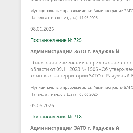
Муниципальные правовые акты: Администрации ЗАТО
Начало активности (дата): 11.06.2026
08.06.2026
Постановление № 725
Администрации ЗАТО г. Радужный
О внесении изменений в приложение к по
области от 09.11.2023 № 1506 «Об утвер
комплекс на территории ЗАТО г. Радужный
Муниципальные правовые акты: Администрации ЗАТО
Начало активности (дата): 08.06.2026
05.06.2026
Постановление № 718
Администрации ЗАТО г. Радужный