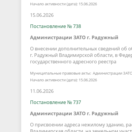
Начало активности (дата): 15.06.2026
15.06.2026
Постановление № 738
Администрации ЗАТО г. Радужный
О внесении дополнительных сведений об 
г. Радужный Владимирской области, в Фе
государственного адресного реестра
Муниципальные правовые акты: Администрации ЗАТО
Начало активности (дата): 15.06.2026
11.06.2026
Постановление № 737
Администрации ЗАТО г. Радужный
О присвоении адреса нежилому зданию, ра
Владимирская области, на земельном участ