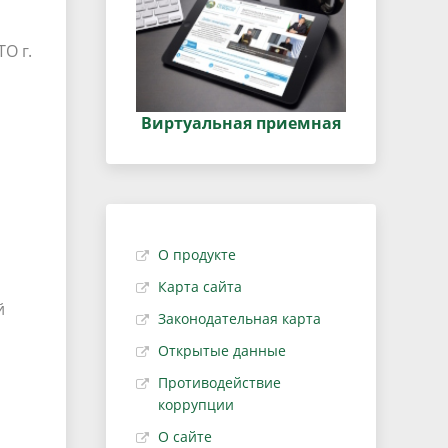
О г.
Виртуальная приемная
О продукте
Карта сайта
й
Законодательная карта
Открытые данные
Противодействие
коррупции
О сайте