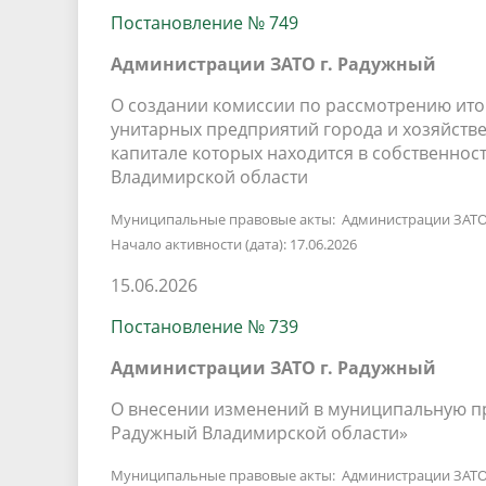
Постановление № 749
Администрации ЗАТО г. Радужный
О создании комиссии по рассмотрению ит
унитарных предприятий города и хозяйстве
капитале которых находится в собственно
Владимирской области
Муниципальные правовые акты: Администрации ЗАТО
Начало активности (дата): 17.06.2026
15.06.2026
Постановление № 739
Администрации ЗАТО г. Радужный
О внесении изменений в муниципальную п
Радужный Владимирской области»
Муниципальные правовые акты: Администрации ЗАТО