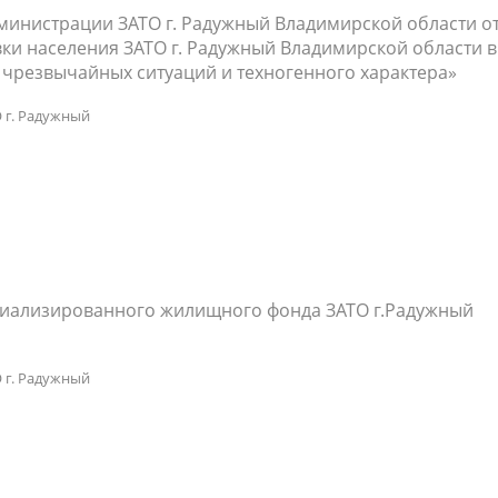
министрации ЗАТО г. Радужный Владимирской области о
вки населения ЗАТО г. Радужный Владимирской области в
 чрезвычайных ситуаций и техногенного характера»
 г. Радужный
иализированного жилищного фонда ЗАТО г.Радужный
 г. Радужный