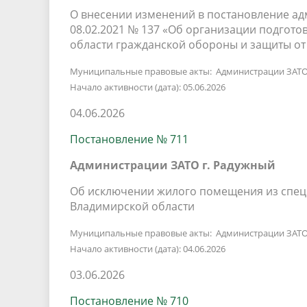
О внесении изменений в постановление ад
08.02.2021 № 137 «Об организации подгото
области гражданской обороны и защиты от
Муниципальные правовые акты: Администрации ЗАТО
Начало активности (дата): 05.06.2026
04.06.2026
Постановление № 711
Администрации ЗАТО г. Радужный
Об исключении жилого помещения из спец
Владимирской области
Муниципальные правовые акты: Администрации ЗАТО
Начало активности (дата): 04.06.2026
03.06.2026
Постановление № 710