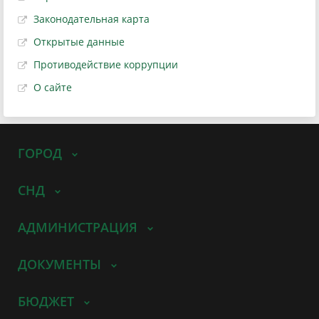
Законодательная карта
Открытые данные
Противодействие коррупции
О сайте
ГОРОД
СНД
АДМИНИСТРАЦИЯ
ДОКУМЕНТЫ
БЮДЖЕТ