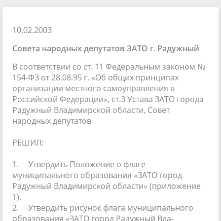
10.02.2003
Совета народных депутатов ЗАТО г. Радужный
В соответствии со ст. 11 Федеральным законом №
154-ФЗ от 28.08.95 г. «Об общих принципах
организации местного самоуправления в
Российской Федерации», ст.3 Устава ЗАТО города
Радужный Владимирской области, Совет
народных депутатов
РЕШИЛ:
1.
Утвердить Положение о флаге
муниципального образования «ЗАТО город
Радужный Владимирской области» (приложение
1).
2.
Утвердить рисунок флага муниципального
образования «ЗАТО город Радужный Вла-