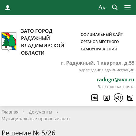
ЗАТО ГОРОД
ОФИЦИАЛЬНЫЙ САЙТ
РАДУЖНЫЙ
ОРГАНОВ МЕСТНОГО
ВЛАДИМИРСКОЙ
САМОУПРАВЛЕНИЯ
ОБЛАСТИ
г. Радужный, 1 квартал, д.55
Адрес здания администрации
radugn@avo.ru
Электронная почта
Главная
›
Документы
›
Муниципальные правовые акты
Решение № 5/26