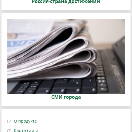
Россия-страна достижений
СМИ города
О продукте
Карта сайта