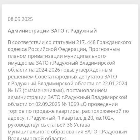
08.09.2025
Администрации ЗАТО г. Радужный
В соответствии со статьями 217, 448 Гражданского
кодекса Российской Федерации, Прогнозным
планом приватизации муниципального
имущества ЗАТО г.Радужный Владимирской
области на 2024-2026 годы, утвержденным
решением Совета народных депутатов ЗАТО
г.Радужный Владимирской области от 22.01.2024
№ 1/3 (с изменениями), постановлением
администрации ЗАТО г.Радужный Владимирской
области от 02.09.2025 № 1069 «О проведении
торгов по продаже квартиры, расположенной по
адресу: г.Радужный, 1 квартал, д.20, кв.102»,
руководствуясь статьей 36 Устава
муниципального образования ЗАТО г.Радужный
Владимирской области: