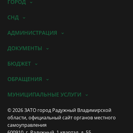
ГОРОД
СНД
АДМИНИСТРАЦИЯ
ДОКУМЕНТЫ
БЮДЖЕТ
ОБРАЩЕНИЯ
МУНИЦИПАЛЬНЫЕ УСЛУГИ
© 2026 ЗАТО город Радужный Владимирской
области, официальный сайт органов местного
самоуправления
600910, г. Радужный, 1 квартал, д. 55