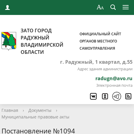
ЗАТО ГОРОД
ОФИЦИАЛЬНЫЙ САЙТ
РАДУЖНЫЙ
ОРГАНОВ МЕСТНОГО
ВЛАДИМИРСКОЙ
САМОУПРАВЛЕНИЯ
ОБЛАСТИ
г. Радужный, 1 квартал, д.55
Адрес здания администрации
radugn@avo.ru
Электронная почта
Главная
›
Документы
›
Муниципальные правовые акты
Постановление №1094