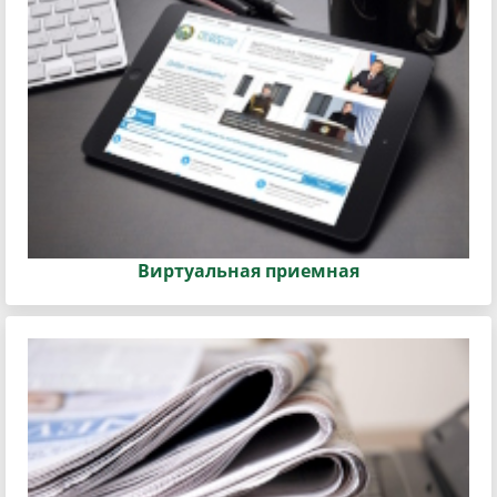
Виртуальная приемная